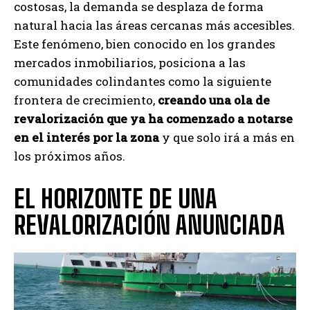
costosas, la demanda se desplaza de forma
natural hacia las áreas cercanas más accesibles.
Este fenómeno, bien conocido en los grandes
mercados inmobiliarios, posiciona a las
comunidades colindantes como la siguiente
frontera de crecimiento,
creando una ola de
revalorización que ya ha comenzado a notarse
en el interés por la zona
y que solo irá a más en
los próximos años.
EL HORIZONTE DE UNA
REVALORIZACIÓN ANUNCIADA