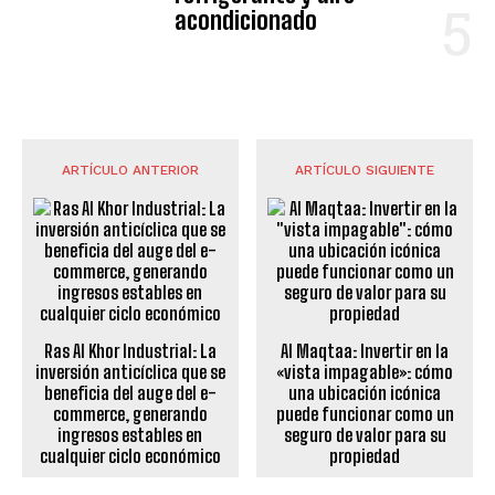
acondicionado
ARTÍCULO ANTERIOR
ARTÍCULO SIGUIENTE
Ras Al Khor Industrial: La
Al Maqtaa: Invertir en la
inversión anticíclica que se
«vista impagable»: cómo
beneficia del auge del e-
una ubicación icónica
commerce, generando
puede funcionar como un
ingresos estables en
seguro de valor para su
cualquier ciclo económico
propiedad