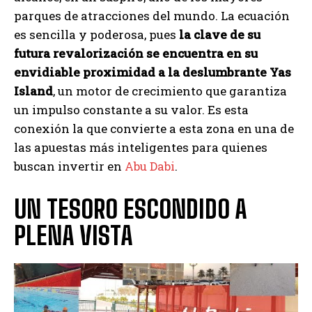
parques de atracciones del mundo. La ecuación
es sencilla y poderosa, pues
la clave de su
futura revalorización se encuentra en su
envidiable proximidad a la deslumbrante Yas
Island
, un motor de crecimiento que garantiza
un impulso constante a su valor. Es esta
conexión la que convierte a esta zona en una de
las apuestas más inteligentes para quienes
buscan invertir en
Abu Dabi
.
UN TESORO ESCONDIDO A
PLENA VISTA