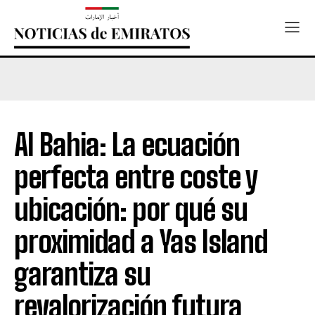
Al Bahia: La ecuación
perfecta entre coste y
ubicación: por qué su
proximidad a Yas Island
garantiza su
revalorización futura