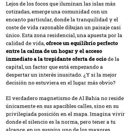
Lejos de los focos que iluminan las islas más
cotizadas, emerge una comunidad con un
encanto particular, donde la tranquilidad y el
coste de vida razonable dibujan un paisaje casi
único. Esta zona residencial, una apuesta por la
calidad de vida,
ofrece un equilibrio perfecto
entre la calma de un hogar y el acceso
inmediato a la trepidante oferta de ocio
de la
capital, un factor que está empezando a
despertar un interés inusitado. ¿Y si la mejor
decisión no estuviera en el lugar más obvio?
El verdadero magnetismo de Al Bahia no reside
únicamente en sus apacibles calles, sino en su
privilegiada posición en el mapa. Imagina vivir
donde el silencio es la norma, pero tener a tu
alcance, en un suspiro, uno de los mayores