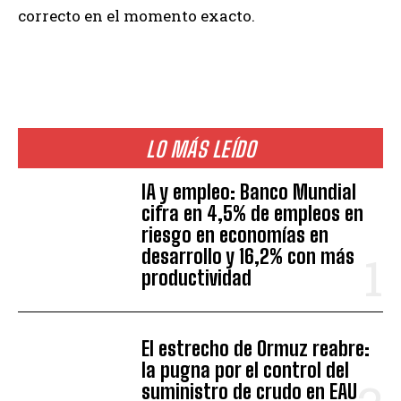
correcto en el momento exacto.
LO MÁS LEÍDO
IA y empleo: Banco Mundial
cifra en 4,5% de empleos en
riesgo en economías en
desarrollo y 16,2% con más
productividad
El estrecho de Ormuz reabre:
la pugna por el control del
suministro de crudo en EAU