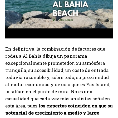
En definitiva, la combinación de factores que
rodea a Al Bahia dibuja un panorama
excepcionalmente prometedor. Su atmósfera
tranquila, su accesibilidad, un coste de entrada
todavía razonable y, sobre todo, su proximidad
al motor económico y de ocio que es Yas Island,
la sitúan en el punto de mira. No es una
casualidad que cada vez más analistas señalen
esta área, pues
los expertos coinciden en que su
potencial de crecimiento a medio y largo