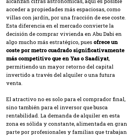
alcanzan cifras astronómicas, aquí es posible
acceder a propiedades más espaciosas, como
villas con jardín, por una fracción de ese coste.
Esta diferencia en el mercado convierte la
decisión de comprar vivienda en Abu Dabi en
algo mucho más estratégico, pues
ofrece un
coste por metro cuadrado significativamente
más competitivo que en Yas o Saadiyat
,
permitiendo un mayor retorno del capital
invertido a través del alquiler o una futura
venta.
El atractivo no es solo para el comprador final,
sino también para el inversor que busca
rentabilidad. La demanda de alquiler en esta
zona es sólida y constante, alimentada en gran
parte por profesionales y familias que trabajan