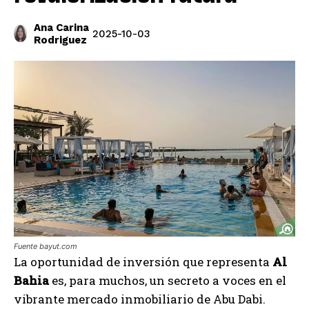
Ana Carina
2025-10-03
Rodriguez
Fuente bayut.com
La oportunidad de inversión que representa
Al
Bahia
es, para muchos, un secreto a voces en el
vibrante mercado inmobiliario de Abu Dabi.