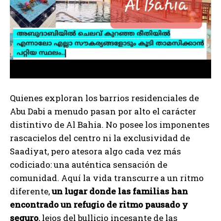
Quienes exploran los barrios residenciales de
Abu Dabi a menudo pasan por alto el carácter
distintivo de Al Bahia. No posee los imponentes
rascacielos del centro ni la exclusividad de
Saadiyat, pero atesora algo cada vez más
codiciado: una auténtica sensación de
comunidad. Aquí la vida transcurre a un ritmo
diferente,
un lugar donde las familias han
encontrado un refugio de ritmo pausado y
seguro
, lejos del bullicio incesante de las