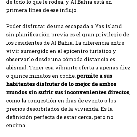
de todo lo que le rodea, y Al Bahia está en
primera línea de ese influjo.
Poder disfrutar de una escapada a Yas Island
sin planificación previa es el gran privilegio de
los residentes de Al Bahia. La diferencia entre
vivir sumergido en el epicentro turístico y
observarlo desde una cómoda distancia es
abismal. Tener esa vibrante oferta a apenas diez
o quince minutos en coche,
permite a sus
habitantes disfrutar de lo mejor de ambos
mundos sin sufrir sus inconvenientes directos
,
como la congestión en días de evento o los
precios desorbitados de la vivienda. Es la
definición perfecta de estar cerca, pero no
encima.