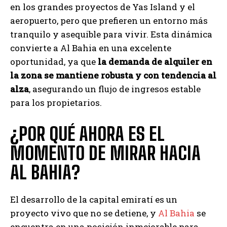
en los grandes proyectos de Yas Island y el
aeropuerto, pero que prefieren un entorno más
tranquilo y asequible para vivir. Esta dinámica
convierte a Al Bahia en una excelente
oportunidad, ya que
la demanda de alquiler en
la zona se mantiene robusta y con tendencia al
alza
, asegurando un flujo de ingresos estable
para los propietarios.
¿POR QUÉ AHORA ES EL
MOMENTO DE MIRAR HACIA
AL BAHIA?
El desarrollo de la capital emiratí es un
proyecto vivo que no se detiene, y
Al Bahia
se
encuentra en una posición inmejorable para