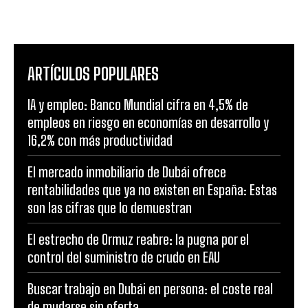
ARTÍCULOS POPULARES
IA y empleo: Banco Mundial cifra en 4,5% de
empleos en riesgo en economías en desarrollo y
16,2% con más productividad
El mercado inmobiliario de Dubái ofrece
rentabilidades que ya no existen en España: Estas
son las cifras que lo demuestran
El estrecho de Ormuz reabre: la pugna por el
control del suministro de crudo en EAU
Buscar trabajo en Dubái en persona: el coste real
de mudarse sin oferta