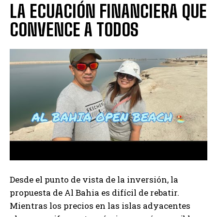
LA ECUACIÓN FINANCIERA QUE
CONVENCE A TODOS
Desde el punto de vista de la inversión, la
propuesta de Al Bahia es difícil de rebatir.
Mientras los precios en las islas adyacentes