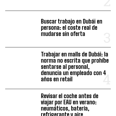
Buscar trabajo en Dubái en
persona: el coste real de
mudarse sin oferta
Trabajar en malls de Dubái: la
norma no escrita que prohíbe
sentarse al personal,
denuncia un empleado con 4
años en retail
Revisar el coche antes de
viajar por EAU en verano:
neumáticos, batería,
refrigerante y aire