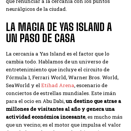
que renunciar a la cercanía con los puntos
neurálgicos de la ciudad.
LA MAGIA DE YAS ISLAND A
UN PASO DE CASA
La cercanía a Yas Island es el factor que lo
cambia todo. Hablamos de un universo de
entretenimiento que incluye el circuito de
Fórmula 1, Ferrari World, Warner Bros. World,
SeaWorld y el
Etihad Arena
, escenario de
conciertos de estrellas mundiales. Este imán
para el ocio en Abu Dabi,
un destino que atrae a
millones de visitantes al año y genera una
actividad económica incesante
, es mucho más
que un vecino; es el motor que impulsa el valor