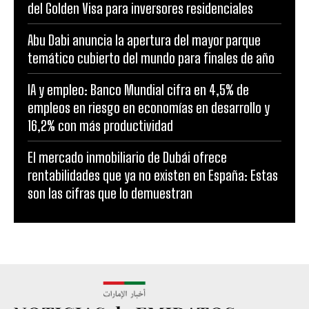
del Golden Visa para inversores residenciales
Abu Dabi anuncia la apertura del mayor parque
temático cubierto del mundo para finales de año
IA y empleo: Banco Mundial cifra en 4,5% de
empleos en riesgo en economías en desarrollo y
16,2% con más productividad
El mercado inmobiliario de Dubái ofrece
rentabilidades que ya no existen en España: Estas
son las cifras que lo demuestran