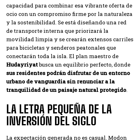
capacidad para combinar esa vibrante oferta de
ocio con un compromiso firme por la naturaleza
y la sostenibilidad. Se está diseñando una red
de transporte interna que priorizará la
movilidad limpia y se crearán extensos carriles
para bicicletas y senderos peatonales que
conectarán toda la isla. El plan maestro de
Hudayriyat
busca un equilibrio perfecto, donde
sus residentes podrán disfrutar de un entorno
urbano de vanguardia sin renunciar a la
tranquilidad de un paisaje natural protegido
.
LA LETRA PEQUEÑA DE LA
INVERSIÓN DEL SIGLO
La expectación generada no es casual. Modon