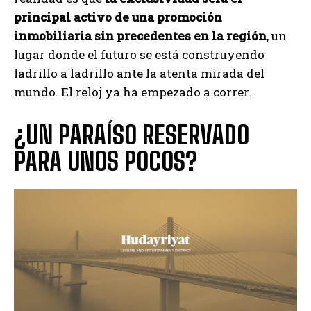
principal activo de una promoción
inmobiliaria sin precedentes en la región
, un
lugar donde el futuro se está construyendo
ladrillo a ladrillo ante la atenta mirada del
mundo. El reloj ya ha empezado a correr.
¿UN PARAÍSO RESERVADO
PARA UNOS POCOS?