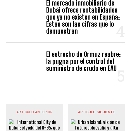
El mercado inmobiliario de
Dubái ofrece rentabilidades
que ya no existen en España:
Estas son las cifras que lo
demuestran
El estrecho de Ormuz reabre:
la pugna por el control del
suministro de crudo en EAU
ARTÍCULO ANTERIOR
ARTÍCULO SIGUIENTE