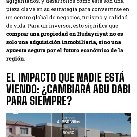
agigantados, y desarrollos como este son una
pieza clave en su estrategia para convertirse en
un centro global de negocios, turismo y calidad
de vida. Para un inversor, esto significa que
comprar una propiedad en Hudayriyat no es
solo una adquisición inmobiliaria, sino una
apuesta segura por el futuro económico de la
región
.
EL IMPACTO QUE NADIE ESTÁ
VIENDO: ¿CAMBIARÁ ABU DABI
PARA SIEMPRE?