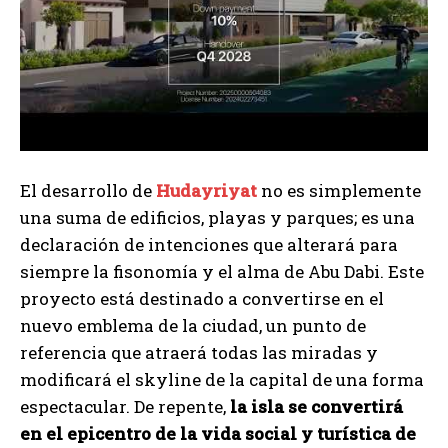
El desarrollo de
Hudayriyat
no es simplemente
una suma de edificios, playas y parques; es una
declaración de intenciones que alterará para
siempre la fisonomía y el alma de Abu Dabi. Este
proyecto está destinado a convertirse en el
nuevo emblema de la ciudad, un punto de
referencia que atraerá todas las miradas y
modificará el skyline de la capital de una forma
espectacular. De repente,
la isla se convertirá
en el epicentro de la vida social y turística de