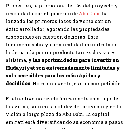
Properties, la promotora detrás del proyecto y
respaldada por el gobierno de
Abu Dabi
, ha
lanzado las primeras fases de venta con un
éxito arrollador, agotando las propiedades
disponibles en cuestión de horas. Este
fenómeno subraya una realidad incontestable:
la demanda por un producto tan exclusivo es
altísima, y
las oportunidades para invertir en
Hudayriyat son extremadamente limitadas y
solo accesibles para los más rápidos y
decididos
. No es una venta, es una competición.
El atractivo no reside únicamente en el lujo de
las villas, sino en la solidez del proyecto y en la
visión a largo plazo de Abu Dabi. La capital
emiratí está diversificando su economía a pasos