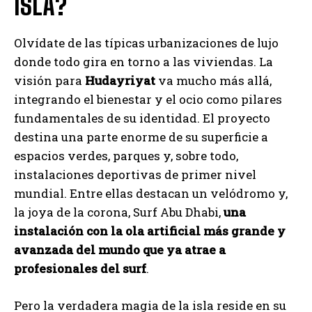
ISLA?
Olvídate de las típicas urbanizaciones de lujo
donde todo gira en torno a las viviendas. La
visión para
Hudayriyat
va mucho más allá,
integrando el bienestar y el ocio como pilares
fundamentales de su identidad. El proyecto
destina una parte enorme de su superficie a
espacios verdes, parques y, sobre todo,
instalaciones deportivas de primer nivel
mundial. Entre ellas destacan un velódromo y,
la joya de la corona, Surf Abu Dhabi,
una
instalación con la ola artificial más grande y
avanzada del mundo que ya atrae a
profesionales del surf
.
Pero la verdadera magia de la isla reside en su