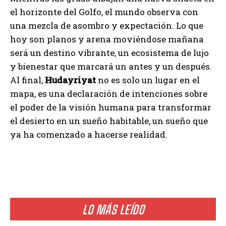
el horizonte del Golfo, el mundo observa con
una mezcla de asombro y expectación. Lo que
hoy son planos y arena moviéndose mañana
será un destino vibrante, un ecosistema de lujo
y bienestar que marcará un antes y un después.
Al final,
Hudayriyat
no es solo un lugar en el
mapa, es una declaración de intenciones sobre
el poder de la visión humana para transformar
el desierto en un sueño habitable, un sueño que
ya ha comenzado a hacerse realidad.
LO MÁS LEÍDO