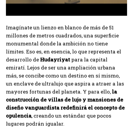
Imagínate un lienzo en blanco de más de 51
millones de metros cuadrados, una superficie
monumental donde la ambición no tiene
límites. Eso es, en esencia, lo que representa el
desarrollo de
Hudayriyat
para la capital
emiratí. Lejos de ser una ampliación urbana
más, se concibe como un destino en sí mismo,
un enclave de ultralujo que aspira a atraer a las
mayores fortunas del planeta. Y para ello,
la
construcción de villas de lujo y mansiones de
diseño vanguardista redefinirá el concepto de
opulencia
, creando un estándar que pocos
lugares podrán igualar.