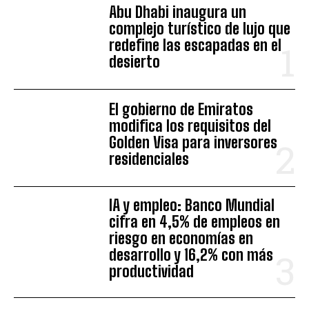
Abu Dhabi inaugura un
complejo turístico de lujo que
redefine las escapadas en el
desierto
El gobierno de Emiratos
modifica los requisitos del
Golden Visa para inversores
residenciales
IA y empleo: Banco Mundial
cifra en 4,5% de empleos en
riesgo en economías en
desarrollo y 16,2% con más
productividad