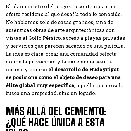
El plan maestro del proyecto contempla una
oferta residencial que desafía todo lo conocido.
No hablamos solo de casas grandes, sino de
auténticas obras de arte arquitectónicas con
vistas al Golfo Pérsico, acceso a playas privadas
y servicios que parecen sacados de una película.
La idea es clara: crear una comunidad selecta
donde la privacidad y la excelencia sean la
norma, y por eso
el desarrollo de Hudayriyat
se posiciona como el objeto de deseo para una
élite global muy específica
, aquella que no solo
busca una propiedad, sino un legado.
MÁS ALLÁ DEL CEMENTO:
¿QUÉ HACE ÚNICA A ESTA