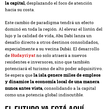
la capital
, desplazando el foco de atención
hacia su costa.
Este cambio de paradigma tendrá un efecto
dominó en toda la región. Al elevar el listón del
lujo y la calidad de vida, Abu Dabi lanza un
desafío directo a otros destinos consolidados,
especialmente a su vecina Dubái. El desarrollo
de
Hudayriyat
no solo atraerá a nuevos
residentes e inversores, sino que también
potenciará el turismo de alto poder adquisitivo.
Se espera que
la isla genere miles de empleos
y dinamice la economía local de una manera
nunca antes vista
, consolidando a la capital
como una potencia global indiscutible.