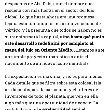
despachos de Abu Dabi, sino el nombre que
resuena con más fuerza en el sector del lujo
global. Lo que hasta ahora era una promesa
lejana está tomando forma a una velocidad de
vértigo, y la pregunta que todos se hacen no es
si transformará la capital,
sino hasta qué punto
este desarrollo redefinirá por completo el
mapa del lujo en Oriente Medio
. ¿Estamos ante
un simple proyecto urbanístico o ante el
nacimiento de un nuevo icono mundial?
La expectación es máxima, y no es para menos.
Cada detalle que se filtra sobre esta colosal isla
artificial dispara la curiosidad y el interés de
inversores de todo el planeta, que ven en ella
algo más que una oportunidad de negocio. La
realidad es que
la exclusividad será el