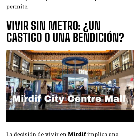
permite.
VIVIR SIN METRO: ¿UN
CASTIGO O UNA BENDICIÓN?
La decisión de vivir en
Mirdif
implica una