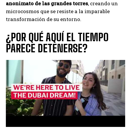
anonimato de las grandes torres
, creando un
microcosmos que se resiste a la imparable
transformación de su entorno.
¿POR QUÉ AQUÍ EL TIEMPO
PARECE DETENERSE?