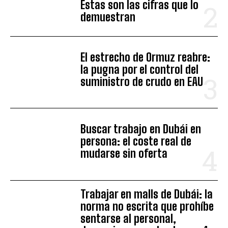
Estas son las cifras que lo
demuestran
El estrecho de Ormuz reabre:
la pugna por el control del
suministro de crudo en EAU
Buscar trabajo en Dubái en
persona: el coste real de
mudarse sin oferta
Trabajar en malls de Dubái: la
norma no escrita que prohíbe
sentarse al personal,