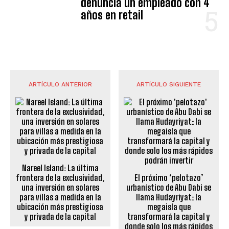
denuncia un empleado con 4
años en retail
ARTÍCULO ANTERIOR
ARTÍCULO SIGUIENTE
Nareel Island: La última
frontera de la exclusividad,
El próximo ‘pelotazo’
una inversión en solares
urbanístico de Abu Dabi se
para villas a medida en la
llama Hudayriyat: la
ubicación más prestigiosa
megaisla que
y privada de la capital
transformará la capital y
donde solo los más rápidos