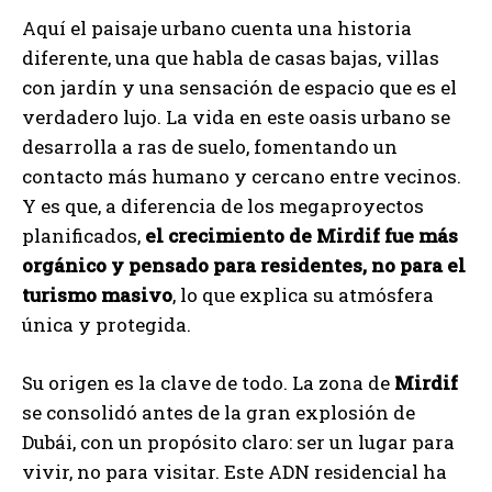
Aquí el paisaje urbano cuenta una historia
diferente, una que habla de casas bajas, villas
con jardín y una sensación de espacio que es el
verdadero lujo. La vida en este oasis urbano se
desarrolla a ras de suelo, fomentando un
contacto más humano y cercano entre vecinos.
Y es que, a diferencia de los megaproyectos
planificados,
el crecimiento de Mirdif fue más
orgánico y pensado para residentes, no para el
turismo masivo
, lo que explica su atmósfera
única y protegida.
Su origen es la clave de todo. La zona de
Mirdif
se consolidó antes de la gran explosión de
Dubái, con un propósito claro: ser un lugar para
vivir, no para visitar. Este ADN residencial ha