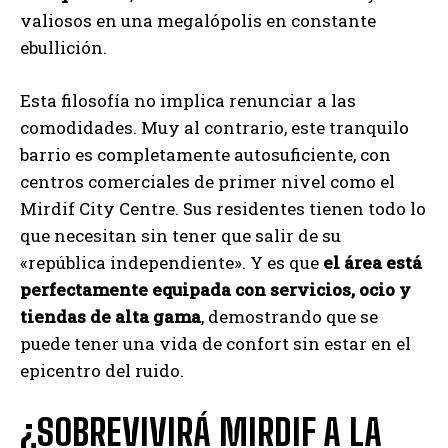
valiosos en una megalópolis en constante
ebullición.
Esta filosofía no implica renunciar a las
comodidades. Muy al contrario, este tranquilo
barrio es completamente autosuficiente, con
centros comerciales de primer nivel como el
Mirdif City Centre. Sus residentes tienen todo lo
que necesitan sin tener que salir de su
«república independiente». Y es que
el área está
perfectamente equipada con servicios, ocio y
tiendas de alta gama
, demostrando que se
puede tener una vida de confort sin estar en el
epicentro del ruido.
¿SOBREVIVIRÁ MIRDIF A LA