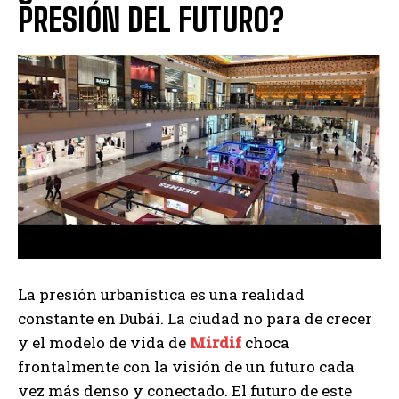
PRESIÓN DEL FUTURO?
La presión urbanística es una realidad
constante en Dubái. La ciudad no para de crecer
y el modelo de vida de
Mirdif
choca
frontalmente con la visión de un futuro cada
vez más denso y conectado. El futuro de este