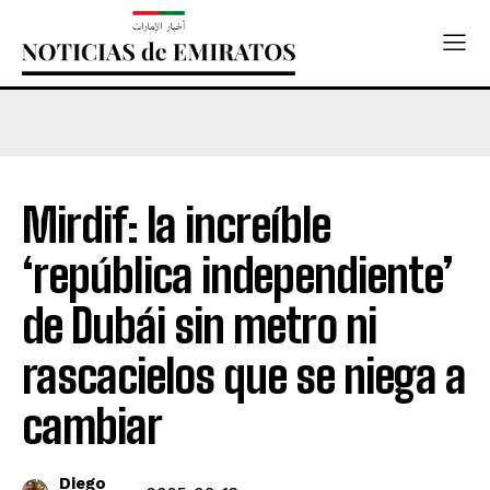
Mirdif: la increíble
‘república independiente’
de Dubái sin metro ni
rascacielos que se niega a
cambiar
Diego