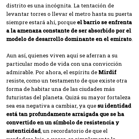
distrito es una incógnita. La tentación de
levantar torres o llevar el metro hasta su puerta
siempre estará ahí, porque
el barrio se enfrenta
a la amenaza constante de ser absorbido por el
modelo de desarrollo dominante en el emirato
.
Aun así, quienes viven aquí se aferran a su
particular modo de vida con una convicción
admirable. Por ahora, el espíritu de
Mirdif
resiste, como un testamento de que existe otra
forma de habitar una de las ciudades más
futuristas del planeta. Quizá su mayor fortaleza
sea esa negativa a cambiar, ya que
su identidad
está tan profundamente arraigada que se ha
convertido en un símbolo de resistencia y
autenticidad
, un recordatorio de que el