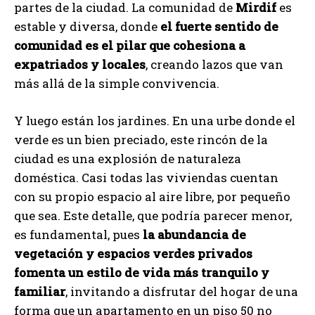
partes de la ciudad. La comunidad de
Mirdif
es
estable y diversa, donde
el fuerte sentido de
comunidad es el pilar que cohesiona a
expatriados y locales
, creando lazos que van
más allá de la simple convivencia.
Y luego están los jardines. En una urbe donde el
verde es un bien preciado, este rincón de la
ciudad es una explosión de naturaleza
doméstica. Casi todas las viviendas cuentan
con su propio espacio al aire libre, por pequeño
que sea. Este detalle, que podría parecer menor,
es fundamental, pues
la abundancia de
vegetación y espacios verdes privados
fomenta un estilo de vida más tranquilo y
familiar
, invitando a disfrutar del hogar de una
forma que un apartamento en un piso 50 no