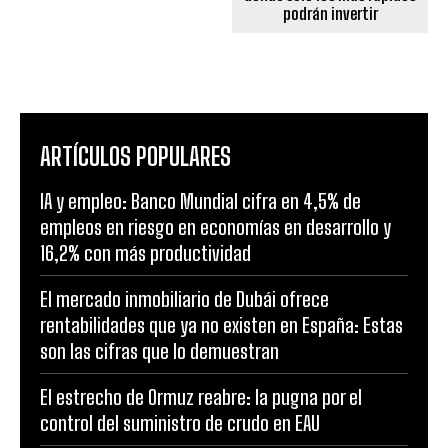
podrán invertir
ARTÍCULOS POPULARES
IA y empleo: Banco Mundial cifra en 4,5% de
empleos en riesgo en economías en desarrollo y
16,2% con más productividad
El mercado inmobiliario de Dubái ofrece
rentabilidades que ya no existen en España: Estas
son las cifras que lo demuestran
El estrecho de Ormuz reabre: la pugna por el
control del suministro de crudo en EAU