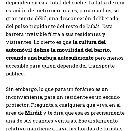
dependencia casi total del coche. La falta de una
estación de metro cercana es, para muchos, su
gran punto débil, una desconexión deliberada
del pulso trepidante del resto de Dubái. Esta
barrera invisible filtra a sus residentes y
visitantes. Lo cierto es que
la cultura del
automóvil define la movilidad del barrio,
creando una burbuja autosuficiente
pero menos
accesible para quien depende del transporte
público.
Sin embargo, lo que para un foráneo es un
inconveniente, para un residente es un escudo
protector. Pregunta a cualquiera que viva en el
área de
Mirdif
y te dirá que esa es precisamente
una de sus grandes ventajas. Ese aislamiento
relativo mantiene a raya las hordas de turistas