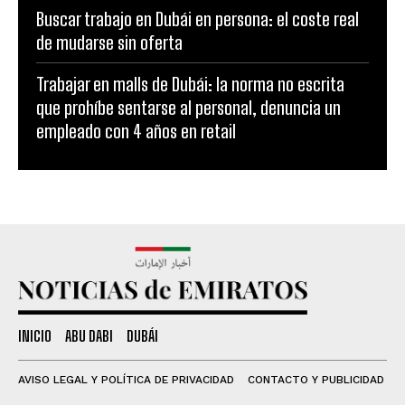
Buscar trabajo en Dubái en persona: el coste real
de mudarse sin oferta
Trabajar en malls de Dubái: la norma no escrita
que prohíbe sentarse al personal, denuncia un
empleado con 4 años en retail
INICIO
ABU DABI
DUBÁI
AVISO LEGAL Y POLÍTICA DE PRIVACIDAD
CONTACTO Y PUBLICIDAD