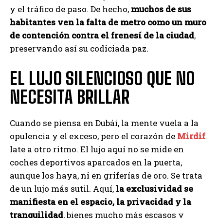
y el tráfico de paso. De hecho,
muchos de sus
habitantes ven la falta de metro como un muro
de contención contra el frenesí de la ciudad
,
preservando así su codiciada paz.
EL LUJO SILENCIOSO QUE NO
NECESITA BRILLAR
Cuando se piensa en Dubái, la mente vuela a la
opulencia y el exceso, pero el corazón de
Mirdif
late a otro ritmo. El lujo aquí no se mide en
coches deportivos aparcados en la puerta,
aunque los haya, ni en griferías de oro. Se trata
de un lujo más sutil. Aquí,
la exclusividad se
manifiesta en el espacio, la privacidad y la
tranquilidad
, bienes mucho más escasos y