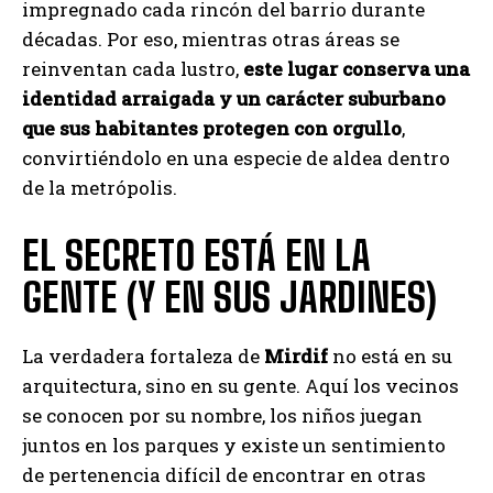
impregnado cada rincón del barrio durante
décadas. Por eso, mientras otras áreas se
reinventan cada lustro,
este lugar conserva una
identidad arraigada y un carácter suburbano
que sus habitantes protegen con orgullo
,
convirtiéndolo en una especie de aldea dentro
de la metrópolis.
EL SECRETO ESTÁ EN LA
GENTE (Y EN SUS JARDINES)
La verdadera fortaleza de
Mirdif
no está en su
arquitectura, sino en su gente. Aquí los vecinos
se conocen por su nombre, los niños juegan
juntos en los parques y existe un sentimiento
de pertenencia difícil de encontrar en otras