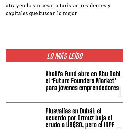
atrayendo sin cesar a turistas, residentes y
capitales que buscan lo mejor.
LO MÁS LEÍDO
Khalifa Fund abre en Abu Dabi
el ‘Future Founders Market’
para jóvenes emprendedores
Plusvalías en Dubái: el
acuerdo por Ormuz baja el
crudo a US$80, pero el IRPF