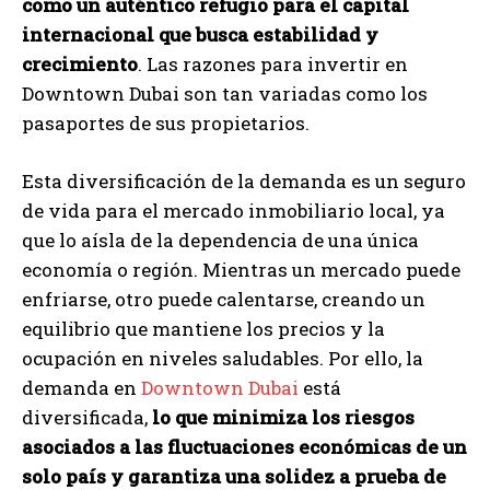
como un auténtico refugio para el capital
internacional que busca estabilidad y
crecimiento
. Las razones para invertir en
Downtown Dubai son tan variadas como los
pasaportes de sus propietarios.
Esta diversificación de la demanda es un seguro
de vida para el mercado inmobiliario local, ya
que lo aísla de la dependencia de una única
economía o región. Mientras un mercado puede
enfriarse, otro puede calentarse, creando un
equilibrio que mantiene los precios y la
ocupación en niveles saludables. Por ello, la
demanda en
Downtown Dubai
está
diversificada,
lo que minimiza los riesgos
asociados a las fluctuaciones económicas de un
solo país y garantiza una solidez a prueba de