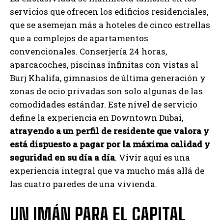
servicios que ofrecen los edificios residenciales,
que se asemejan más a hoteles de cinco estrellas
que a complejos de apartamentos
convencionales. Conserjería 24 horas,
aparcacoches, piscinas infinitas con vistas al
Burj Khalifa, gimnasios de última generación y
zonas de ocio privadas son solo algunas de las
comodidades estándar. Este nivel de servicio
define la experiencia en Downtown Dubai,
atrayendo a un perfil de residente que valora y
está dispuesto a pagar por la máxima calidad y
seguridad en su día a día
. Vivir aquí es una
experiencia integral que va mucho más allá de
las cuatro paredes de una vivienda.
UN IMÁN PARA EL CAPITAL