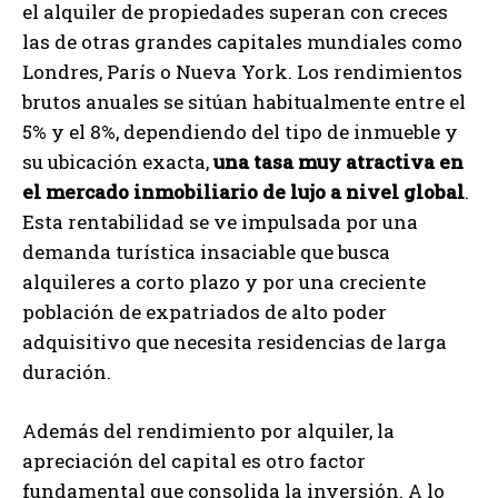
el alquiler de propiedades superan con creces
las de otras grandes capitales mundiales como
Londres, París o Nueva York. Los rendimientos
brutos anuales se sitúan habitualmente entre el
5% y el 8%, dependiendo del tipo de inmueble y
su ubicación exacta,
una tasa muy atractiva en
el mercado inmobiliario de lujo a nivel global
.
Esta rentabilidad se ve impulsada por una
demanda turística insaciable que busca
alquileres a corto plazo y por una creciente
población de expatriados de alto poder
adquisitivo que necesita residencias de larga
duración.
Además del rendimiento por alquiler, la
apreciación del capital es otro factor
fundamental que consolida la inversión. A lo