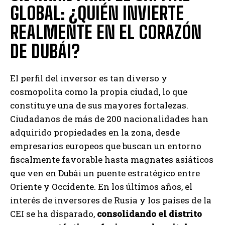
GLOBAL: ¿QUIÉN INVIERTE
REALMENTE EN EL CORAZÓN
DE DUBÁI?
El perfil del inversor es tan diverso y
cosmopolita como la propia ciudad, lo que
constituye una de sus mayores fortalezas.
Ciudadanos de más de 200 nacionalidades han
adquirido propiedades en la zona, desde
empresarios europeos que buscan un entorno
fiscalmente favorable hasta magnates asiáticos
que ven en Dubái un puente estratégico entre
Oriente y Occidente. En los últimos años, el
interés de inversores de Rusia y los países de la
CEI se ha disparado,
consolidando el distrito