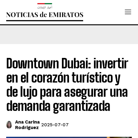
Downtown Dubai: invertir
en el corazón turístico y
de lujo para asegurar una
demanda garantizada
Ana Carina
2025-07-07
Rodriguez