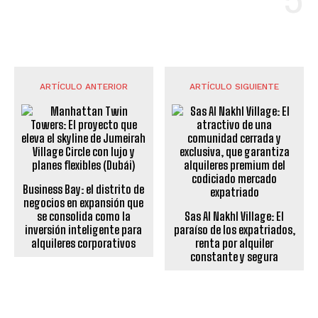
ARTÍCULO ANTERIOR
ARTÍCULO SIGUIENTE
Business Bay: el distrito de
negocios en expansión que
se consolida como la
Sas Al Nakhl Village: El
inversión inteligente para
paraíso de los expatriados,
alquileres corporativos
renta por alquiler
constante y segura