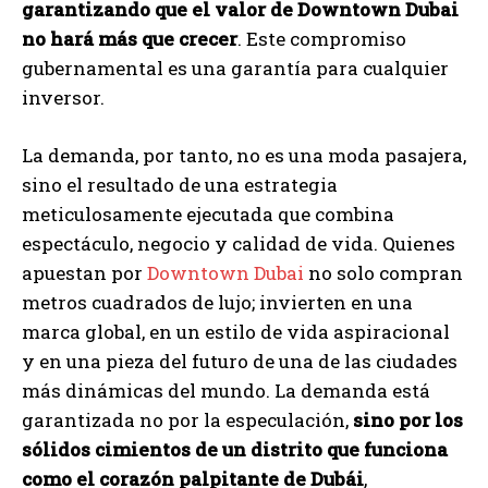
garantizando que el valor de Downtown Dubai
no hará más que crecer
. Este compromiso
gubernamental es una garantía para cualquier
inversor.
La demanda, por tanto, no es una moda pasajera,
sino el resultado de una estrategia
meticulosamente ejecutada que combina
espectáculo, negocio y calidad de vida. Quienes
apuestan por
Downtown Dubai
no solo compran
metros cuadrados de lujo; invierten en una
marca global, en un estilo de vida aspiracional
y en una pieza del futuro de una de las ciudades
más dinámicas del mundo. La demanda está
garantizada no por la especulación,
sino por los
sólidos cimientos de un distrito que funciona
como el corazón palpitante de Dubái
,