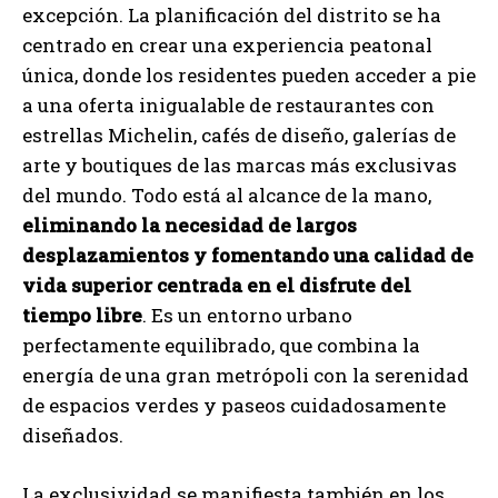
excepción. La planificación del distrito se ha
centrado en crear una experiencia peatonal
única, donde los residentes pueden acceder a pie
a una oferta inigualable de restaurantes con
estrellas Michelin, cafés de diseño, galerías de
arte y boutiques de las marcas más exclusivas
del mundo. Todo está al alcance de la mano,
eliminando la necesidad de largos
desplazamientos y fomentando una calidad de
vida superior centrada en el disfrute del
tiempo libre
. Es un entorno urbano
perfectamente equilibrado, que combina la
energía de una gran metrópoli con la serenidad
de espacios verdes y paseos cuidadosamente
diseñados.
La exclusividad se manifiesta también en los