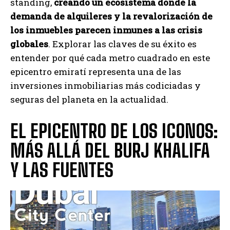
standing,
creando un ecosistema donde la
demanda de alquileres y la revalorización de
los inmuebles parecen inmunes a las crisis
globales
. Explorar las claves de su éxito es
entender por qué cada metro cuadrado en este
epicentro emiratí representa una de las
inversiones inmobiliarias más codiciadas y
seguras del planeta en la actualidad.
EL EPICENTRO DE LOS ICONOS:
MÁS ALLÁ DEL BURJ KHALIFA
Y LAS FUENTES