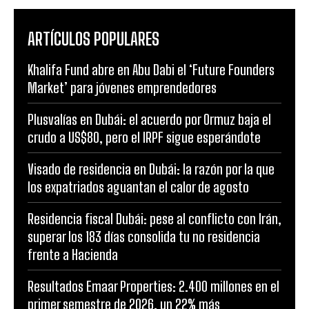
ARTÍCULOS POPULARES
Khalifa Fund abre en Abu Dabi el ‘Future Founders
Market’ para jóvenes emprendedores
Plusvalías en Dubái: el acuerdo por Ormuz baja el
crudo a US$80, pero el IRPF sigue esperándote
Visado de residencia en Dubái: la razón por la que
los expatriados aguantan el calor de agosto
Residencia fiscal Dubái: pese al conflicto con Irán,
superar los 183 días consolida tu no residencia
frente a Hacienda
Resultados Emaar Properties: 2.400 millones en el
primer semestre de 2026, un 22% más