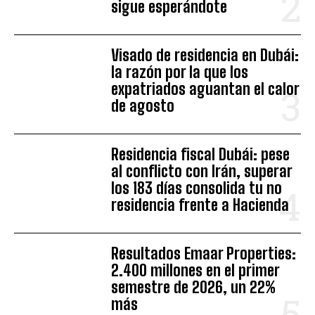
sigue esperándote
Visado de residencia en Dubái:
la razón por la que los
expatriados aguantan el calor
de agosto
Residencia fiscal Dubái: pese
al conflicto con Irán, superar
los 183 días consolida tu no
residencia frente a Hacienda
Resultados Emaar Properties:
2.400 millones en el primer
semestre de 2026, un 22%
más