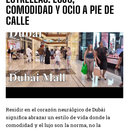
COMODIDAD Y OCIO A PIE DE
CALLE
Residir en el corazón neurálgico de Dubái
significa abrazar un estilo de vida donde la
comodidad y el lujo son la norma, no la