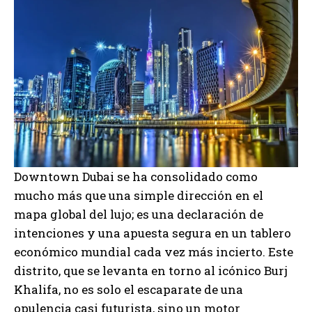
Downtown Dubai se ha consolidado como
mucho más que una simple dirección en el
mapa global del lujo; es una declaración de
intenciones y una apuesta segura en un tablero
económico mundial cada vez más incierto. Este
distrito, que se levanta en torno al icónico Burj
Khalifa, no es solo el escaparate de una
opulencia casi futurista, sino un motor