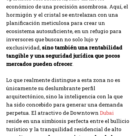
económico de una precisión asombrosa. Aquí, el
hormigón y el cristal se entrelazan con una
planificación meticulosa para crear un
ecosistema autosuficiente, en un refugio para
inversores que buscan no solo lujo y
exclusividad,
sino también una rentabilidad
tangible y una seguridad jurídica que pocos
mercados pueden ofrecer
.
Lo que realmente distingue a esta zona no es
únicamente su deslumbrante perfil
arquitectónico, sino la inteligencia con la que
ha sido concebido para generar una demanda
perpetua. El atractivo de Downtown
Dubai
reside en una simbiosis perfecta entre el bullicio
turístico y la tranquilidad residencial de alto