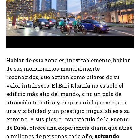
Hablar de esta zona es, inevitablemente, hablar
de sus monumentos mundialmente
reconocidos, que actúan como pilares de su
valor intrínseco. El Burj Khalifa no es solo el
edificio más alto del mundo, sino un polo de
atracción turística y empresarial que asegura
una visibilidad y un prestigio inigualables a su
entorno. A sus pies, el espectáculo de la Fuente
de Dubái ofrece una experiencia diaria que atrae
a millones de personas cada año,
actuando