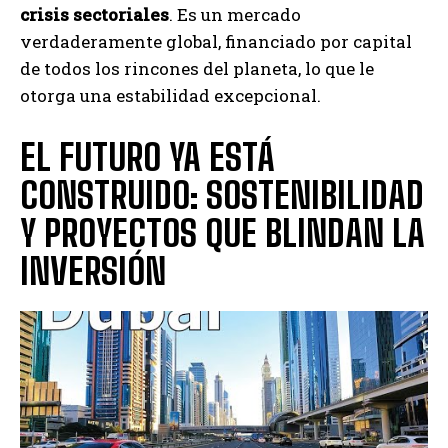
crisis sectoriales
. Es un mercado
verdaderamente global, financiado por capital
de todos los rincones del planeta, lo que le
otorga una estabilidad excepcional.
EL FUTURO YA ESTÁ
CONSTRUIDO: SOSTENIBILIDAD
Y PROYECTOS QUE BLINDAN LA
INVERSIÓN