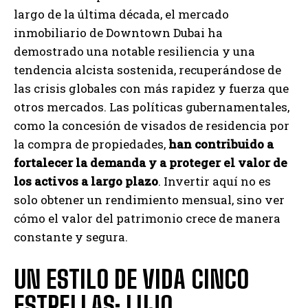
largo de la última década, el mercado
inmobiliario de Downtown Dubai ha
demostrado una notable resiliencia y una
tendencia alcista sostenida, recuperándose de
las crisis globales con más rapidez y fuerza que
otros mercados. Las políticas gubernamentales,
como la concesión de visados de residencia por
la compra de propiedades,
han contribuido a
fortalecer la demanda y a proteger el valor de
los activos a largo plazo
. Invertir aquí no es
solo obtener un rendimiento mensual, sino ver
cómo el valor del patrimonio crece de manera
constante y segura.
UN ESTILO DE VIDA CINCO
ESTRELLAS: LUJO,