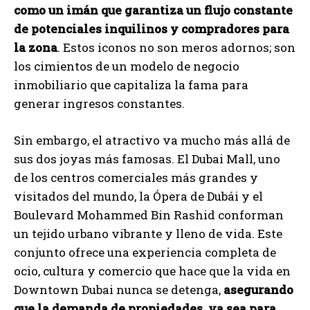
como un imán que garantiza un flujo constante
de potenciales inquilinos y compradores para
la zona
. Estos iconos no son meros adornos; son
los cimientos de un modelo de negocio
inmobiliario que capitaliza la fama para
generar ingresos constantes.
Sin embargo, el atractivo va mucho más allá de
sus dos joyas más famosas. El Dubai Mall, uno
de los centros comerciales más grandes y
visitados del mundo, la Ópera de Dubái y el
Boulevard Mohammed Bin Rashid conforman
un tejido urbano vibrante y lleno de vida. Este
conjunto ofrece una experiencia completa de
ocio, cultura y comercio que hace que la vida en
Downtown Dubai nunca se detenga,
asegurando
que la demanda de propiedades, ya sea para