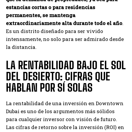
estancias cortas o para residencias
permanentes, se mantenga
extraordinariamente alta durante todo el año
.
Es un distrito diseñado para ser vivido
intensamente, no solo para ser admirado desde
la distancia.
LA RENTABILIDAD BAJO EL SOL
DEL DESIERTO: CIFRAS QUE
HABLAN POR SÍ SOLAS
La rentabilidad de una inversión en Downtown
Dubai es uno de los argumentos más sólidos
para cualquier inversor con visión de futuro.
Las cifras de retorno sobre la inversión (ROI) en