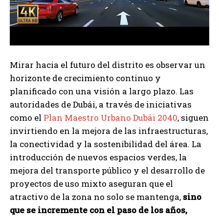
Mirar hacia el futuro del distrito es observar un
horizonte de crecimiento continuo y
planificado con una visión a largo plazo. Las
autoridades de Dubái, a través de iniciativas
como el
Plan Maestro Urbano Dubái 2040
, siguen
invirtiendo en la mejora de las infraestructuras,
la conectividad y la sostenibilidad del área. La
introducción de nuevos espacios verdes, la
mejora del transporte público y el desarrollo de
proyectos de uso mixto aseguran que el
atractivo de la zona no solo se mantenga,
sino
que se incremente con el paso de los años,