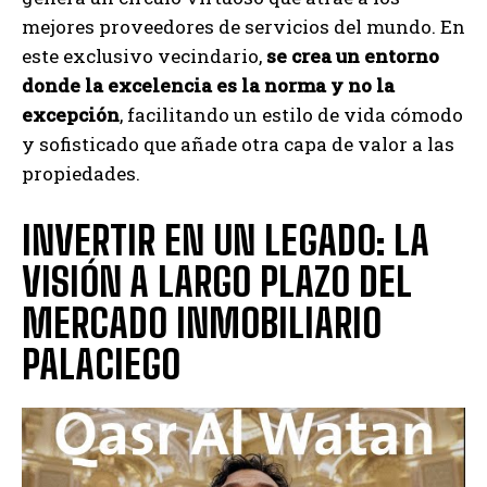
mejores proveedores de servicios del mundo. En
este exclusivo vecindario,
se crea un entorno
donde la excelencia es la norma y no la
excepción
, facilitando un estilo de vida cómodo
y sofisticado que añade otra capa de valor a las
propiedades.
INVERTIR EN UN LEGADO: LA
VISIÓN A LARGO PLAZO DEL
MERCADO INMOBILIARIO
PALACIEGO