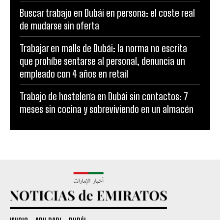
Buscar trabajo en Dubái en persona: el coste real
de mudarse sin oferta
Trabajar en malls de Dubái: la norma no escrita
que prohíbe sentarse al personal, denuncia un
empleado con 4 años en retail
Trabajo de hostelería en Dubái sin contactos: 7
meses sin cocina y sobreviviendo en un almacén