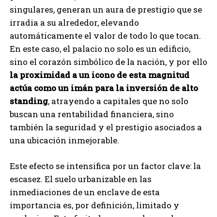
singulares, generan un aura de prestigio que se
irradia a su alrededor, elevando
automáticamente el valor de todo lo que tocan.
En este caso, el palacio no solo es un edificio,
sino el corazón simbólico de la nación, y por ello
la proximidad a un icono de esta magnitud
actúa como un imán para la inversión de alto
standing
, atrayendo a capitales que no solo
buscan una rentabilidad financiera, sino
también la seguridad y el prestigio asociados a
una ubicación inmejorable.
Este efecto se intensifica por un factor clave: la
escasez. El suelo urbanizable en las
inmediaciones de un enclave de esta
importancia es, por definición, limitado y