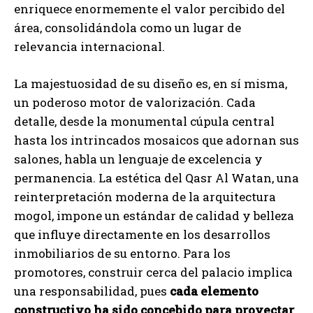
enriquece enormemente el valor percibido del
área, consolidándola como un lugar de
relevancia internacional.
La majestuosidad de su diseño es, en sí misma,
un poderoso motor de valorización. Cada
detalle, desde la monumental cúpula central
hasta los intrincados mosaicos que adornan sus
salones, habla un lenguaje de excelencia y
permanencia. La estética del Qasr Al Watan, una
reinterpretación moderna de la arquitectura
mogol, impone un estándar de calidad y belleza
que influye directamente en los desarrollos
inmobiliarios de su entorno. Para los
promotores, construir cerca del palacio implica
una responsabilidad, pues
cada elemento
constructivo ha sido concebido para proyectar