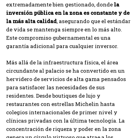
extremadamente bien gestionado, donde
la
inversión pública en la zona es constante y de
la más alta calidad
, asegurando que el estándar
de vida se mantenga siempre en lo más alto.
Este compromiso gubernamental es una
garantía adicional para cualquier inversor.
Más allá de la infraestructura física, el área
circundante al palacio se ha convertido en un
hervidero de servicios de alta gama pensados
para satisfacer las necesidades de sus
residentes. Desde boutiques de lujo y
restaurantes con estrellas Michelin hasta
colegios internacionales de primer nivel y
clínicas privadas con la última tecnología. La
concentración de riqueza y poder en la zona
genera un círculo virtuoso que atrae a los