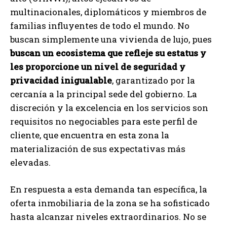
multinacionales, diplomáticos y miembros de
familias influyentes de todo el mundo. No
buscan simplemente una vivienda de lujo, pues
buscan un ecosistema que refleje su estatus y
les proporcione un nivel de seguridad y
privacidad inigualable
, garantizado por la
cercanía a la principal sede del gobierno. La
discreción y la excelencia en los servicios son
requisitos no negociables para este perfil de
cliente, que encuentra en esta zona la
materialización de sus expectativas más
elevadas.
En respuesta a esta demanda tan específica, la
oferta inmobiliaria de la zona se ha sofisticado
hasta alcanzar niveles extraordinarios. No se