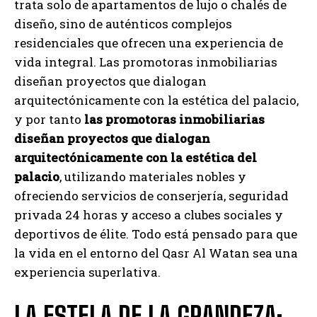
trata solo de apartamentos de lujo o chalés de
diseño, sino de auténticos complejos
residenciales que ofrecen una experiencia de
vida integral. Las promotoras inmobiliarias
diseñan proyectos que dialogan
arquitectónicamente con la estética del palacio,
y por tanto
las promotoras inmobiliarias
diseñan proyectos que dialogan
arquitectónicamente con la estética del
palacio
, utilizando materiales nobles y
ofreciendo servicios de conserjería, seguridad
privada 24 horas y acceso a clubes sociales y
deportivos de élite. Todo está pensado para que
la vida en el entorno del Qasr Al Watan sea una
experiencia superlativa.
LA ESTELA DE LA GRANDEZA: