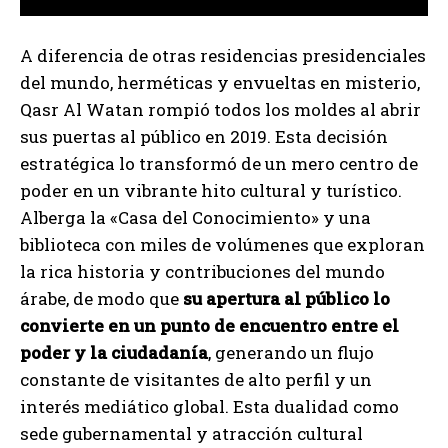
A diferencia de otras residencias presidenciales
del mundo, herméticas y envueltas en misterio,
Qasr Al Watan rompió todos los moldes al abrir
sus puertas al público en 2019. Esta decisión
estratégica lo transformó de un mero centro de
poder en un vibrante hito cultural y turístico.
Alberga la «Casa del Conocimiento» y una
biblioteca con miles de volúmenes que exploran
la rica historia y contribuciones del mundo
árabe, de modo que
su apertura al público lo
convierte en un punto de encuentro entre el
poder y la ciudadanía
, generando un flujo
constante de visitantes de alto perfil y un
interés mediático global. Esta dualidad como
sede gubernamental y atracción cultural