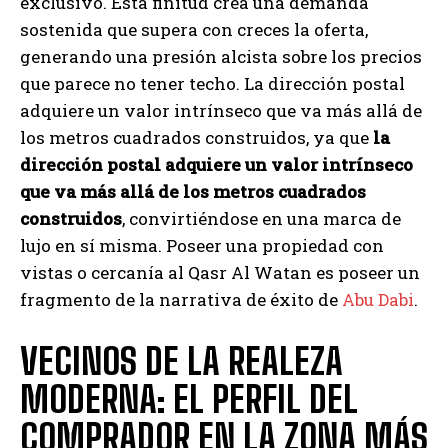
exclusivo. Esta finitud crea una demanda
sostenida que supera con creces la oferta,
generando una presión alcista sobre los precios
que parece no tener techo. La dirección postal
adquiere un valor intrínseco que va más allá de
los metros cuadrados construidos, ya que
la
dirección postal adquiere un valor intrínseco
que va más allá de los metros cuadrados
construidos
, convirtiéndose en una marca de
lujo en sí misma. Poseer una propiedad con
vistas o cercanía al Qasr Al Watan es poseer un
fragmento de la narrativa de éxito de
Abu Dabi
.
VECINOS DE LA REALEZA
MODERNA: EL PERFIL DEL
COMPRADOR EN LA ZONA MÁS