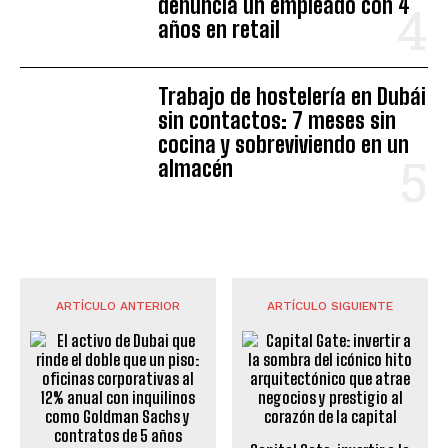
denuncia un empleado con 4
años en retail
Trabajo de hostelería en Dubái
sin contactos: 7 meses sin
cocina y sobreviviendo en un
almacén
ARTÍCULO ANTERIOR
ARTÍCULO SIGUIENTE