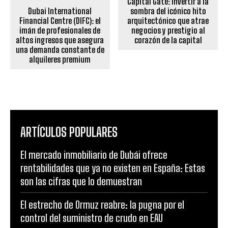
Capital Gate: invertir a la
Dubai International
sombra del icónico hito
Financial Centre (DIFC): el
arquitectónico que atrae
imán de profesionales de
negocios y prestigio al
altos ingresos que asegura
corazón de la capital
una demanda constante de
alquileres premium
ARTÍCULOS POPULARES
El mercado inmobiliario de Dubái ofrece
rentabilidades que ya no existen en España: Estas
son las cifras que lo demuestran
El estrecho de Ormuz reabre: la pugna por el
control del suministro de crudo en EAU