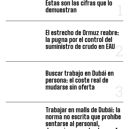
Estas son las cifras que lo
demuestran
El estrecho de Ormuz reabre:
la pugna por el control del
suministro de crudo en EAU
Buscar trabajo en Dubái en
persona: el coste real de
mudarse sin oferta
Trabajar en malls de Dubái: la
norma no escrita que prohíbe
sentarse al personal,