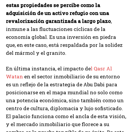
estas propiedades se percibe como la
adquisición de un activo refugio con una
revalorización garantizada a largo plazo
,
inmune a las fluctuaciones cíclicas de la
economía global. Es una inversión en piedra
que, en este caso, está respaldada por la solidez
del mármol y el granito.
En última instancia, el impacto de
l Qasr Al
Watan
en el sector inmobiliario de su entorno
es un reflejo de la estrategia de Abu Dabi para
posicionarse en el mapa mundial no solo como
una potencia económica, sino también como un
centro de cultura, diplomacia y lujo sofisticado.
El palacio funciona como el ancla de esta visión,
y el mercado inmobiliario que florece a su