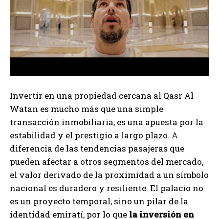
Invertir en una propiedad cercana al Qasr Al
Watan es mucho más que una simple
transacción inmobiliaria; es una apuesta por la
estabilidad y el prestigio a largo plazo. A
diferencia de las tendencias pasajeras que
pueden afectar a otros segmentos del mercado,
el valor derivado de la proximidad a un símbolo
nacional es duradero y resiliente. El palacio no
es un proyecto temporal, sino un pilar de la
identidad emiratí, por lo que
la inversión en