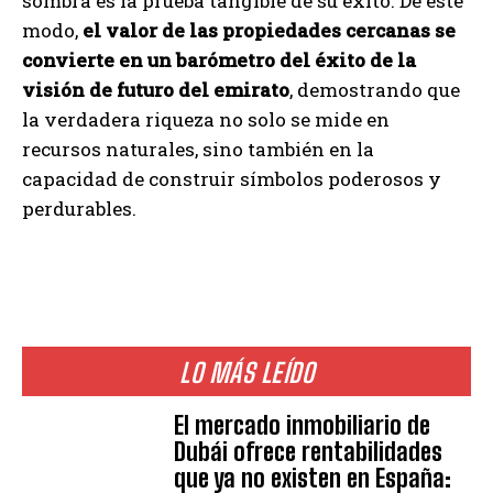
sombra es la prueba tangible de su éxito. De este
modo,
el valor de las propiedades cercanas se
convierte en un barómetro del éxito de la
visión de futuro del emirato
, demostrando que
la verdadera riqueza no solo se mide en
recursos naturales, sino también en la
capacidad de construir símbolos poderosos y
perdurables.
LO MÁS LEÍDO
El mercado inmobiliario de
Dubái ofrece rentabilidades
que ya no existen en España: