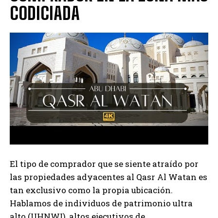
CODICIADA
El tipo de comprador que se siente atraído por
las propiedades adyacentes al Qasr Al Watan es
tan exclusivo como la propia ubicación.
Hablamos de individuos de patrimonio ultra
alto (UHNWI), altos ejecutivos de