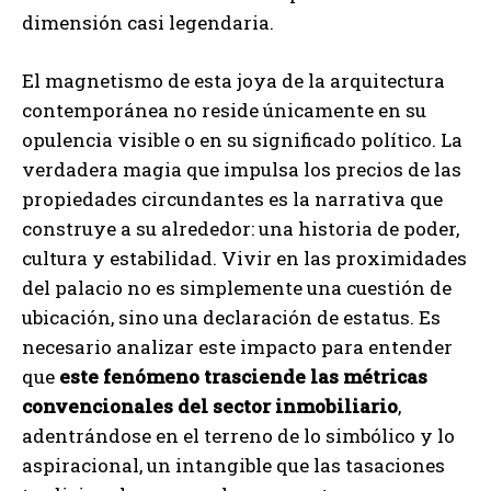
dimensión casi legendaria.
El magnetismo de esta joya de la arquitectura
contemporánea no reside únicamente en su
opulencia visible o en su significado político. La
verdadera magia que impulsa los precios de las
propiedades circundantes es la narrativa que
construye a su alrededor: una historia de poder,
cultura y estabilidad. Vivir en las proximidades
del palacio no es simplemente una cuestión de
ubicación, sino una declaración de estatus. Es
necesario analizar este impacto para entender
que
este fenómeno trasciende las métricas
convencionales del sector inmobiliario
,
adentrándose en el terreno de lo simbólico y lo
aspiracional, un intangible que las tasaciones