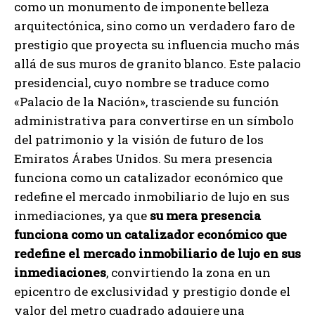
como un monumento de imponente belleza
arquitectónica, sino como un verdadero faro de
prestigio que proyecta su influencia mucho más
allá de sus muros de granito blanco. Este palacio
presidencial, cuyo nombre se traduce como
«Palacio de la Nación», trasciende su función
administrativa para convertirse en un símbolo
del patrimonio y la visión de futuro de los
Emiratos Árabes Unidos. Su mera presencia
funciona como un catalizador económico que
redefine el mercado inmobiliario de lujo en sus
inmediaciones, ya que
su mera presencia
funciona como un catalizador económico que
redefine el mercado inmobiliario de lujo en sus
inmediaciones
, convirtiendo la zona en un
epicentro de exclusividad y prestigio donde el
valor del metro cuadrado adquiere una