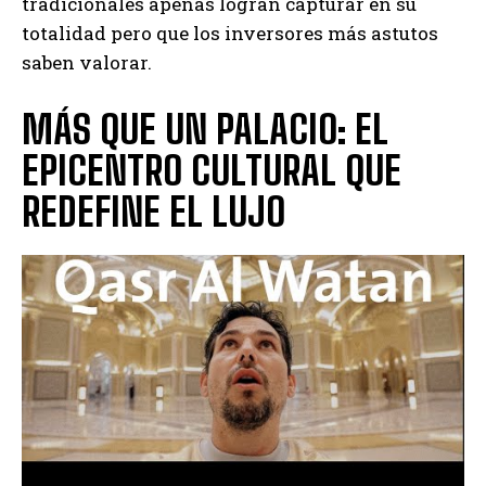
tradicionales apenas logran capturar en su
totalidad pero que los inversores más astutos
saben valorar.
MÁS QUE UN PALACIO: EL
EPICENTRO CULTURAL QUE
REDEFINE EL LUJO