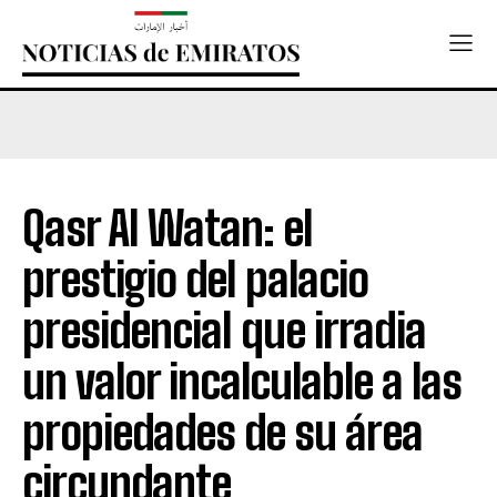
Qasr Al Watan: el
prestigio del palacio
presidencial que irradia
un valor incalculable a las
propiedades de su área
circundante