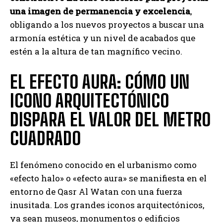
una imagen de permanencia y excelencia
,
obligando a los nuevos proyectos a buscar una
armonía estética y un nivel de acabados que
estén a la altura de tan magnífico vecino.
EL EFECTO AURA: CÓMO UN
ICONO ARQUITECTÓNICO
DISPARA EL VALOR DEL METRO
CUADRADO
El fenómeno conocido en el urbanismo como
«efecto halo» o «efecto aura» se manifiesta en el
entorno de Qasr Al Watan con una fuerza
inusitada. Los grandes iconos arquitectónicos,
ya sean museos, monumentos o edificios