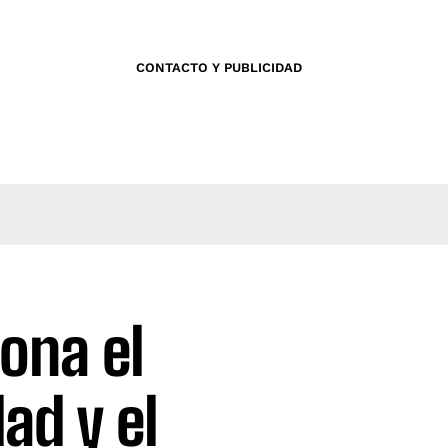
CONTACTO Y PUBLICIDAD
ona el
dad y el