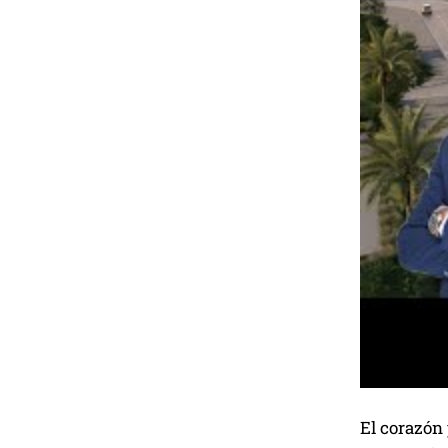
El corazón 