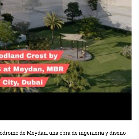
Hipódromo de Meydan, una obra de ingeniería y diseño