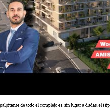
palpitante de todo el complejo es, sin lugar a dudas, el 