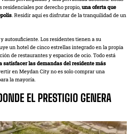
 residenciales por derecho propio,
una oferta que
polis
. Residir aquí es disfrutar de la tranquilidad de un
y autosuficiente. Los residentes tienen a su
uye un hotel de cinco estrellas integrado en la propia
ión de restaurantes y espacios de ocio. Todo está
 satisfacer las demandas del residente más
vertir en Meydan City no es solo comprar una
para la mayoría.
DONDE EL PRESTIGIO GENERA