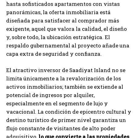
hasta sofisticados apartamentos con vistas
panorámicas, la oferta inmobiliaria está
diseñada para satisfacer al comprador más
exigente, aquel que valora la calidad, el diseño
y, sobre todo, la ubicación estratégica. El
respaldo gubernamental al proyecto añade una
capa extra de seguridad y confianza.
El atractivo inversor de Saadiyat Island no se
limita únicamente a la revalorización de los
activos inmobiliarios; también se extiende al
potencial de ingresos por alquiler,
especialmente en el segmento de lujo y
vacacional. La condición de epicentro cultural y
destino turístico de primer nivel garantiza un
flujo constante de visitantes de alto poder
adquisitivo,
lo que convierte a las propiedades