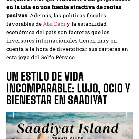
en la isla en una fuente atractiva de rentas
pasivas
. Además, las políticas fiscales
favorables de
Abu Dabi
y la estabilidad
económica del país son factores que los
inversores internacionales tienen muy en
cuenta a la hora de diversificar sus carteras en
esta joya del Golfo Pérsico.
UN ESTILO DE VIDA
INCOMPARABLE: LUJO, OCIO Y
BIENESTAR EN SAADIYAT