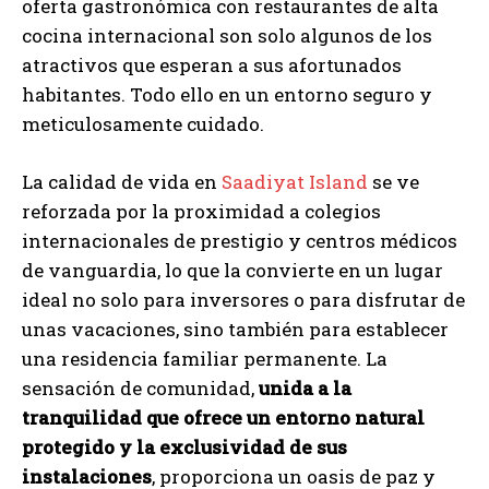
oferta gastronómica con restaurantes de alta
cocina internacional son solo algunos de los
atractivos que esperan a sus afortunados
habitantes. Todo ello en un entorno seguro y
meticulosamente cuidado.
La calidad de vida en
Saadiyat Island
se ve
reforzada por la proximidad a colegios
internacionales de prestigio y centros médicos
de vanguardia, lo que la convierte en un lugar
ideal no solo para inversores o para disfrutar de
unas vacaciones, sino también para establecer
una residencia familiar permanente. La
sensación de comunidad,
unida a la
tranquilidad que ofrece un entorno natural
protegido y la exclusividad de sus
instalaciones
, proporciona un oasis de paz y