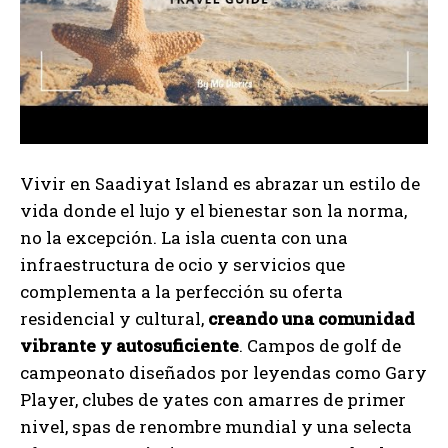
Vivir en Saadiyat Island es abrazar un estilo de
vida donde el lujo y el bienestar son la norma,
no la excepción. La isla cuenta con una
infraestructura de ocio y servicios que
complementa a la perfección su oferta
residencial y cultural,
creando una comunidad
vibrante y autosuficiente
. Campos de golf de
campeonato diseñados por leyendas como Gary
Player, clubes de yates con amarres de primer
nivel, spas de renombre mundial y una selecta