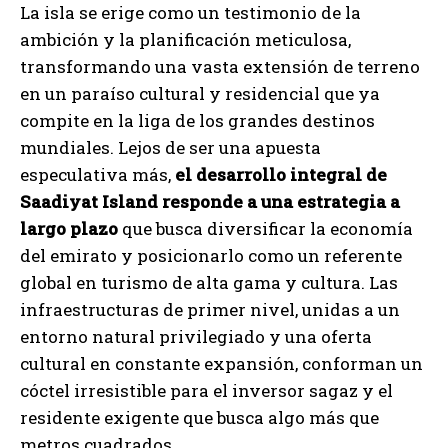
La isla se erige como un testimonio de la
ambición y la planificación meticulosa,
transformando una vasta extensión de terreno
en un paraíso cultural y residencial que ya
compite en la liga de los grandes destinos
mundiales. Lejos de ser una apuesta
especulativa más,
el desarrollo integral de
Saadiyat Island responde a una estrategia a
largo plazo
que busca diversificar la economía
del emirato y posicionarlo como un referente
global en turismo de alta gama y cultura. Las
infraestructuras de primer nivel, unidas a un
entorno natural privilegiado y una oferta
cultural en constante expansión, conforman un
cóctel irresistible para el inversor sagaz y el
residente exigente que busca algo más que
metros cuadrados.