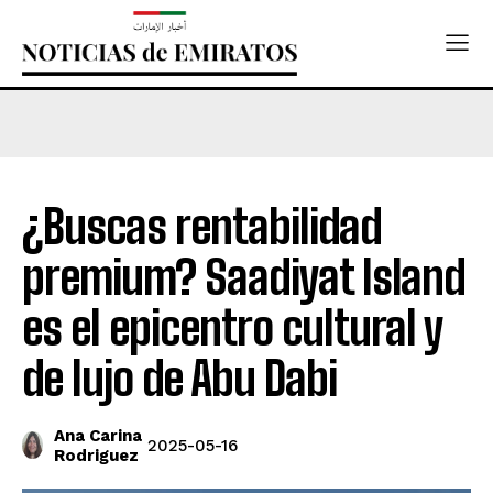
¿Buscas rentabilidad
premium? Saadiyat Island
es el epicentro cultural y
de lujo de Abu Dabi
Ana Carina
2025-05-16
Rodriguez