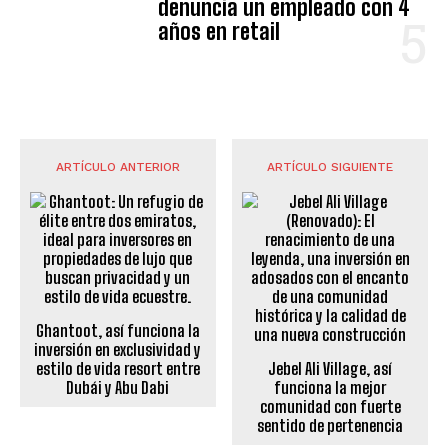
denuncia un empleado con 4
años en retail
ARTÍCULO ANTERIOR
ARTÍCULO SIGUIENTE
Ghantoot, así funciona la
inversión en exclusividad y
estilo de vida resort entre
Jebel Ali Village, así
Dubái y Abu Dabi
funciona la mejor
comunidad con fuerte
sentido de pertenencia