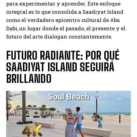
para experimentar y aprender. Este enfoque
integral es lo que consolida a Saadiyat Island
como el verdadero epicentro cultural de Abu
Dabi, un lugar donde el pasado, el presente y el
futuro del arte dialogan constantemente.
FUTURO RADIANTE: POR QUÉ
SAADIYAT ISLAND SEGUIRÁ
BRILLANDO