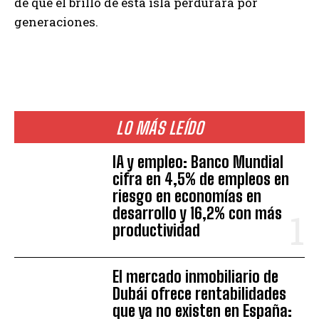
de que el brillo de esta isla perdurará por
generaciones.
LO MÁS LEÍDO
IA y empleo: Banco Mundial
cifra en 4,5% de empleos en
riesgo en economías en
desarrollo y 16,2% con más
productividad
El mercado inmobiliario de
Dubái ofrece rentabilidades
que ya no existen en España: