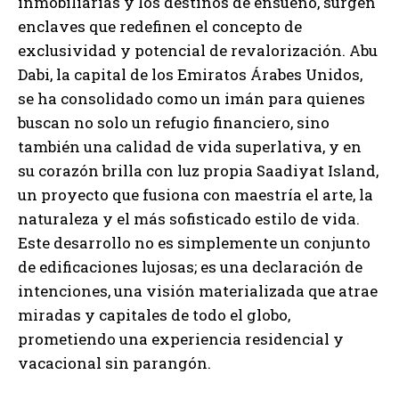
inmobiliarias y los destinos de ensueño, surgen
enclaves que redefinen el concepto de
exclusividad y potencial de revalorización. Abu
Dabi, la capital de los Emiratos Árabes Unidos,
se ha consolidado como un imán para quienes
buscan no solo un refugio financiero, sino
también una calidad de vida superlativa, y en
su corazón brilla con luz propia Saadiyat Island,
un proyecto que fusiona con maestría el arte, la
naturaleza y el más sofisticado estilo de vida.
Este desarrollo no es simplemente un conjunto
de edificaciones lujosas; es una declaración de
intenciones, una visión materializada que atrae
miradas y capitales de todo el globo,
prometiendo una experiencia residencial y
vacacional sin parangón.