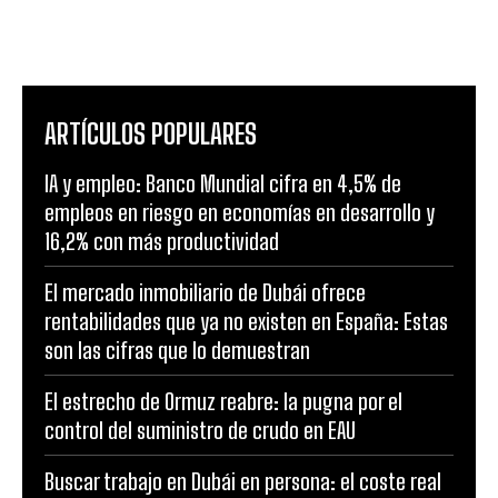
ARTÍCULOS POPULARES
IA y empleo: Banco Mundial cifra en 4,5% de
empleos en riesgo en economías en desarrollo y
16,2% con más productividad
El mercado inmobiliario de Dubái ofrece
rentabilidades que ya no existen en España: Estas
son las cifras que lo demuestran
El estrecho de Ormuz reabre: la pugna por el
control del suministro de crudo en EAU
Buscar trabajo en Dubái en persona: el coste real