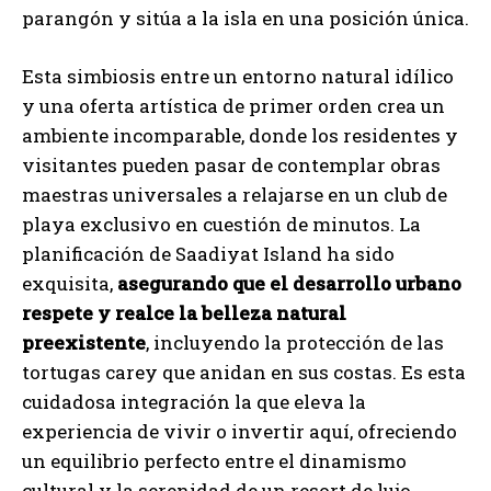
parangón y sitúa a la isla en una posición única.
Esta simbiosis entre un entorno natural idílico
y una oferta artística de primer orden crea un
ambiente incomparable, donde los residentes y
visitantes pueden pasar de contemplar obras
maestras universales a relajarse en un club de
playa exclusivo en cuestión de minutos. La
planificación de Saadiyat Island ha sido
exquisita,
asegurando que el desarrollo urbano
respete y realce la belleza natural
preexistente
, incluyendo la protección de las
tortugas carey que anidan en sus costas. Es esta
cuidadosa integración la que eleva la
experiencia de vivir o invertir aquí, ofreciendo
un equilibrio perfecto entre el dinamismo
cultural y la serenidad de un resort de lujo.