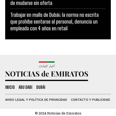
de mudarse sin oferta
Trabajar en malls de Dubái: la norma no escrita
que prohíbe sentarse al personal, denuncia un
empleado con 4 años en retail
INICIO
ABU DABI
DUBÁI
AVISO LEGAL Y POLÍTICA DE PRIVACIDAD
CONTACTO Y PUBLICIDAD
© 2024 Noticias de Emiratos