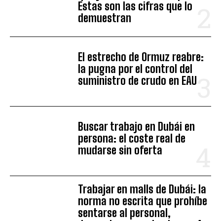
Estas son las cifras que lo
demuestran
El estrecho de Ormuz reabre:
la pugna por el control del
suministro de crudo en EAU
Buscar trabajo en Dubái en
persona: el coste real de
mudarse sin oferta
Trabajar en malls de Dubái: la
norma no escrita que prohíbe
sentarse al personal,