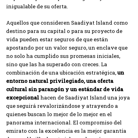
inigualable de su oferta.
Aquellos que consideren Saadiyat Island como
destino para su capital o para su proyecto de
vida pueden estar seguros de que están
apostando por un valor seguro, un enclave que
no solo ha cumplido sus promesas iniciales,
sino que las ha superado con creces. La
combinación de una ubicación estratégica,
un
entorno natural privilegiado, una oferta
cultural sin parangón y un estándar de vida
excepcional
hacen de Saadiyat Island una joya
que seguirá revalorizándose y atrayendo a
quienes buscan lo mejor de lo mejor en el
panorama internacional. El compromiso del
emirato con la excelencia es la mejor garantía