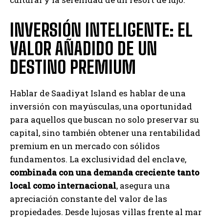
INVERSIÓN INTELIGENTE: EL
VALOR AÑADIDO DE UN
DESTINO PREMIUM
Hablar de Saadiyat Island es hablar de una
inversión con mayúsculas, una oportunidad
para aquellos que buscan no solo preservar su
capital, sino también obtener una rentabilidad
premium en un mercado con sólidos
fundamentos. La exclusividad del enclave,
combinada con una demanda creciente tanto
local como internacional
, asegura una
apreciación constante del valor de las
propiedades. Desde lujosas villas frente al mar