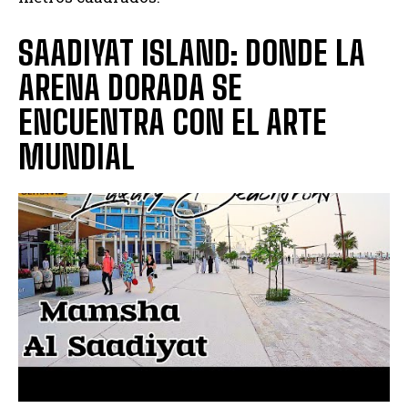
SAADIYAT ISLAND: DONDE LA
ARENA DORADA SE
ENCUENTRA CON EL ARTE
MUNDIAL