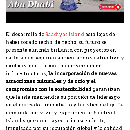
El desarrollo de
Saadiyat Island
está lejos de
haber tocado techo; de hecho, su futuro se
presenta aún más brillante, con proyectos en
cartera que seguirán aumentando su atractivo y
exclusividad. La continua inversión en
infraestructuras,
la incorporación de nuevas
atracciones culturales y de ocio y el
compromiso con la sostenibilidad
garantizan
que la isla mantendrá su posición de liderazgo
en el mercado inmobiliario y turístico de lujo. La
demanda por vivir y experimentar Saadiyat
Island sigue una trayectoria ascendente,
impulsada por su reputación global y la calidad