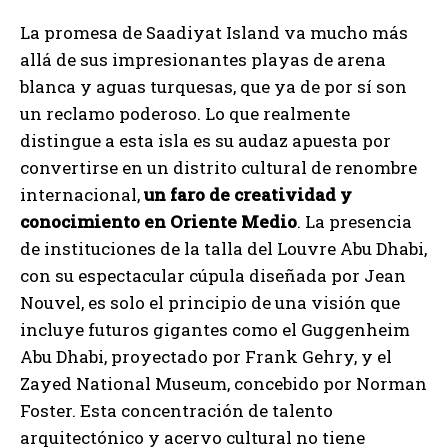
La promesa de Saadiyat Island va mucho más
allá de sus impresionantes playas de arena
blanca y aguas turquesas, que ya de por sí son
un reclamo poderoso. Lo que realmente
distingue a esta isla es su audaz apuesta por
convertirse en un distrito cultural de renombre
internacional,
un faro de creatividad y
conocimiento en Oriente Medio
. La presencia
de instituciones de la talla del Louvre Abu Dhabi,
con su espectacular cúpula diseñada por Jean
Nouvel, es solo el principio de una visión que
incluye futuros gigantes como el Guggenheim
Abu Dhabi, proyectado por Frank Gehry, y el
Zayed National Museum, concebido por Norman
Foster. Esta concentración de talento
arquitectónico y acervo cultural no tiene