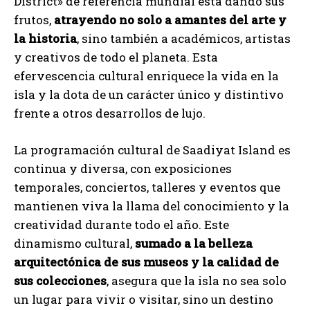
District» de referencia mundial está dando sus
frutos,
atrayendo no solo a amantes del arte y
la historia
, sino también a académicos, artistas
y creativos de todo el planeta. Esta
efervescencia cultural enriquece la vida en la
isla y la dota de un carácter único y distintivo
frente a otros desarrollos de lujo.
La programación cultural de Saadiyat Island es
continua y diversa, con exposiciones
temporales, conciertos, talleres y eventos que
mantienen viva la llama del conocimiento y la
creatividad durante todo el año. Este
dinamismo cultural,
sumado a la belleza
arquitectónica de sus museos y la calidad de
sus colecciones
, asegura que la isla no sea solo
un lugar para vivir o visitar, sino un destino