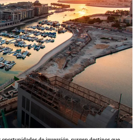
 oportunidades de inversión, surgen destinos que