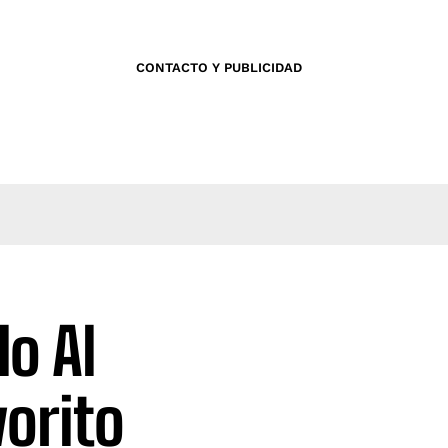
CONTACTO Y PUBLICIDAD
do Al
vorito