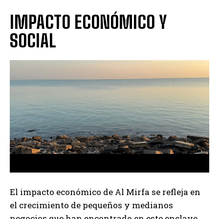
IMPACTO ECONÓMICO Y
SOCIAL
El impacto económico de Al Mirfa se refleja en
el crecimiento de pequeños y medianos
negocios que han encontrado en este enclave