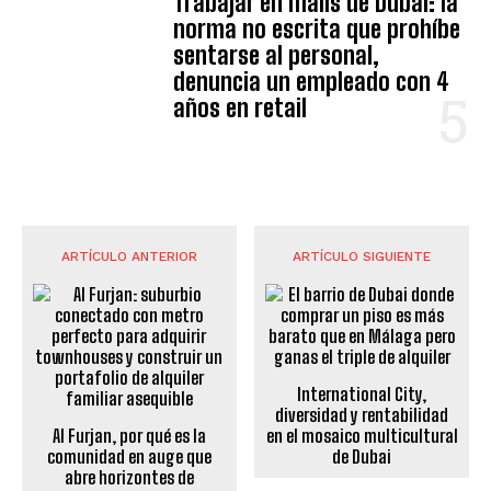
Trabajar en malls de Dubái: la
norma no escrita que prohíbe
sentarse al personal,
denuncia un empleado con 4
años en retail
ARTÍCULO ANTERIOR
ARTÍCULO SIGUIENTE
International City,
diversidad y rentabilidad
Al Furjan, por qué es la
en el mosaico multicultural
comunidad en auge que
de Dubai
abre horizontes de