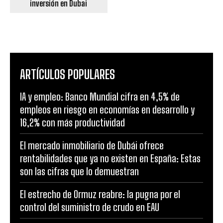
inversión en Dubai
ARTÍCULOS POPULARES
IA y empleo: Banco Mundial cifra en 4,5% de
empleos en riesgo en economías en desarrollo y
16,2% con más productividad
El mercado inmobiliario de Dubái ofrece
rentabilidades que ya no existen en España: Estas
son las cifras que lo demuestran
El estrecho de Ormuz reabre: la pugna por el
control del suministro de crudo en EAU