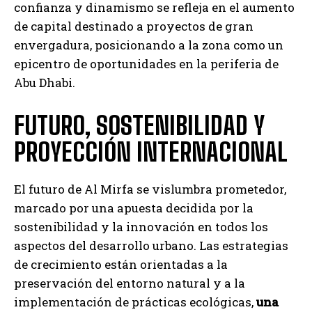
confianza y dinamismo se refleja en el aumento
de capital destinado a proyectos de gran
envergadura, posicionando a la zona como un
epicentro de oportunidades en la periferia de
Abu Dhabi.
FUTURO, SOSTENIBILIDAD Y
PROYECCIÓN INTERNACIONAL
El futuro de Al Mirfa se vislumbra prometedor,
marcado por una apuesta decidida por la
sostenibilidad y la innovación en todos los
aspectos del desarrollo urbano. Las estrategias
de crecimiento están orientadas a la
preservación del entorno natural y a la
implementación de prácticas ecológicas,
una