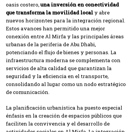
oasis costero,
una inversión en conectividad
que transforma la movilidad local
y abre
nuevos horizontes para la integración regional.
Estos avances han permitido una mejor
conexión entre Al Mirfa y las principales áreas
urbanas de la periferia de Abu Dhabi,
potenciando el flujo de bienes y personas. La
infraestructura moderna se complementa con
servicios de alta calidad que garantizan la
seguridad y la eficiencia en el transporte,
consolidando al lugar como un nodo estratégico
de comunicación.
La planificación urbanística ha puesto especial
énfasis en la creación de espacios públicos que
faciliten la convivencia y el desarrollo de
actividades sociales en Al Mirfa. La integración