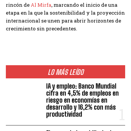
rincón de
Al Mirfa
, marcando el inicio de una
etapa en la que la sostenibilidad y la proyección
internacional se unen para abrir horizontes de
crecimiento sin precedentes.
LO MÁS LEÍDO
IA y empleo: Banco Mundial
cifra en 4,5% de empleos en
riesgo en economías en
desarrollo y 16,2% con más
productividad