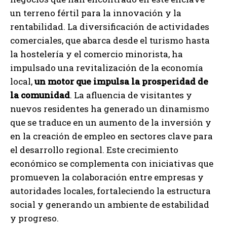
un terreno fértil para la innovación y la
rentabilidad. La diversificación de actividades
comerciales, que abarca desde el turismo hasta
la hostelería y el comercio minorista, ha
impulsado una revitalización de la economía
local,
un motor que impulsa la prosperidad de
la comunidad
. La afluencia de visitantes y
nuevos residentes ha generado un dinamismo
que se traduce en un aumento de la inversión y
en la creación de empleo en sectores clave para
el desarrollo regional. Este crecimiento
económico se complementa con iniciativas que
promueven la colaboración entre empresas y
autoridades locales, fortaleciendo la estructura
social y generando un ambiente de estabilidad
y progreso.