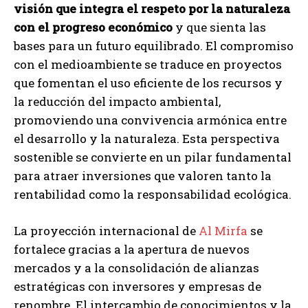
visión que integra el respeto por la naturaleza
con el progreso económico
y que sienta las
bases para un futuro equilibrado. El compromiso
con el medioambiente se traduce en proyectos
que fomentan el uso eficiente de los recursos y
la reducción del impacto ambiental,
promoviendo una convivencia armónica entre
el desarrollo y la naturaleza. Esta perspectiva
sostenible se convierte en un pilar fundamental
para atraer inversiones que valoren tanto la
rentabilidad como la responsabilidad ecológica.
La proyección internacional de
Al Mirfa
se
fortalece gracias a la apertura de nuevos
mercados y a la consolidación de alianzas
estratégicas con inversores y empresas de
renombre. El intercambio de conocimientos y la