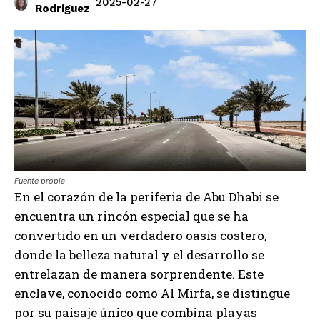
2025-02-27
Rodriguez
Fuente propia
En el corazón de la periferia de Abu Dhabi se
encuentra un rincón especial que se ha
convertido en un verdadero oasis costero,
donde la belleza natural y el desarrollo se
entrelazan de manera sorprendente. Este
enclave, conocido como Al Mirfa, se distingue
por su paisaje único que combina playas