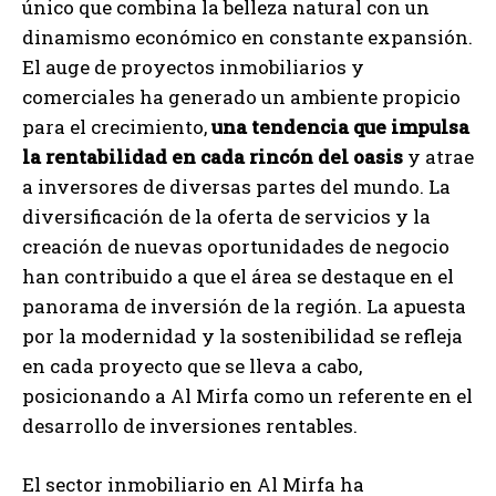
único que combina la belleza natural con un
dinamismo económico en constante expansión.
El auge de proyectos inmobiliarios y
comerciales ha generado un ambiente propicio
para el crecimiento,
una tendencia que impulsa
la rentabilidad en cada rincón del oasis
y atrae
a inversores de diversas partes del mundo. La
diversificación de la oferta de servicios y la
creación de nuevas oportunidades de negocio
han contribuido a que el área se destaque en el
panorama de inversión de la región. La apuesta
por la modernidad y la sostenibilidad se refleja
en cada proyecto que se lleva a cabo,
posicionando a Al Mirfa como un referente en el
desarrollo de inversiones rentables.
El sector inmobiliario en Al Mirfa ha