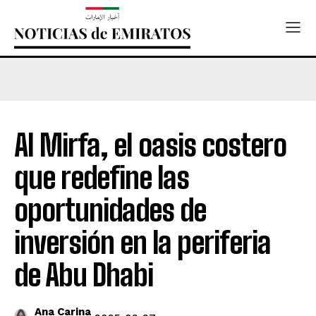
Al Mirfa, el oasis costero
que redefine las
oportunidades de
inversión en la periferia
de Abu Dhabi
Ana Carina