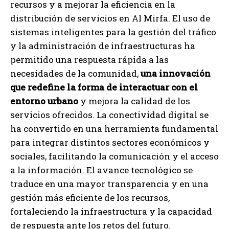
recursos y a mejorar la eficiencia en la
distribución de servicios en Al Mirfa. El uso de
sistemas inteligentes para la gestión del tráfico
y la administración de infraestructuras ha
permitido una respuesta rápida a las
necesidades de la comunidad,
una innovación
que redefine la forma de interactuar con el
entorno urbano
y mejora la calidad de los
servicios ofrecidos. La conectividad digital se
ha convertido en una herramienta fundamental
para integrar distintos sectores económicos y
sociales, facilitando la comunicación y el acceso
a la información. El avance tecnológico se
traduce en una mayor transparencia y en una
gestión más eficiente de los recursos,
fortaleciendo la infraestructura y la capacidad
de respuesta ante los retos del futuro.