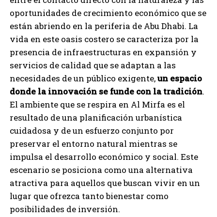
oportunidades de crecimiento económico que se
están abriendo en la periferia de Abu Dhabi. La
vida en este oasis costero se caracteriza por la
presencia de infraestructuras en expansión y
servicios de calidad que se adaptan a las
necesidades de un público exigente,
un espacio
donde la innovación se funde con la tradición
.
El ambiente que se respira en Al Mirfa es el
resultado de una planificación urbanística
cuidadosa y de un esfuerzo conjunto por
preservar el entorno natural mientras se
impulsa el desarrollo económico y social. Este
escenario se posiciona como una alternativa
atractiva para aquellos que buscan vivir en un
lugar que ofrezca tanto bienestar como
posibilidades de inversión.