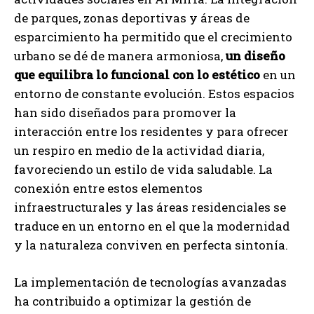
de parques, zonas deportivas y áreas de
esparcimiento ha permitido que el crecimiento
urbano se dé de manera armoniosa,
un diseño
que equilibra lo funcional con lo estético
en un
entorno de constante evolución. Estos espacios
han sido diseñados para promover la
interacción entre los residentes y para ofrecer
un respiro en medio de la actividad diaria,
favoreciendo un estilo de vida saludable. La
conexión entre estos elementos
infraestructurales y las áreas residenciales se
traduce en un entorno en el que la modernidad
y la naturaleza conviven en perfecta sintonía.
La implementación de tecnologías avanzadas
ha contribuido a optimizar la gestión de