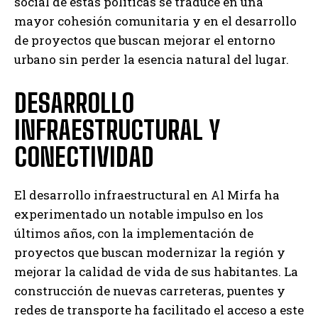
social de estas políticas se traduce en una
mayor cohesión comunitaria y en el desarrollo
de proyectos que buscan mejorar el entorno
urbano sin perder la esencia natural del lugar.
DESARROLLO
INFRAESTRUCTURAL Y
CONECTIVIDAD
El desarrollo infraestructural en Al Mirfa ha
experimentado un notable impulso en los
últimos años, con la implementación de
proyectos que buscan modernizar la región y
mejorar la calidad de vida de sus habitantes. La
construcción de nuevas carreteras, puentes y
redes de transporte ha facilitado el acceso a este