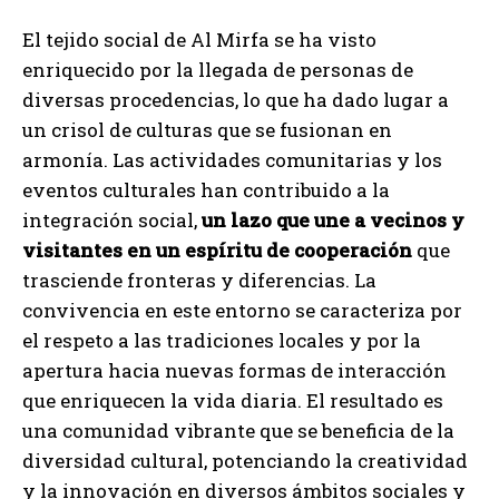
El tejido social de Al Mirfa se ha visto
enriquecido por la llegada de personas de
diversas procedencias, lo que ha dado lugar a
un crisol de culturas que se fusionan en
armonía. Las actividades comunitarias y los
eventos culturales han contribuido a la
integración social,
un lazo que une a vecinos y
visitantes en un espíritu de cooperación
que
trasciende fronteras y diferencias. La
convivencia en este entorno se caracteriza por
el respeto a las tradiciones locales y por la
apertura hacia nuevas formas de interacción
que enriquecen la vida diaria. El resultado es
una comunidad vibrante que se beneficia de la
diversidad cultural, potenciando la creatividad
y la innovación en diversos ámbitos sociales y