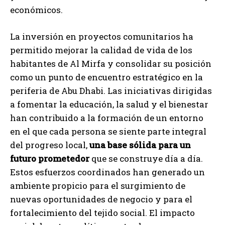
económicos.
La inversión en proyectos comunitarios ha
permitido mejorar la calidad de vida de los
habitantes de Al Mirfa y consolidar su posición
como un punto de encuentro estratégico en la
periferia de Abu Dhabi. Las iniciativas dirigidas
a fomentar la educación, la salud y el bienestar
han contribuido a la formación de un entorno
en el que cada persona se siente parte integral
del progreso local,
una base sólida para un
futuro prometedor
que se construye día a día.
Estos esfuerzos coordinados han generado un
ambiente propicio para el surgimiento de
nuevas oportunidades de negocio y para el
fortalecimiento del tejido social. El impacto