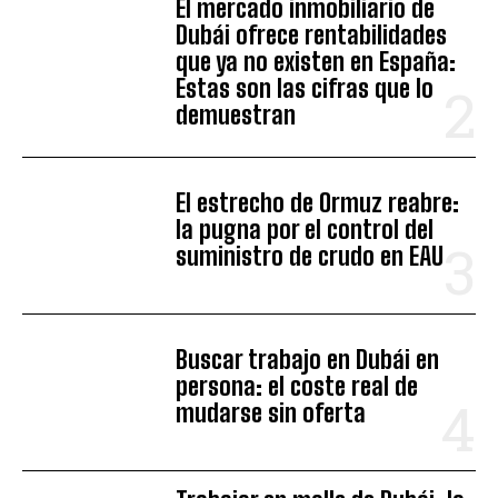
El mercado inmobiliario de
Dubái ofrece rentabilidades
que ya no existen en España:
Estas son las cifras que lo
demuestran
El estrecho de Ormuz reabre:
la pugna por el control del
suministro de crudo en EAU
Buscar trabajo en Dubái en
persona: el coste real de
mudarse sin oferta