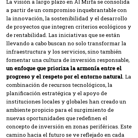
La visión a largo plazo en Al Mirfa se consolida
a partir de un compromiso inquebrantable con
la innovación, la sostenibilidad y el desarrollo
de proyectos que integren criterios ecológicos y
de rentabilidad. Las iniciativas que se están
llevando a cabo buscan no solo transformar la
infraestructura y los servicios, sino también
fomentar una cultura de inversión responsable,
un enfoque que prioriza la armonía entre el
progreso y el respeto por el entorno natural
. La
combinación de recursos tecnológicos, la
planificación estratégica y el apoyo de
instituciones locales y globales han creado un
ambiente propicio para el surgimiento de
nuevas oportunidades que redefinen el
concepto de inversión en zonas periféricas. Este
camino hacia el futuro se ve reflejado en cada