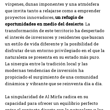
vírgenes, dunas imponentes y una atmósfera
que invita tanto a relajarse como a emprender
proyectos innovadores,
un refugio de
oportunidades en medio del desierto
. La
transformación de este territorio ha despertado
el interés de inversores y residentes que buscan
un estilo de vida diferente y la posibilidad de
disfrutar de un entorno privilegiado en el que la
naturaleza se presenta en su estado más puro.
La sinergia entre la tradición local y las
modernas tendencias de inversión ha
propiciado el surgimiento de una comunidad
dinámica y vibrante que se reinventa día a día.
La singularidad de Al Mirfa radica en su
capacidad para ofrecer un equilibrio perfecto
entre el contacto directo con la naturaleza y las