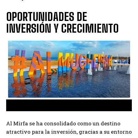
OPORTUNIDADES DE
INVERSIÓN Y CRECIMIENTO
Al Mirfa se ha consolidado como un destino
atractivo para la inversión, gracias a su entorno