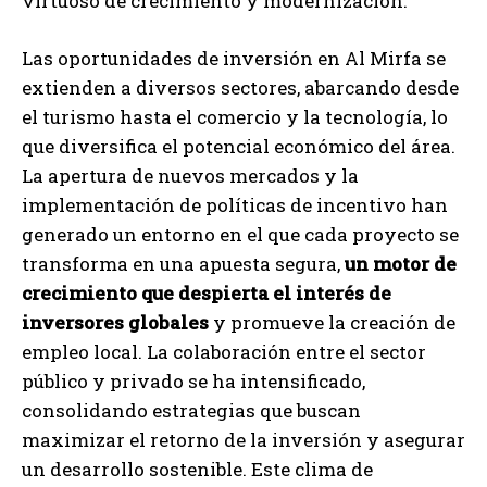
virtuoso de crecimiento y modernización.
Las oportunidades de inversión en Al Mirfa se
extienden a diversos sectores, abarcando desde
el turismo hasta el comercio y la tecnología, lo
que diversifica el potencial económico del área.
La apertura de nuevos mercados y la
implementación de políticas de incentivo han
generado un entorno en el que cada proyecto se
transforma en una apuesta segura,
un motor de
crecimiento que despierta el interés de
inversores globales
y promueve la creación de
empleo local. La colaboración entre el sector
público y privado se ha intensificado,
consolidando estrategias que buscan
maximizar el retorno de la inversión y asegurar
un desarrollo sostenible. Este clima de