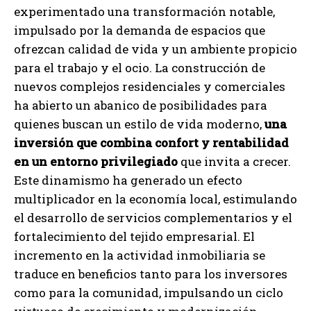
experimentado una transformación notable,
impulsado por la demanda de espacios que
ofrezcan calidad de vida y un ambiente propicio
para el trabajo y el ocio. La construcción de
nuevos complejos residenciales y comerciales
ha abierto un abanico de posibilidades para
quienes buscan un estilo de vida moderno,
una
inversión que combina confort y rentabilidad
en un entorno privilegiado
que invita a crecer.
Este dinamismo ha generado un efecto
multiplicador en la economía local, estimulando
el desarrollo de servicios complementarios y el
fortalecimiento del tejido empresarial. El
incremento en la actividad inmobiliaria se
traduce en beneficios tanto para los inversores
como para la comunidad, impulsando un ciclo