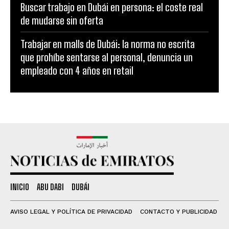
Buscar trabajo en Dubái en persona: el coste real
de mudarse sin oferta
Trabajar en malls de Dubái: la norma no escrita
que prohíbe sentarse al personal, denuncia un
empleado con 4 años en retail
INICIO
ABU DABI
DUBÁI
AVISO LEGAL Y POLÍTICA DE PRIVACIDAD
CONTACTO Y PUBLICIDAD