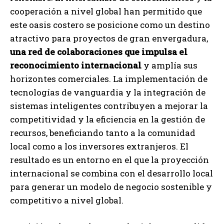
cooperación a nivel global han permitido que
este oasis costero se posicione como un destino
atractivo para proyectos de gran envergadura,
una red de colaboraciones que impulsa el
reconocimiento internacional
y amplía sus
horizontes comerciales. La implementación de
tecnologías de vanguardia y la integración de
sistemas inteligentes contribuyen a mejorar la
competitividad y la eficiencia en la gestión de
recursos, beneficiando tanto a la comunidad
local como a los inversores extranjeros. El
resultado es un entorno en el que la proyección
internacional se combina con el desarrollo local
para generar un modelo de negocio sostenible y
competitivo a nivel global.