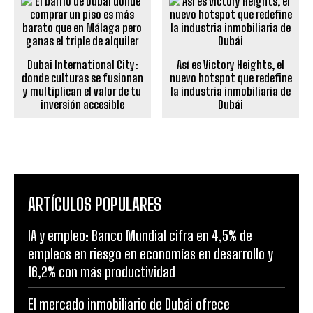
Dubai International City:
Así es Victory Heights, el
donde culturas se fusionan
nuevo hotspot que redefine
y multiplican el valor de tu
la industria inmobiliaria de
inversión accesible
Dubái
ARTÍCULOS POPULARES
IA y empleo: Banco Mundial cifra en 4,5% de
empleos en riesgo en economías en desarrollo y
16,2% con más productividad
El mercado inmobiliario de Dubái ofrece