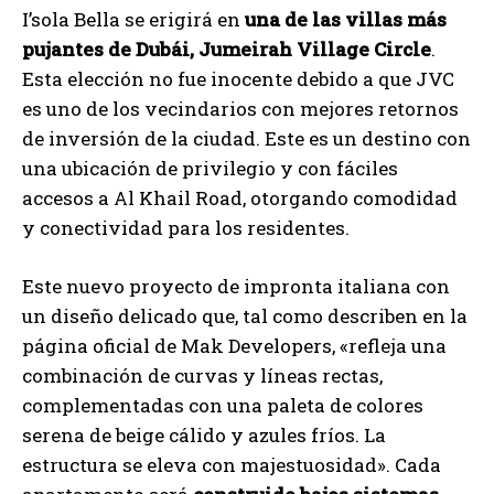
I’sola Bella se erigirá en
una de las villas más
pujantes de Dubái, Jumeirah Village Circle
.
Esta elección no fue inocente debido a que JVC
es uno de los vecindarios con mejores retornos
de inversión de la ciudad. Este es un destino con
una ubicación de privilegio y con fáciles
accesos a Al Khail Road, otorgando comodidad
y conectividad para los residentes.
Este nuevo proyecto de impronta italiana con
un diseño delicado que, tal como describen en la
página oficial de Mak Developers, «refleja una
combinación de curvas y líneas rectas,
complementadas con una paleta de colores
serena de beige cálido y azules fríos. La
estructura se eleva con majestuosidad». Cada