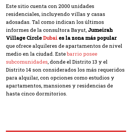
Este sitio cuenta con 2000 unidades
residenciales, incluyendo villas y casas
adosadas. Tal como indican los últimos
informes de la consultora Bayut,
Jumeirah
Village Circle
Dubai
es la zona más popular
que ofrece alquileres de apartamentos de nivel
medio en la ciudad. Este
barrio posee
subcomunidades
, donde el Distrito 13 y el
Distrito 14 son considerados los más requeridos
para alquilar, con opciones como estudios y
apartamentos, mansiones y residencias de
hasta cinco dormitorios.