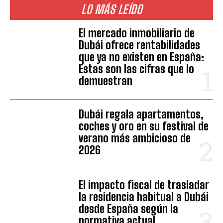
LO MÁS LEÍDO
El mercado inmobiliario de
Dubái ofrece rentabilidades
que ya no existen en España:
Estas son las cifras que lo
demuestran
Dubái regala apartamentos,
coches y oro en su festival de
verano más ambicioso de
2026
El impacto fiscal de trasladar
la residencia habitual a Dubái
desde España según la
normativa actual