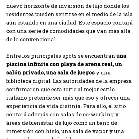
nuevo horizonte de inversión de lujo donde los
residentes pueden sentirse en el medio de la isla
aún estando en una ciudad. Este espacio contará
con una serie de comodidades que van más allá
de lo convencional.
Entre los principales spots se encuentran
una
piscina infinita con playa de arena real, un
salón privado, una sala de juegos
y una
biblioteca digital. Las autoridades de la empresa
confirmaron que esta torre al mejor estilo
italiano pretende ser más que eso y ofrecer una
experiencia de vida distinta. Para ello, el sitio
contará además con salas de co-working y
áreas de bienestar de lujo como un baño de
inmersión con hielo, una sala de vapor y una