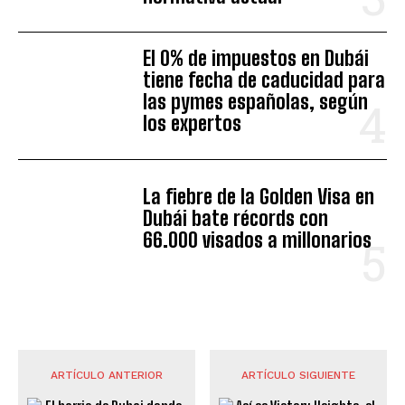
El 0% de impuestos en Dubái
tiene fecha de caducidad para
las pymes españolas, según
los expertos
La fiebre de la Golden Visa en
Dubái bate récords con
66.000 visados a millonarios
ARTÍCULO ANTERIOR
ARTÍCULO SIGUIENTE