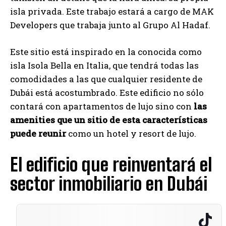
isla privada. Este trabajo estará a cargo de MAK
Developers que trabaja junto al Grupo Al Hadaf.
Este sitio está inspirado en la conocida como
isla Isola Bella en Italia, que tendrá todas las
comodidades a las que cualquier residente de
Dubái está acostumbrado. Este edificio no sólo
contará con apartamentos de lujo sino con
las
amenities que un sitio de esta características
puede reunir
como un hotel y resort de lujo.
El edificio que reinventará el
sector inmobiliario en Dubái