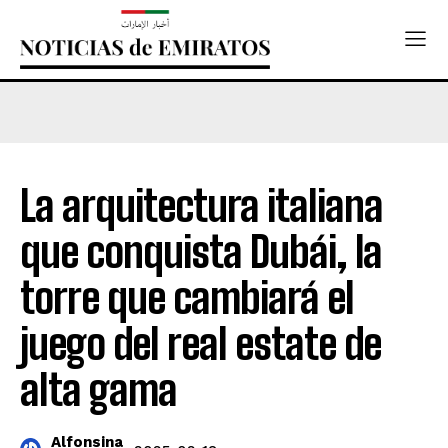
La arquitectura italiana
que conquista Dubái, la
torre que cambiará el
juego del real estate de
alta gama
Alfonsina