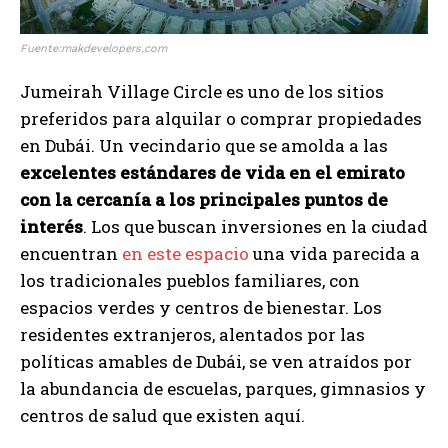
Fuente:makdevelopers.com
Jumeirah Village Circle es uno de los sitios
preferidos para alquilar o comprar propiedades
en Dubái. Un vecindario que se amolda a las
excelentes estándares de vida en el emirato
con la cercanía a los principales puntos de
interés
. Los que buscan inversiones en la ciudad
encuentran
en este espacio
una vida parecida a
los tradicionales pueblos familiares, con
espacios verdes y centros de bienestar. Los
residentes extranjeros, alentados por las
políticas amables de Dubái, se ven atraídos por
la abundancia de escuelas, parques, gimnasios y
centros de salud que existen aquí.