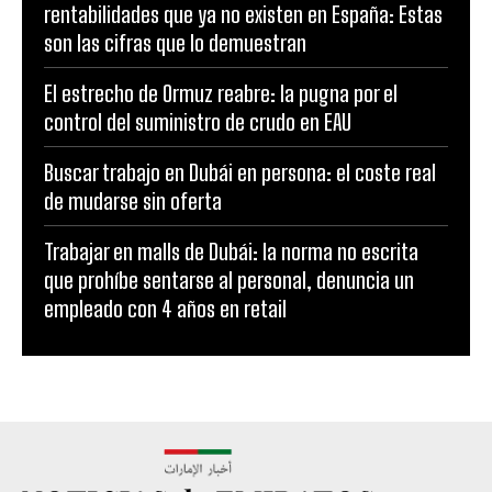
rentabilidades que ya no existen en España: Estas
son las cifras que lo demuestran
El estrecho de Ormuz reabre: la pugna por el
control del suministro de crudo en EAU
Buscar trabajo en Dubái en persona: el coste real
de mudarse sin oferta
Trabajar en malls de Dubái: la norma no escrita
que prohíbe sentarse al personal, denuncia un
empleado con 4 años en retail