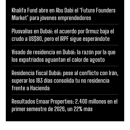
Khalifa Fund abre en Abu Dabi el ‘Future Founders
Market’ para jóvenes emprendedores
Plusvalías en Dubái: el acuerdo por Ormuz baja el
crudo a US$80, pero el IRPF sigue esperándote
Visado de residencia en Dubái: la razón por la que
los expatriados aguantan el calor de agosto
Residencia fiscal Dubái: pese al conflicto con Irán,
superar los 183 días consolida tu no residencia
frente a Hacienda
Resultados Emaar Properties: 2.400 millones en el
primer semestre de 2026, un 22% más