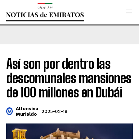
Así son por dentro las
descomunales mansiones
de 100 millones en Dubái
Alfonsina
2025-02-18
Murialdo