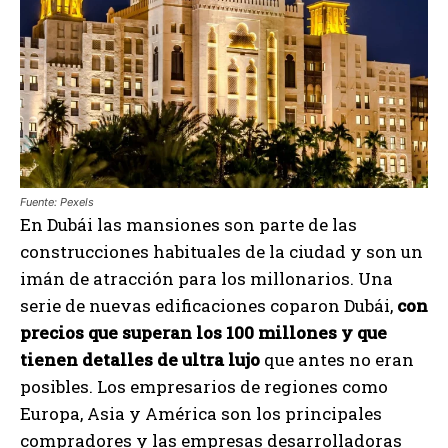
Fuente: Pexels
En Dubái las mansiones son parte de las
construcciones habituales de la ciudad y son un
imán de atracción para los millonarios. Una
serie de nuevas edificaciones coparon Dubái,
con
precios que superan los 100 millones y que
tienen detalles de ultra lujo
que antes no eran
posibles. Los empresarios de regiones como
Europa, Asia y América son los principales
compradores y las empresas desarrolladoras