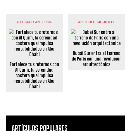
ARTÍCULO ANTERIOR
ARTÍCULO SIGUIENTE
Dubái Sur entra al terreno
de París con una revolución
Fortalece tus retornos con
arquitectónica
Al Qurm, la serenidad
costera que impulsa
rentabilidades en Abu
Dhabi
ARTÍCULOS POPULARES