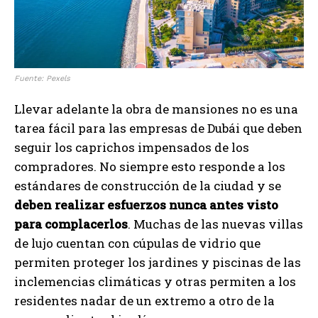
Fuente: Pexels
Llevar adelante la obra de mansiones no es una
tarea fácil para las empresas de Dubái que deben
seguir los caprichos impensados de los
compradores. No siempre esto responde a los
estándares de construcción de la ciudad y se
deben realizar esfuerzos nunca antes visto
para complacerlos
. Muchas de las nuevas villas
de lujo cuentan con cúpulas de vidrio que
permiten proteger los jardines y piscinas de las
inclemencias climáticas y otras permiten a los
residentes nadar de un extremo a otro de la