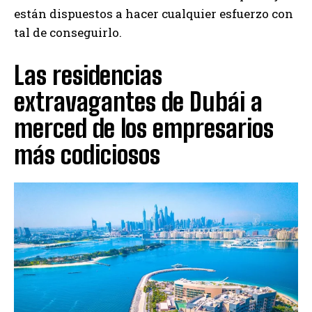
están dispuestos a hacer cualquier esfuerzo con
tal de conseguirlo.
Las residencias
extravagantes de Dubái a
merced de los empresarios
más codiciosos