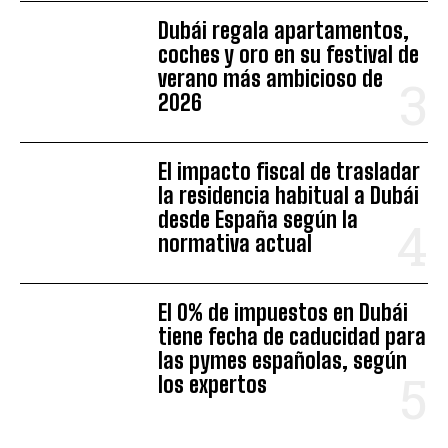
Dubái regala apartamentos,
coches y oro en su festival de
verano más ambicioso de
2026
El impacto fiscal de trasladar
la residencia habitual a Dubái
desde España según la
normativa actual
El 0% de impuestos en Dubái
tiene fecha de caducidad para
las pymes españolas, según
los expertos