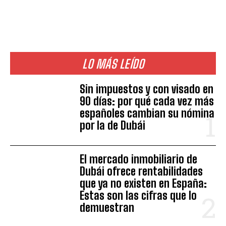
LO MÁS LEÍDO
Sin impuestos y con visado en
90 días: por qué cada vez más
españoles cambian su nómina
por la de Dubái
El mercado inmobiliario de
Dubái ofrece rentabilidades
que ya no existen en España:
Estas son las cifras que lo
demuestran