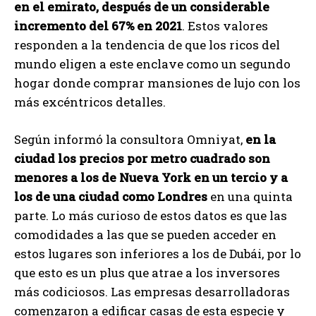
en el emirato, después de un considerable
incremento del 67% en 2021
. Estos valores
responden a la tendencia de que los ricos del
mundo eligen a este enclave como un segundo
hogar donde comprar mansiones de lujo con los
más excéntricos detalles.
Según informó la consultora Omniyat,
en la
ciudad los precios por metro cuadrado son
menores a los de Nueva York en un tercio y a
los de una ciudad como Londres
en una quinta
parte. Lo más curioso de estos datos es que las
comodidades a las que se pueden acceder en
estos lugares son inferiores a los de Dubái, por lo
que esto es un plus que atrae a los inversores
más codiciosos. Las empresas desarrolladoras
comenzaron a edificar casas de esta especie y