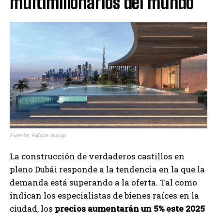
multimillonarios del mundo
Fuente: Palace Group
La construcción de verdaderos castillos en
pleno Dubái responde a la tendencia en la que la
demanda está superando a la oferta. Tal como
indican los especialistas de bienes raíces en la
ciudad, los
precios aumentarán un 5% este 2025