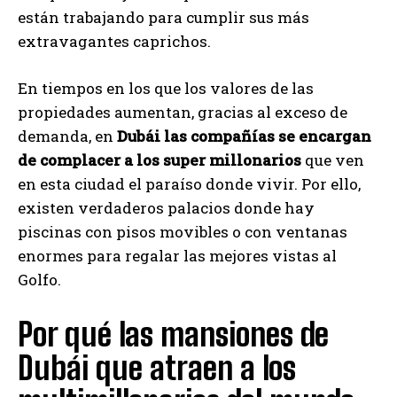
están trabajando para cumplir sus más
extravagantes caprichos.
En tiempos en los que los valores de las
propiedades aumentan, gracias al exceso de
demanda, en
Dubái las compañías se encargan
de complacer a los super millonarios
que ven
en esta ciudad el paraíso donde vivir. Por ello,
existen verdaderos palacios donde hay
piscinas con pisos movibles o con ventanas
enormes para regalar las mejores vistas al
Golfo.
Por qué las mansiones de
Dubái que atraen a los