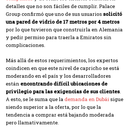
detalles que no son fáciles de cumplir. Palace
Group confirmó que uno de sus usuarios
solicitó
una pared de vidrio de 17 metros por 4 metros
por lo que tuvieron que construirla en Alemania
y pedir permiso para traerla a Emiratos sin
complicaciones.
Más allá de estos requerimientos, los expertos
coindicen en que este nivel de capricho se está
moderando en el país y los desarrolladores
están
encontrando difícil ubicaciones de
privilegio para las exigencias de sus clientes
.
A esto, se le suma que la
demanda en Dubái
sigue
siendo superior a la oferta, por lo que la
tendencia a comprar está bajando moderada
pero llamativamente.