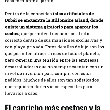
casa mediante el jardín.
Dentro de la conocidas
islas artificiales de
Dubái se encuentra la Billonaire Island, donde
existe un sistema giratorio para aparcar los
coches
, que permiten trasladarlos al sitio
correcto dentro de sus mansiones exclusivas y
con playa privada. Estos detalles de lujo son los
que permiten atraer a ricos de todo el planeta,
pero generan una tensión entre las empresas
desarrolladoras que no siempre cuentan con un
nivel de inversión para cumplir con estos
pedidos. Muchos de ellos son tan sofisticados
que requieren de servicios especiales para
llevarlos a cabo.
El capricho más costoso y la