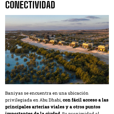
CONECTIVIDAD
Baniyas se encuentra en una ubicación
privilegiada en Abu Dhabi,
con fácil acceso a las
principales arterias viales y a otros puntos
importantes de la ciudad.
Su proximidad al