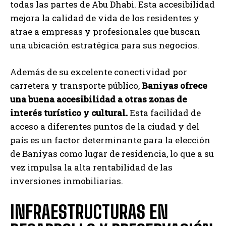
todas las partes de Abu Dhabi. Esta accesibilidad
mejora la calidad de vida de los residentes y
atrae a empresas y profesionales que buscan
una ubicación estratégica para sus negocios.
Además de su excelente conectividad por
carretera y transporte público,
Baniyas ofrece
una buena accesibilidad a otras zonas de
interés turístico y cultural.
Esta facilidad de
acceso a diferentes puntos de la ciudad y del
país es un factor determinante para la elección
de Baniyas como lugar de residencia, lo que a su
vez impulsa la alta rentabilidad de las
inversiones inmobiliarias.
INFRAESTRUCTURAS EN