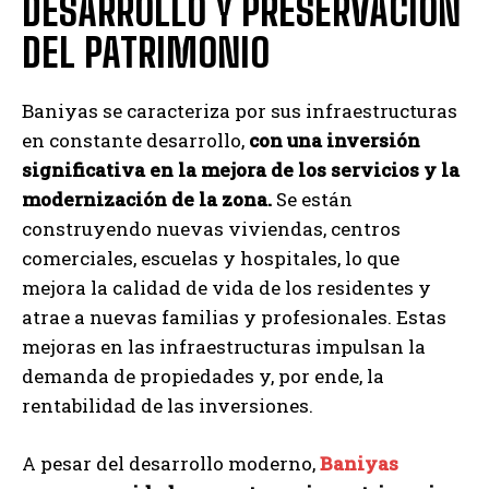
DESARROLLO Y PRESERVACIÓN
DEL PATRIMONIO
Baniyas se caracteriza por sus infraestructuras
en constante desarrollo,
con una inversión
significativa en la mejora de los servicios y la
modernización de la zona.
Se están
construyendo nuevas viviendas, centros
comerciales, escuelas y hospitales, lo que
mejora la calidad de vida de los residentes y
atrae a nuevas familias y profesionales. Estas
mejoras en las infraestructuras impulsan la
demanda de propiedades y, por ende, la
rentabilidad de las inversiones.
A pesar del desarrollo moderno,
Baniyas