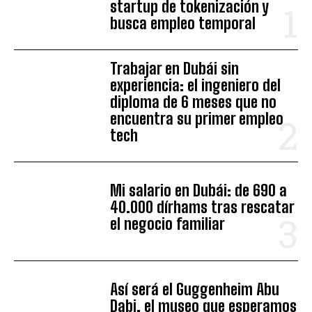
startup de tokenización y
busca empleo temporal
Trabajar en Dubái sin
experiencia: el ingeniero del
diploma de 6 meses que no
encuentra su primer empleo
tech
Mi salario en Dubái: de 690 a
40.000 dírhams tras rescatar
el negocio familiar
Así será el Guggenheim Abu
Dabi, el museo que esperamos