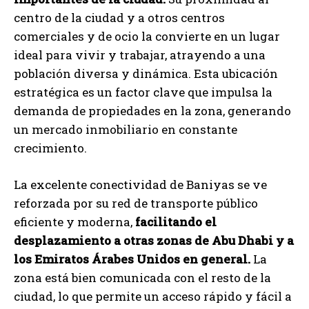
centro de la ciudad y a otros centros
comerciales y de ocio la convierte en un lugar
ideal para vivir y trabajar, atrayendo a una
población diversa y dinámica. Esta ubicación
estratégica es un factor clave que impulsa la
demanda de propiedades en la zona, generando
un mercado inmobiliario en constante
crecimiento.
La excelente conectividad de Baniyas se ve
reforzada por su red de transporte público
eficiente y moderna,
facilitando el
desplazamiento a otras zonas de Abu Dhabi y a
los Emiratos Árabes Unidos en general.
La
zona está bien comunicada con el resto de la
ciudad, lo que permite un acceso rápido y fácil a