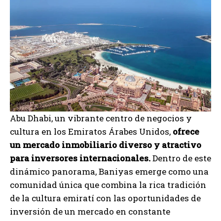
Abu Dhabi, un vibrante centro de negocios y
cultura en los Emiratos Árabes Unidos,
ofrece
un mercado inmobiliario diverso y atractivo
para inversores internacionales.
Dentro de este
dinámico panorama, Baniyas emerge como una
comunidad única que combina la rica tradición
de la cultura emiratí con las oportunidades de
inversión de un mercado en constante