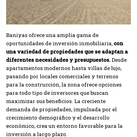
Baniyas ofrece una amplia gama de
oportunidades de inversión inmobiliaria,
con
una variedad de propiedades que se adaptan a
diferentes necesidades y presupuestos.
Desde
apartamentos modernos hasta villas de lujo,
pasando por locales comerciales y terrenos
para la construcción, la zona ofrece opciones
para todo tipo de inversores que buscan
maximizar sus beneficios. La creciente
demanda de propiedades, impulsada por el
crecimiento demográfico y el desarrollo
económico, crea un entorno favorable para la
inversión a largo plazo.