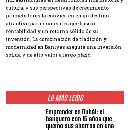
cultura, y sus perspectivas de crecimiento
prometedoras la convierten en un destino
atractivo para inversores que buscan
rentabilidad y un retorno sólido de su
inversión. La combinación de tradición y
modernidad en Baniyas asegura una inversión
sólida y de alto valor a largo plazo.
LO MÁS LEÍDO
Emprender en Dubái: el
banquero con 15 años que
quemó sus ahorros en una