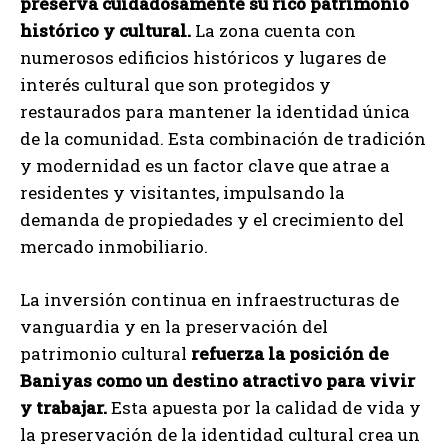
preserva cuidadosamente su rico patrimonio
histórico y cultural.
La zona cuenta con
numerosos edificios históricos y lugares de
interés cultural que son protegidos y
restaurados para mantener la identidad única
de la comunidad. Esta combinación de tradición
y modernidad es un factor clave que atrae a
residentes y visitantes, impulsando la
demanda de propiedades y el crecimiento del
mercado inmobiliario.
La inversión continua en infraestructuras de
vanguardia y en la preservación del
patrimonio cultural
refuerza la posición de
Baniyas como un destino atractivo para vivir
y trabajar.
Esta apuesta por la calidad de vida y
la preservación de la identidad cultural crea un