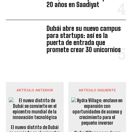
20 años en Saadiyat
Dubái abre su nuevo campus
para startups: así es la
puerta de entrada que
promete crear 30 unicornios
ARTÍCULO ANTERIOR
ARTÍCULO SIGUIENTE
El nuevo distrito de Dubái