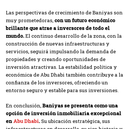
Las perspectivas de crecimiento de Baniyas son
muy prometedoras,
con un futuro económico
brillante que atrae a inversores de todo el
mundo.
El continuo desarrollo de la zona, con la
construcción de nuevas infraestructuras y
servicios, seguirá impulsando la demanda de
propiedades y creando oportunidades de
inversión atractivas. La estabilidad política y
económica de Abu Dhabi también contribuye a la
confianza de los inversores, ofreciendo un
entorno seguro y estable para sus inversiones.
En conclusión,
Baniyas se presenta como una
opción de inversión inmobiliaria excepcional
en
Abu Dhabi
.
Su ubicación estratégica, sus
infraestructuras en desarrollo, su rica historia y