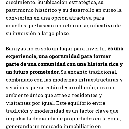
crecimiento. Su ubicación estratégica, su
patrimonio histórico y su desarrollo en curso la
convierten en una opción atractiva para
aquellos que buscan un retorno significativo de
su inversión a largo plazo.
Baniyas no es solo un lugar para invertir;
es una
experiencia, una oportunidad para formar
parte de una comunidad con una historia rica y
un futuro prometedor.
Su encanto tradicional,
combinado con las modernas infraestructuras y
servicios que se están desarrollando, crea un
ambiente único que atrae a residentes y
visitantes por igual. Este equilibrio entre
tradición y modernidad es un factor clave que
impulsa la demanda de propiedades en la zona,
generando un mercado inmobiliario en