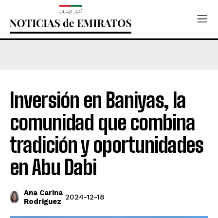
Inversión en Baniyas, la
comunidad que combina
tradición y oportunidades
en Abu Dabi
Ana Carina
2024-12-18
Rodriguez