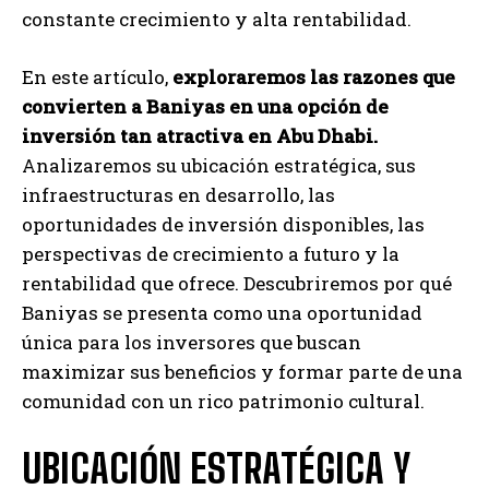
constante crecimiento y alta rentabilidad.
En este artículo,
exploraremos las razones que
convierten a Baniyas en una opción de
inversión tan atractiva en Abu Dhabi.
Analizaremos su ubicación estratégica, sus
infraestructuras en desarrollo, las
oportunidades de inversión disponibles, las
perspectivas de crecimiento a futuro y la
rentabilidad que ofrece. Descubriremos por qué
Baniyas se presenta como una oportunidad
única para los inversores que buscan
maximizar sus beneficios y formar parte de una
comunidad con un rico patrimonio cultural.
UBICACIÓN ESTRATÉGICA Y