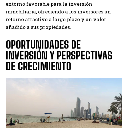
entorno favorable para la inversión
inmobiliaria, ofreciendo a los inversores un
retorno atractivo a largo plazo y un valor
añadido a sus propiedades.
OPORTUNIDADES DE
INVERSIÓN Y PERSPECTIVAS
DE CRECIMIENTO