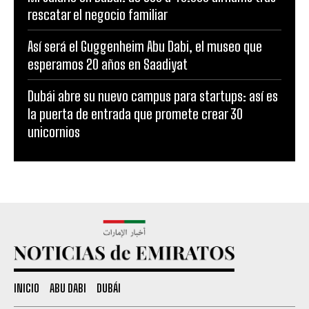
rescatar el negocio familiar
Así será el Guggenheim Abu Dabi, el museo que
esperamos 20 años en Saadiyat
Dubái abre su nuevo campus para startups: así es
la puerta de entrada que promete crear 30
unicornios
INICIO
ABU DABI
DUBÁI