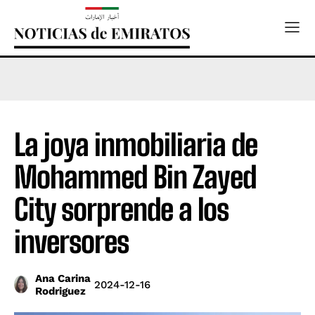
La joya inmobiliaria de
Mohammed Bin Zayed
City sorprende a los
inversores
Ana Carina
2024-12-16
Rodriguez