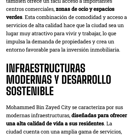
también ofrece un fácil acceso a importantes
centros comerciales,
zonas de ocio y espacios
verdes
. Esta combinación de comodidad y acceso a
servicios de alta calidad hace que la ciudad sea un
lugar muy atractivo para vivir y trabajar, lo que
impulsa la demanda de propiedades y crea un
entorno favorable para la inversión inmobiliaria.
INFRAESTRUCTURAS
MODERNAS Y DESARROLLO
SOSTENIBLE
Mohammed Bin Zayed City se caracteriza por sus
modernas infraestructuras,
diseñadas para ofrecer
una alta calidad de vida a sus residentes
. La
ciudad cuenta con una amplia gama de servicios,