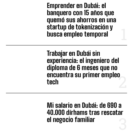
Emprender en Dubái: el
banquero con 15 años que
quemó sus ahorros en una
startup de tokenización y
busca empleo temporal
Trabajar en Dubái sin
experiencia: el ingeniero del
diploma de 6 meses que no
encuentra su primer empleo
tech
Mi salario en Dubái: de 690 a
40.000 dírhams tras rescatar
el negocio familiar