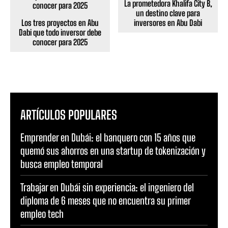
La prometedora Khalifa City B,
un destino clave para
Los tres proyectos en Abu
inversores en Abu Dabi
Dabi que todo inversor debe
conocer para 2025
ARTÍCULOS POPULARES
Emprender en Dubái: el banquero con 15 años que
quemó sus ahorros en una startup de tokenización y
busca empleo temporal
Trabajar en Dubái sin experiencia: el ingeniero del
diploma de 6 meses que no encuentra su primer
empleo tech