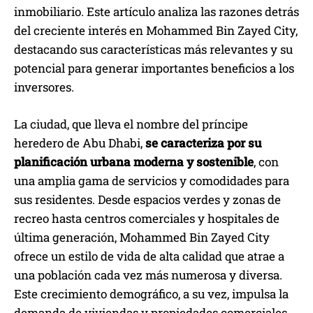
inmobiliario. Este artículo analiza las razones detrás
del creciente interés en Mohammed Bin Zayed City,
destacando sus características más relevantes y su
potencial para generar importantes beneficios a los
inversores.
La ciudad, que lleva el nombre del príncipe
heredero de Abu Dhabi,
se caracteriza por su
planificación urbana moderna y sostenible
, con
una amplia gama de servicios y comodidades para
sus residentes. Desde espacios verdes y zonas de
recreo hasta centros comerciales y hospitales de
última generación, Mohammed Bin Zayed City
ofrece un estilo de vida de alta calidad que atrae a
una población cada vez más numerosa y diversa.
Este crecimiento demográfico, a su vez, impulsa la
demanda de viviendas y propiedades comerciales,