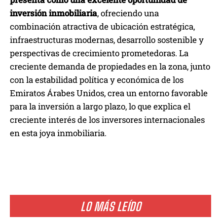
inversión inmobiliaria
, ofreciendo una
combinación atractiva de ubicación estratégica,
infraestructuras modernas, desarrollo sostenible y
perspectivas de crecimiento prometedoras. La
creciente demanda de propiedades en la zona, junto
con la estabilidad política y económica de los
Emiratos Árabes Unidos, crea un entorno favorable
para la inversión a largo plazo, lo que explica el
creciente interés de los inversores internacionales
en esta joya inmobiliaria.
LO MÁS LEÍDO