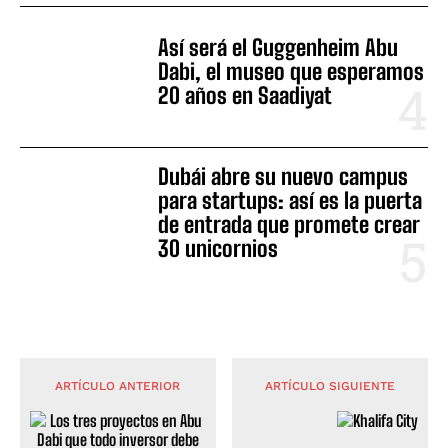
Así será el Guggenheim Abu
Dabi, el museo que esperamos
20 años en Saadiyat
Dubái abre su nuevo campus
para startups: así es la puerta
de entrada que promete crear
30 unicornios
ARTÍCULO ANTERIOR
ARTÍCULO SIGUIENTE