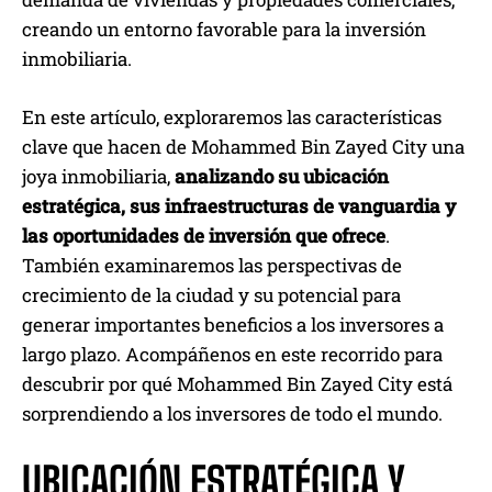
creando un entorno favorable para la inversión
inmobiliaria.
En este artículo, exploraremos las características
clave que hacen de Mohammed Bin Zayed City una
joya inmobiliaria,
analizando su ubicación
estratégica, sus infraestructuras de vanguardia y
las oportunidades de inversión que ofrece
.
También examinaremos las perspectivas de
crecimiento de la ciudad y su potencial para
generar importantes beneficios a los inversores a
largo plazo. Acompáñenos en este recorrido para
descubrir por qué Mohammed Bin Zayed City está
sorprendiendo a los inversores de todo el mundo.
UBICACIÓN ESTRATÉGICA Y