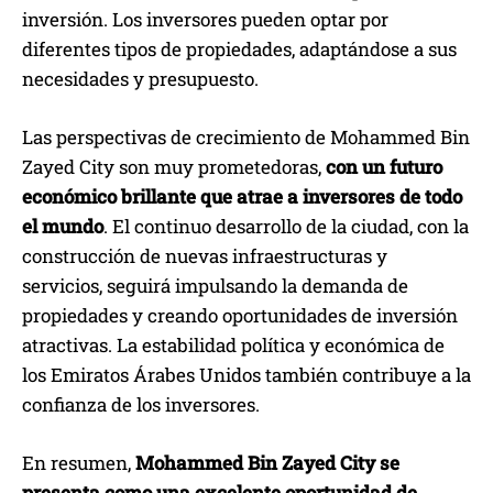
inversión. Los inversores pueden optar por
diferentes tipos de propiedades, adaptándose a sus
necesidades y presupuesto.
Las perspectivas de crecimiento de Mohammed Bin
Zayed City son muy prometedoras,
con un futuro
económico brillante que atrae a inversores de todo
el mundo
. El continuo desarrollo de la ciudad, con la
construcción de nuevas infraestructuras y
servicios, seguirá impulsando la demanda de
propiedades y creando oportunidades de inversión
atractivas. La estabilidad política y económica de
los Emiratos Árabes Unidos también contribuye a la
confianza de los inversores.
En resumen,
Mohammed Bin Zayed City se
presenta como una excelente oportunidad de