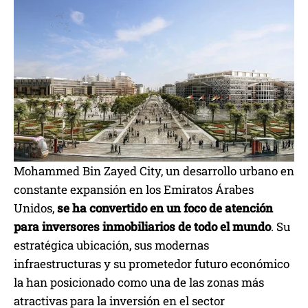
Mohammed Bin Zayed City, un desarrollo urbano en
constante expansión en los Emiratos Árabes
Unidos,
se ha convertido en un foco de atención
para inversores inmobiliarios de todo el mundo
. Su
estratégica ubicación, sus modernas
infraestructuras y su prometedor futuro económico
la han posicionado como una de las zonas más
atractivas para la inversión en el sector