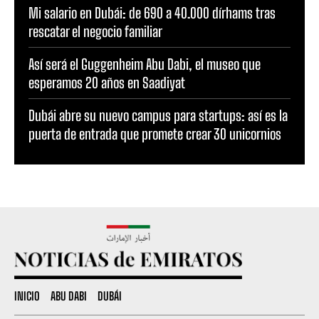
Mi salario en Dubái: de 690 a 40.000 dírhams tras
rescatar el negocio familiar
Así será el Guggenheim Abu Dabi, el museo que
esperamos 20 años en Saadiyat
Dubái abre su nuevo campus para startups: así es la
puerta de entrada que promete crear 30 unicornios
INICIO
ABU DABI
DUBÁI