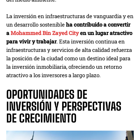
La inversión en infraestructuras de vanguardia y en
un desarrollo sostenible
ha contribuido a convertir
a
Mohammed Bin Zayed City
en un lugar atractivo
para vivir y trabajar
. Esta inversión continua en
infraestructuras y servicios de alta calidad refuerza
la posición de la ciudad como un destino ideal para
la inversión inmobiliaria, ofreciendo un retorno
atractivo a los inversores a largo plazo.
OPORTUNIDADES DE
INVERSIÓN Y PERSPECTIVAS
DE CRECIMIENTO