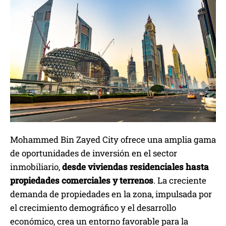
Mohammed Bin Zayed City ofrece una amplia gama
de oportunidades de inversión en el sector
inmobiliario,
desde viviendas residenciales hasta
propiedades comerciales y terrenos
. La creciente
demanda de propiedades en la zona, impulsada por
el crecimiento demográfico y el desarrollo
económico, crea un entorno favorable para la