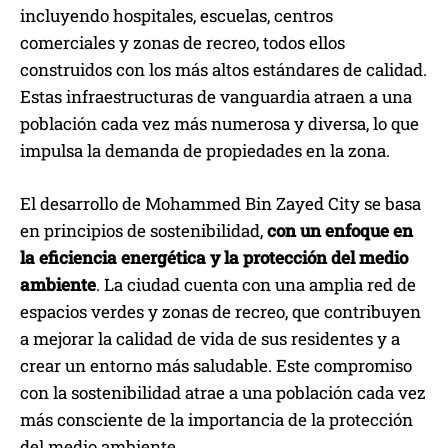
incluyendo hospitales, escuelas, centros
comerciales y zonas de recreo, todos ellos
construidos con los más altos estándares de calidad.
Estas infraestructuras de vanguardia atraen a una
población cada vez más numerosa y diversa, lo que
impulsa la demanda de propiedades en la zona.
El desarrollo de Mohammed Bin Zayed City se basa
en principios de sostenibilidad,
con un enfoque en
la eficiencia energética y la protección del medio
ambiente
. La ciudad cuenta con una amplia red de
espacios verdes y zonas de recreo, que contribuyen
a mejorar la calidad de vida de sus residentes y a
crear un entorno más saludable. Este compromiso
con la sostenibilidad atrae a una población cada vez
más consciente de la importancia de la protección
del medio ambiente.