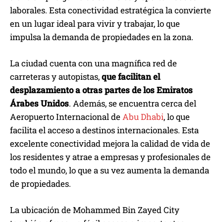
laborales. Esta conectividad estratégica la convierte
en un lugar ideal para vivir y trabajar, lo que
impulsa la demanda de propiedades en la zona.
La ciudad cuenta con una magnífica red de
carreteras y autopistas,
que facilitan el
desplazamiento a otras partes de los Emiratos
Árabes Unidos
. Además, se encuentra cerca del
Aeropuerto Internacional de
Abu Dhabi
, lo que
facilita el acceso a destinos internacionales. Esta
excelente conectividad mejora la calidad de vida de
los residentes y atrae a empresas y profesionales de
todo el mundo, lo que a su vez aumenta la demanda
de propiedades.
La ubicación de Mohammed Bin Zayed City