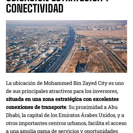
CONECTIVIDAD
La ubicación de Mohammed Bin Zayed City es uno
de sus principales atractivos para los inversores,
situada en una zona estratégica con excelentes
conexiones de transporte
. Su proximidad a Abu
Dhabi, la capital de los Emiratos Árabes Unidos, y a
otros importantes centros urbanos, facilita el acceso
a una amplia gama de servicios y oportunidades