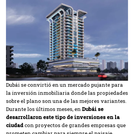
Dubái se convirtió en un mercado pujante para
la inversión inmobiliaria donde las propiedades
sobre el plano son una de las mejores variantes.
Durante los últimos meses, en
Dubái se
desarrollaron este tipo de inversiones en la
ciudad
con proyectos de grandes empresas que
prometen cambiar para siempre el paisaje