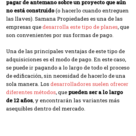
pagar de antemano sobre un proyecto que aún
no está construido
(o hacerlo cuando entreguen
las llaves). Samana Propiedades es una de las
empresas que
desarrolla este tipo de planes
, que
son convenientes por sus formas de pago.
Una de las principales ventajas de este tipo de
adquisiciones es el modo de pago. En este caso,
se puede ir pagando a lo largo de todo el proceso
de edificación, sin necesidad de hacerlo de una
sola manera. Los
desarrolladores suelen ofrecer
diferentes métodos
, que
pueden ser a lo largo
de 12 años
, y encontrarán las variantes más
asequibles dentro del mercado.