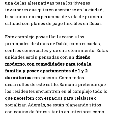
una de las alternativas para los jóvenes
inversores que quieren asentarse en la ciudad,
buscando una experiencia de vida de primera
calidad con planes de pago flexibles en Dubái.
Este complejo posee fácil acceso a los
principales destinos de Dubái, como escuelas,
centros comerciales y de entretenimiento. Estas
unidades están pensadas con un
diseño
moderno, con comodidades para toda la
familia y posee apartamentos de 1 y 2
dormitorios
con piscina. Como todos
desarrollos de este estilo, Samana pretende que
los residentes encuentren en el complejo todo lo
que necesiten con espacios para relajarse o
socializar. Además, se están planeando sitios
con equipo de fitness, tanto en interiores como