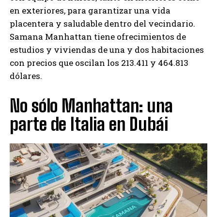
en exteriores, para garantizar una vida
placentera y saludable dentro del vecindario.
Samana Manhattan tiene ofrecimientos de
estudios y viviendas de una y dos habitaciones
con precios que oscilan los 213.411 y 464.813
dólares.
No sólo Manhattan: una
parte de Italia en Dubái