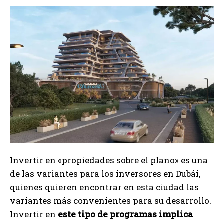
Invertir en «propiedades sobre el plano» es una
de las variantes para los inversores en Dubái,
quienes quieren encontrar en esta ciudad las
variantes más convenientes para su desarrollo.
Invertir en
este tipo de programas implica