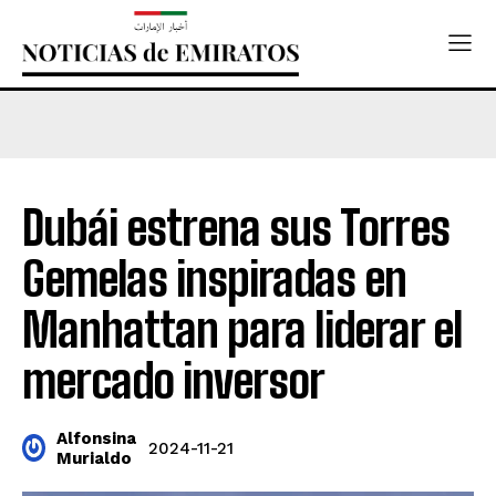
Dubái estrena sus Torres
Gemelas inspiradas en
Manhattan para liderar el
mercado inversor
Alfonsina
2024-11-21
Murialdo