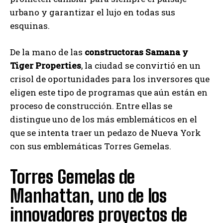
urbano y garantizar el lujo en todas sus
esquinas.
De la mano de las
constructoras Samana y
Tiger Properties
, la ciudad se convirtió en un
crisol de oportunidades para los inversores que
eligen este tipo de programas que aún están en
proceso de construcción. Entre ellas se
distingue uno de los más emblemáticos en el
que se intenta traer un pedazo de Nueva York
con sus emblemáticas Torres Gemelas.
Torres Gemelas de
Manhattan, uno de los
innovadores proyectos de