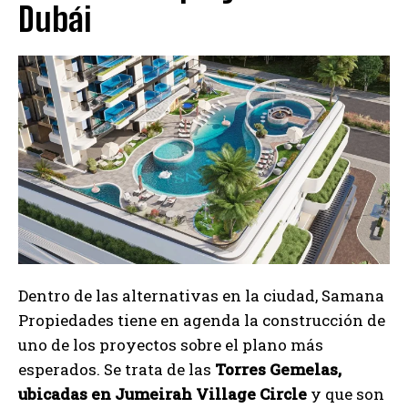
Dubái
Dentro de las alternativas en la ciudad, Samana
Propiedades tiene en agenda la construcción de
uno de los proyectos sobre el plano más
esperados. Se trata de las
Torres Gemelas,
ubicadas en Jumeirah Village Circle
y que son