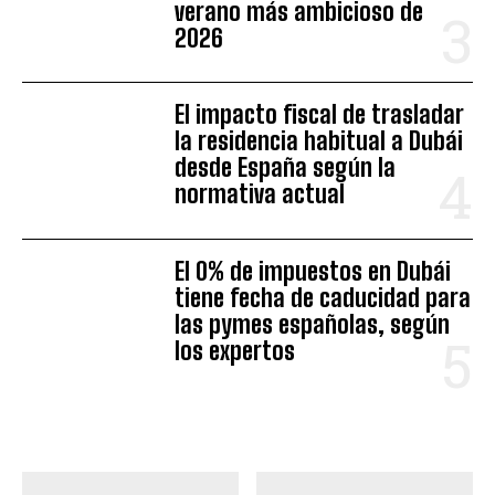
verano más ambicioso de
2026
El impacto fiscal de trasladar
la residencia habitual a Dubái
desde España según la
normativa actual
El 0% de impuestos en Dubái
tiene fecha de caducidad para
las pymes españolas, según
los expertos