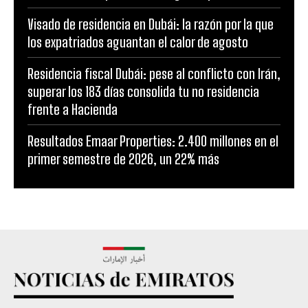
Visado de residencia en Dubái: la razón por la que
los expatriados aguantan el calor de agosto
Residencia fiscal Dubái: pese al conflicto con Irán,
superar los 183 días consolida tu no residencia
frente a Hacienda
Resultados Emaar Properties: 2.400 millones en el
primer semestre de 2026, un 22% más