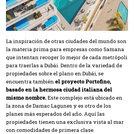
La inspiración de otras ciudades del mundo son
la materia prima para empresas como Samana
que intentan recoger lo mejor de cada metrópoli
para traerlas a Dubái. Dentro de la variedad de
propiedades sobre el plano en Dubái, se
encuentra también
el proyecto Portofino,
basado en la hermosa ciudad italiana del
mismo nombre.
Este complejo está ubicado en
la zona de Damac Lagunes y es otro de los
planes más esperados del año. Aquí las
propiedades tienen una exclusiva vista al mar
con comodidades de primera clase.