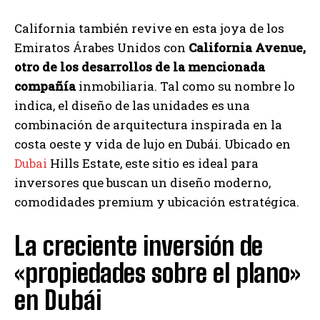
California también revive en esta joya de los
Emiratos Árabes Unidos con
California Avenue,
otro de los desarrollos de la mencionada
compañía
inmobiliaria. Tal como su nombre lo
indica, el diseño de las unidades es una
combinación de arquitectura inspirada en la
costa oeste y vida de lujo en Dubái. Ubicado en
Dubai
Hills Estate, este sitio es ideal para
inversores que buscan un diseño moderno,
comodidades premium y ubicación estratégica.
La creciente inversión de
«propiedades sobre el plano»
en Dubái