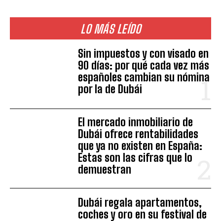
LO MÁS LEÍDO
Sin impuestos y con visado en
90 días: por qué cada vez más
españoles cambian su nómina
por la de Dubái
El mercado inmobiliario de
Dubái ofrece rentabilidades
que ya no existen en España:
Estas son las cifras que lo
demuestran
Dubái regala apartamentos,
coches y oro en su festival de