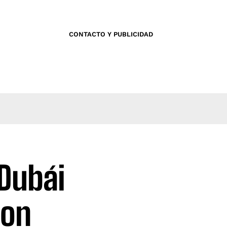
CONTACTO Y PUBLICIDAD
 Dubái
con