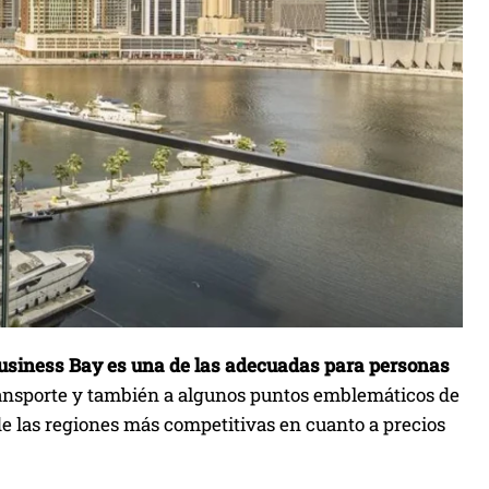
siness Bay es una de las adecuadas para personas
transporte y también a algunos puntos emblemáticos de
de las regiones más competitivas en cuanto a precios