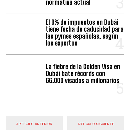
normativa actual
El 0% de impuestos en Dubái
tiene fecha de caducidad para
las pymes españolas, según
los expertos
La fiebre de la Golden Visa en
Dubái bate récords con
66.000 visados a millonarios
ARTÍCULO ANTERIOR
ARTÍCULO SIGUIENTE