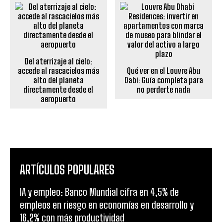
Del aterrizaje al cielo:
accede al rascacielos más
Qué ver en el Louvre Abu
alto del planeta
Dabi: Guía completa para
directamente desde el
no perderte nada
aeropuerto
ARTÍCULOS POPULARES
IA y empleo: Banco Mundial cifra en 4,5% de
empleos en riesgo en economías en desarrollo y
16,2% con más productividad