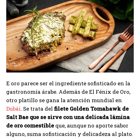
E oro parece ser el ingrediente sofisticado en la
gastronomía árabe. Además de El Fénix de Oro,
otro platillo se gana la atención mundial en
Dubái
. Se trata del
filete Golden Tomahawk de
Salt Bae que se sirve con una delicada lámina
de oro comestible
que, aunque no aporte sabor
alguno, suma sofisticación y delicadeza al plato.