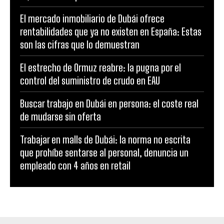
El mercado inmobiliario de Dubái ofrece
rentabilidades que ya no existen en España: Estas
son las cifras que lo demuestran
El estrecho de Ormuz reabre: la pugna por el
control del suministro de crudo en EAU
Buscar trabajo en Dubái en persona: el coste real
de mudarse sin oferta
Trabajar en malls de Dubái: la norma no escrita
que prohíbe sentarse al personal, denuncia un
empleado con 4 años en retail