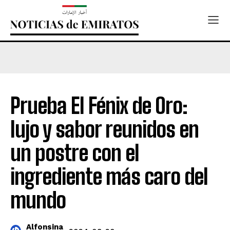
Prueba El Fénix de Oro:
lujo y sabor reunidos en
un postre con el
ingrediente más caro del
mundo
Alfonsina