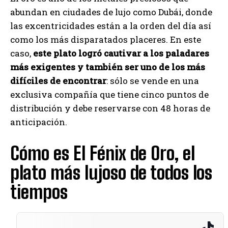
abundan en ciudades de lujo como Dubái, donde
las excentricidades están a la orden del día así
como los más disparatados placeres. En este
caso,
este plato logró cautivar a los paladares
más exigentes y también ser uno de los más
difíciles de encontrar
: sólo se vende en una
exclusiva compañía que tiene cinco puntos de
distribución y debe reservarse con 48 horas de
anticipación.
Cómo es El Fénix de Oro, el
plato más lujoso de todos los
tiempos