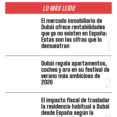
LO MÁS LEÍDO
El mercado inmobiliario de
Dubái ofrece rentabilidades
que ya no existen en España:
Estas son las cifras que lo
demuestran
Dubái regala apartamentos,
coches y oro en su festival de
verano más ambicioso de
2026
El impacto fiscal de trasladar
la residencia habitual a Dubái
desde España según la