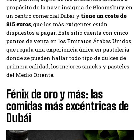
propósito de la nave insignia de Bloomsbury en
un centro comercial Dubái y
tiene un coste de
815 euros
, que los más exigentes están
dispuestos a pagar. Este sitio cuenta con cinco
puntos de venta en los Emiratos Árabes Unidos
que regala una experiencia única en pastelería
donde se pueden hallar todo tipo de dulces de
primera calidad, los mejores snacks y pasteles
del Medio Oriente.
Fénix de oro y más: las
comidas más excéntricas de
Dubái