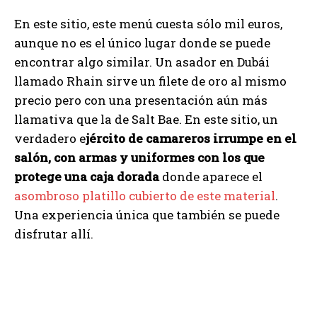
En este sitio, este menú cuesta sólo mil euros,
aunque no es el único lugar donde se puede
encontrar algo similar. Un asador en Dubái
llamado Rhain sirve un filete de oro al mismo
precio pero con una presentación aún más
llamativa que la de Salt Bae. En este sitio, un
verdadero e
jército de camareros irrumpe en el
salón, con armas y uniformes con los que
protege una caja dorada
donde aparece el
asombroso platillo cubierto de este material
.
Una experiencia única que también se puede
disfrutar allí.