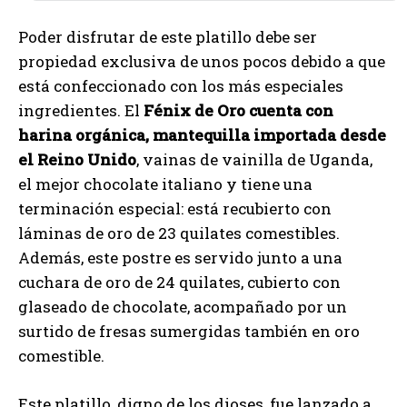
Poder disfrutar de este platillo debe ser
propiedad exclusiva de unos pocos debido a que
está confeccionado con los más especiales
ingredientes. El
Fénix de Oro cuenta con
harina orgánica, mantequilla importada desde
el Reino Unido
, vainas de vainilla de Uganda,
el mejor chocolate italiano y tiene una
terminación especial: está recubierto con
láminas de oro de 23 quilates comestibles.
Además, este postre es servido junto a una
cuchara de oro de 24 quilates, cubierto con
glaseado de chocolate, acompañado por un
surtido de fresas sumergidas también en oro
comestible.
Este platillo, digno de los dioses, fue lanzado a