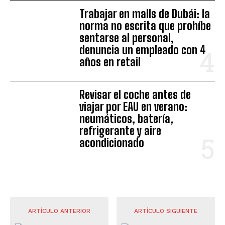
Trabajar en malls de Dubái: la
norma no escrita que prohíbe
sentarse al personal,
denuncia un empleado con 4
años en retail
Revisar el coche antes de
viajar por EAU en verano:
neumáticos, batería,
refrigerante y aire
acondicionado
ARTÍCULO ANTERIOR
ARTÍCULO SIGUIENTE