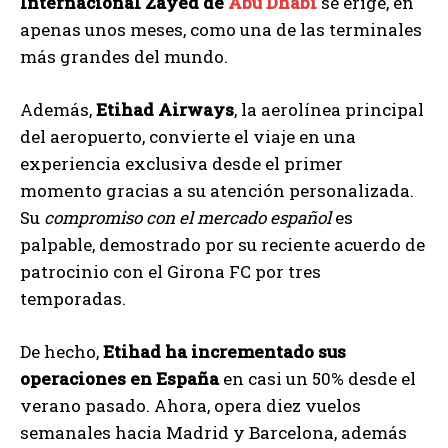
Internacional Zayed de
Abu Dhabi
se erige, en
apenas unos meses, como una de las terminales
más grandes del mundo.
Además,
Etihad Airways
, la aerolínea principal
del aeropuerto, convierte el viaje en una
experiencia exclusiva desde el primer
momento gracias a su atención personalizada.
Su
compromiso con el mercado español
es
palpable, demostrado por su reciente acuerdo de
patrocinio con el Girona FC por tres
temporadas.
De hecho,
Etihad ha incrementado sus
operaciones en España
en casi un 50% desde el
verano pasado. Ahora, opera diez vuelos
semanales hacia Madrid y Barcelona, además