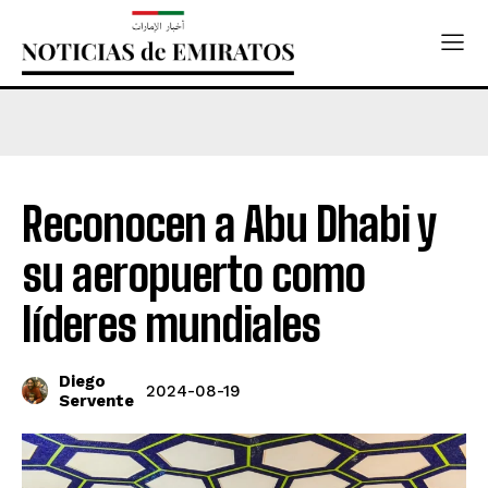
Reconocen a Abu Dhabi y
su aeropuerto como
líderes mundiales
Diego
2024-08-19
Servente