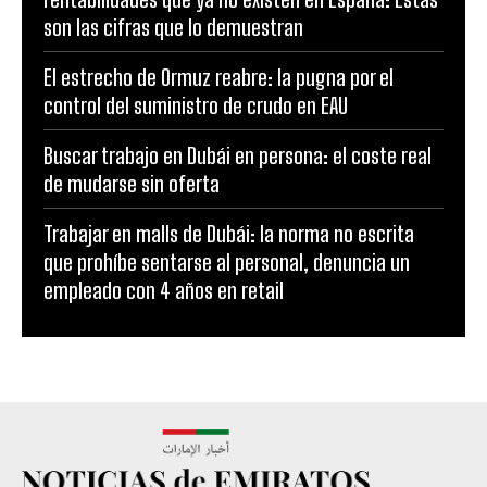
son las cifras que lo demuestran
El estrecho de Ormuz reabre: la pugna por el
control del suministro de crudo en EAU
Buscar trabajo en Dubái en persona: el coste real
de mudarse sin oferta
Trabajar en malls de Dubái: la norma no escrita
que prohíbe sentarse al personal, denuncia un
empleado con 4 años en retail