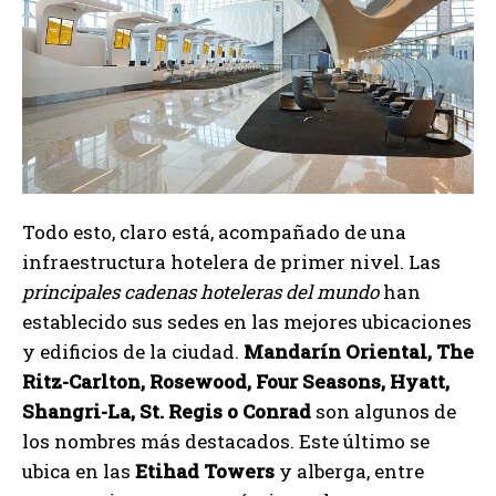
Todo esto, claro está, acompañado de una
infraestructura hotelera de primer nivel. Las
principales cadenas hoteleras del mundo
han
establecido sus sedes en las mejores ubicaciones
y edificios de la ciudad.
Mandarín Oriental, The
Ritz-Carlton, Rosewood, Four Seasons, Hyatt,
Shangri-La, St. Regis o Conrad
son algunos de
los nombres más destacados. Este último se
ubica en las
Etihad Towers
y alberga, entre