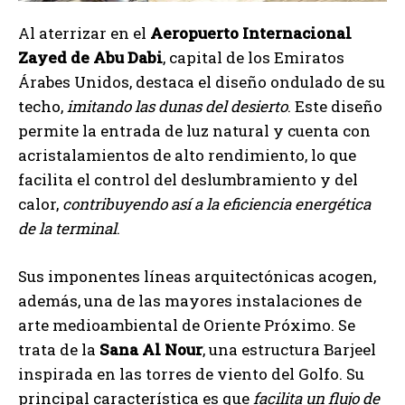
Al aterrizar en el
Aeropuerto Internacional
Zayed de Abu Dabi
, capital de los Emiratos
Árabes Unidos, destaca el diseño ondulado de su
techo,
imitando las dunas del desierto
. Este diseño
permite la entrada de luz natural y cuenta con
acristalamientos de alto rendimiento, lo que
facilita el control del deslumbramiento y del
calor,
contribuyendo así a la eficiencia energética
de la terminal
.
Sus imponentes líneas arquitectónicas acogen,
además, una de las mayores instalaciones de
arte medioambiental de Oriente Próximo. Se
trata de la
Sana Al Nour
, una estructura Barjeel
inspirada en las torres de viento del Golfo. Su
principal característica es que
facilita un flujo de