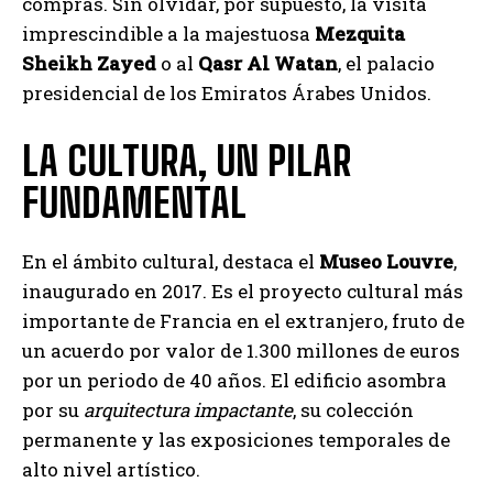
compras. Sin olvidar, por supuesto, la visita
imprescindible a la majestuosa
Mezquita
Sheikh Zayed
o al
Qasr Al Watan
, el palacio
presidencial de los Emiratos Árabes Unidos.
LA CULTURA, UN PILAR
FUNDAMENTAL
En el ámbito cultural, destaca el
Museo Louvre
,
inaugurado en 2017. Es el proyecto cultural más
importante de Francia en el extranjero, fruto de
un acuerdo por valor de 1.300 millones de euros
por un periodo de 40 años. El edificio asombra
por su
arquitectura impactante
, su colección
permanente y las exposiciones temporales de
alto nivel artístico.