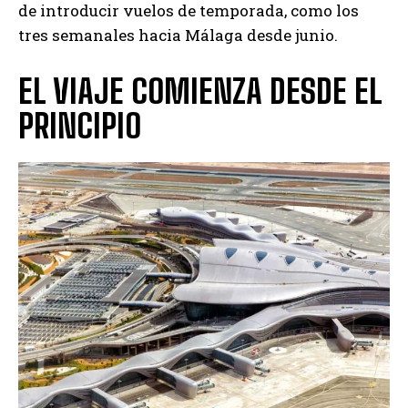
de introducir vuelos de temporada, como los
tres semanales hacia Málaga desde junio.
EL VIAJE COMIENZA DESDE EL
PRINCIPIO