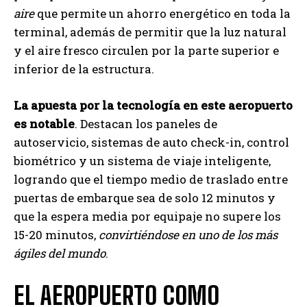
aire
que permite un ahorro energético en toda la
terminal, además de permitir que la luz natural
y el aire fresco circulen por la parte superior e
inferior de la estructura.
La apuesta por la tecnología en este aeropuerto
es notable
. Destacan los paneles de
autoservicio, sistemas de auto check-in, control
biométrico y un sistema de viaje inteligente,
logrando que el tiempo medio de traslado entre
puertas de embarque sea de solo 12 minutos y
que la espera media por equipaje no supere los
15-20 minutos,
convirtiéndose en uno de los más
ágiles del mundo
.
EL AEROPUERTO COMO