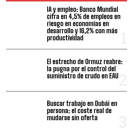
IA y empleo: Banco Mundial
cifra en 4,5% de empleos en
riesgo en economías en
desarrollo y 16,2% con más
productividad
El estrecho de Ormuz reabre:
la pugna por el control del
suministro de crudo en EAU
Buscar trabajo en Dubái en
persona: el coste real de
mudarse sin oferta