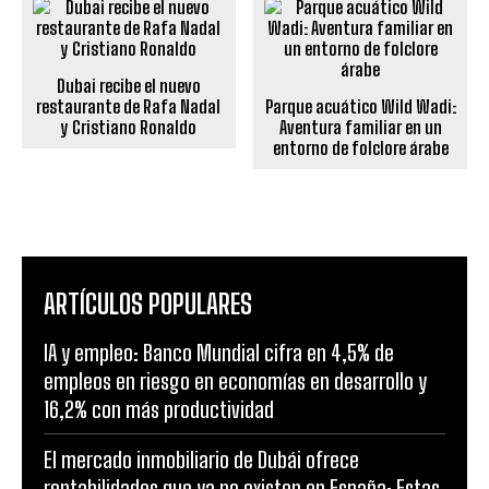
Dubai recibe el nuevo
restaurante de Rafa Nadal
Parque acuático Wild Wadi:
y Cristiano Ronaldo
Aventura familiar en un
entorno de folclore árabe
ARTÍCULOS POPULARES
IA y empleo: Banco Mundial cifra en 4,5% de
empleos en riesgo en economías en desarrollo y
16,2% con más productividad
El mercado inmobiliario de Dubái ofrece
rentabilidades que ya no existen en España: Estas