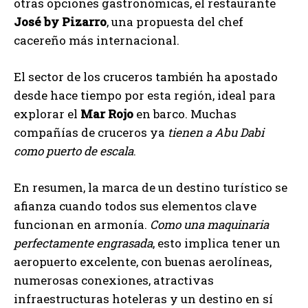
otras opciones gastronómicas, el restaurante
José by Pizarro
, una propuesta del chef
cacereño más internacional.
El sector de los cruceros también ha apostado
desde hace tiempo por esta región, ideal para
explorar el
Mar Rojo
en barco. Muchas
compañías de cruceros ya
tienen a Abu Dabi
como puerto de escala
.
En resumen, la marca de un destino turístico se
afianza cuando todos sus elementos clave
funcionan en armonía.
Como una maquinaria
perfectamente engrasada
, esto implica tener un
aeropuerto excelente, con buenas aerolíneas,
numerosas conexiones, atractivas
infraestructuras hoteleras y un destino en sí