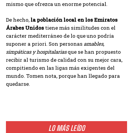
mismo que ofrezca un enorme potencial.
De hecho,
la población local en los Emiratos
Árabes Unidos
tiene más similitudes con el
carácter mediterráneo de lo que uno podría
suponer a priori. Son personas
amables,
simpáticas y hospitalarias
que se han propuesto
recibir al turismo de calidad con su mejor cara,
compitiendo en las ligas más exigentes del
mundo. Tomen nota, porque han llegado para
quedarse.
LO MÁS LEÍDO