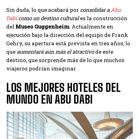
Sin duda, lo que acabará por
consolidar a
Abu
Dabi
como un destino cultural
es la construcción
del
Museo Guggenheim
. Actualmente en
ejecución bajo la dirección del equipo de Frank
Gehry, su apertura está prevista en tres años, lo
que
aumentará aún más el atractivo
de este
destino, que sorprende más de lo que muchos
viajeros podrían imaginar.
LOS MEJORES HOTELES DEL
MUNDO EN ABU DABI