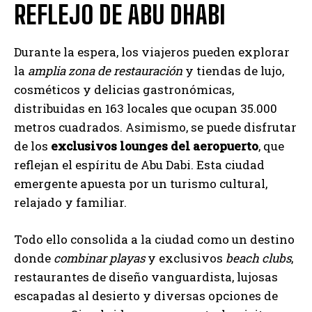
REFLEJO DE ABU DHABI
Durante la espera, los viajeros pueden explorar
la
amplia zona de restauración
y tiendas de lujo,
cosméticos y delicias gastronómicas,
distribuidas en 163 locales que ocupan 35.000
metros cuadrados. Asimismo, se puede disfrutar
de los
exclusivos lounges del aeropuerto
, que
reflejan el espíritu de Abu Dabi. Esta ciudad
emergente apuesta por un turismo cultural,
relajado y familiar.
Todo ello consolida a la ciudad como un destino
donde
combinar playas
y exclusivos
beach clubs
,
restaurantes de diseño vanguardista, lujosas
escapadas al desierto y diversas opciones de