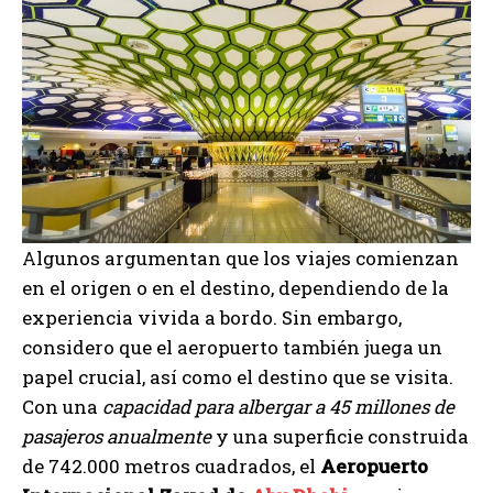
Algunos argumentan que los viajes comienzan
en el origen o en el destino, dependiendo de la
experiencia vivida a bordo. Sin embargo,
considero que el aeropuerto también juega un
papel crucial, así como el destino que se visita.
Con una
capacidad para albergar a 45 millones de
pasajeros anualmente
y una superficie construida
de 742.000 metros cuadrados, el
Aeropuerto