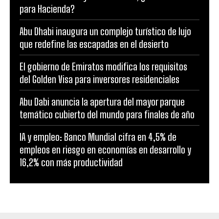
para Hacienda?
Abu Dhabi inaugura un complejo turístico de lujo
que redefine las escapadas en el desierto
El gobierno de Emiratos modifica los requisitos
del Golden Visa para inversores residenciales
Abu Dabi anuncia la apertura del mayor parque
temático cubierto del mundo para finales de año
IA y empleo: Banco Mundial cifra en 4,5% de
empleos en riesgo en economías en desarrollo y
16,2% con más productividad