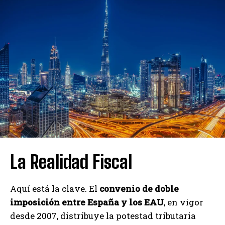
La Realidad Fiscal
Aquí está la clave. El
convenio de doble
imposición entre España y los EAU
, en vigor
desde 2007, distribuye la potestad tributaria