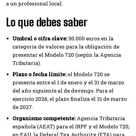
a un profesional local.
Lo que debes saber
Umbral o cifra clave:
50.000 euros en la
categoría de valores para la obligación de
presentar el Modelo 720 (según la Agencia
Tributaria).
Plazo o fecha límite:
el Modelo 720 se
presenta entre el 1 de enero y el 31 de marzo
del año siguiente al de devengo. Para el
ejercicio 2026, el plazo finaliza el 31 de marzo
de 2027.
Organismo competente:
Agencia Tributaria
española (AEAT) para el IRPF y el Modelo 720;
en EAU, la Federal Tax Authority (FTA) para