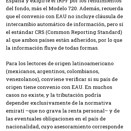
España y exigirte el IRPF por los rendimientos
del fondo, más el Modelo 720. Además, recuerda
que el convenio con EAU no incluye cláusula de
intercambio automático de información, pero sí
el estándar CRS (Common Reporting Standard)
al que ambos países están adheridos, por lo que
la información fluye de todas formas.
Para los lectores de origen latinoamericano
(mexicanos, argentinos, colombianos,
venezolanos), conviene verificar si su país de
origen tiene convenio con EAU. En muchos
casos no existe, y la tributación podría
depender exclusivamente de la normativa
emiratí –que no grava la renta personal– y de
las eventuales obligaciones en el país de
nacionalidad, cuyo asesoramiento corresponde