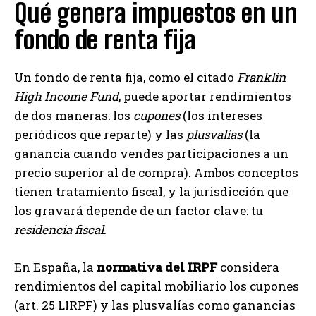
Qué genera impuestos en un
fondo de renta fija
Un fondo de renta fija, como el citado
Franklin
High Income Fund
, puede aportar rendimientos
de dos maneras: los
cupones
(los intereses
periódicos que reparte) y las
plusvalías
(la
ganancia cuando vendes participaciones a un
precio superior al de compra). Ambos conceptos
tienen tratamiento fiscal, y la jurisdicción que
los gravará depende de un factor clave: tu
residencia fiscal
.
En España, la
normativa del IRPF
considera
rendimientos del capital mobiliario los cupones
(art. 25 LIRPF) y las plusvalías como ganancias