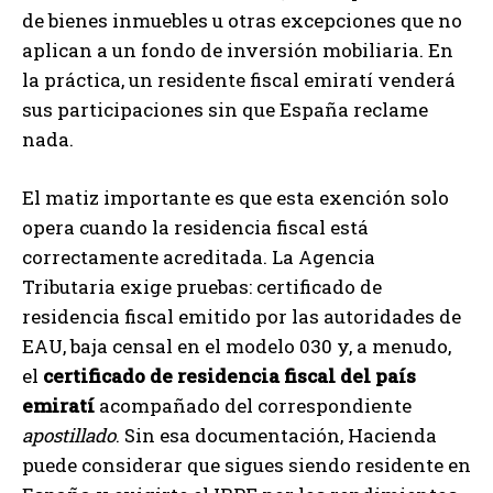
de bienes inmuebles u otras excepciones que no
aplican a un fondo de inversión mobiliaria. En
la práctica, un residente fiscal emiratí venderá
sus participaciones sin que España reclame
nada.
El matiz importante es que esta exención solo
opera cuando la residencia fiscal está
correctamente acreditada. La Agencia
Tributaria exige pruebas: certificado de
residencia fiscal emitido por las autoridades de
EAU, baja censal en el modelo 030 y, a menudo,
el
certificado de residencia fiscal del país
emiratí
acompañado del correspondiente
apostillado
. Sin esa documentación, Hacienda
puede considerar que sigues siendo residente en