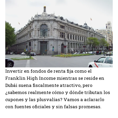
Invertir en fondos de renta fija como el
Franklin High Income mientras se reside en
Dubái suena fiscalmente atractivo, pero
¿sabemos realmente cómo y dónde tributan los
cupones y las plusvalías? Vamos a aclararlo
con fuentes oficiales y sin falsas promesas.