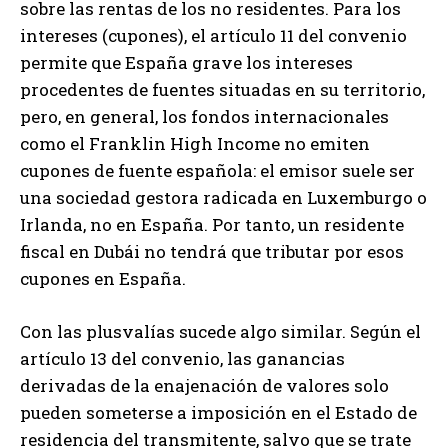
sobre las rentas de los no residentes. Para los
intereses (cupones), el artículo 11 del convenio
permite que España grave los intereses
procedentes de fuentes situadas en su territorio,
pero, en general, los fondos internacionales
como el Franklin High Income no emiten
cupones de fuente española: el emisor suele ser
una sociedad gestora radicada en Luxemburgo o
Irlanda, no en España. Por tanto, un residente
fiscal en Dubái no tendrá que tributar por esos
cupones en España.
Con las plusvalías sucede algo similar. Según el
artículo 13 del convenio, las ganancias
derivadas de la enajenación de valores solo
pueden someterse a imposición en el Estado de
residencia del transmitente, salvo que se trate