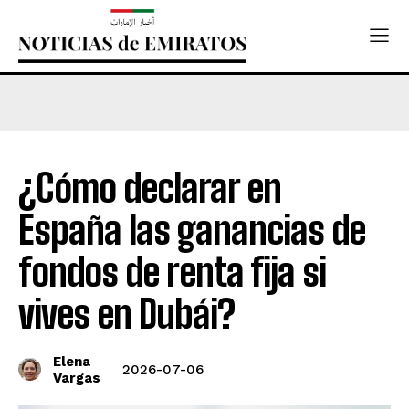
¿Cómo declarar en
España las ganancias de
fondos de renta fija si
vives en Dubái?
Elena
2026-07-06
Vargas