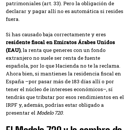
patrimoniales (art. 33). Pero la obligación de
declarar y pagar allí no es automática si resides
fuera.
Si has causado baja correctamente y eres
residente fiscal en Emiratos Árabes Unidos
(EAU)
, la renta que generes con un fondo
extranjero no suele ser renta de fuente
española, por lo que Hacienda no te la reclama.
Ahora bien, si mantienes la residencia fiscal en
España –por pasar más de 183 días allí o por
tener el núcleo de intereses económicos–, sí
tendrás que tributar por esos rendimientos en el
IRPF y, además, podrías estar obligado a
presentar el
Modelo 720
.