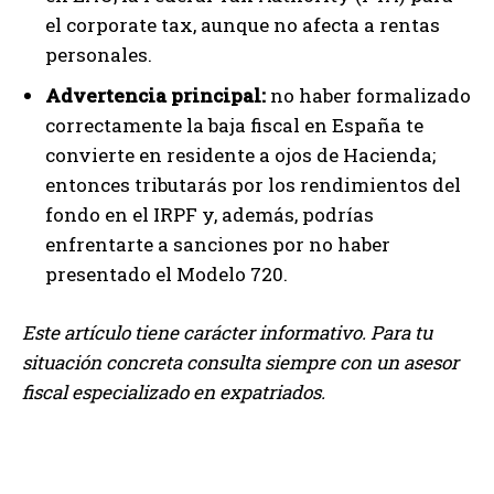
el corporate tax, aunque no afecta a rentas
personales.
Advertencia principal:
no haber formalizado
correctamente la baja fiscal en España te
convierte en residente a ojos de Hacienda;
entonces tributarás por los rendimientos del
fondo en el IRPF y, además, podrías
enfrentarte a sanciones por no haber
presentado el Modelo 720.
Este artículo tiene carácter informativo. Para tu
situación concreta consulta siempre con un asesor
fiscal especializado en expatriados.