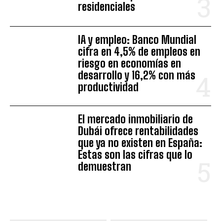
residenciales
IA y empleo: Banco Mundial
cifra en 4,5% de empleos en
riesgo en economías en
desarrollo y 16,2% con más
productividad
El mercado inmobiliario de
Dubái ofrece rentabilidades
que ya no existen en España:
Estas son las cifras que lo
demuestran