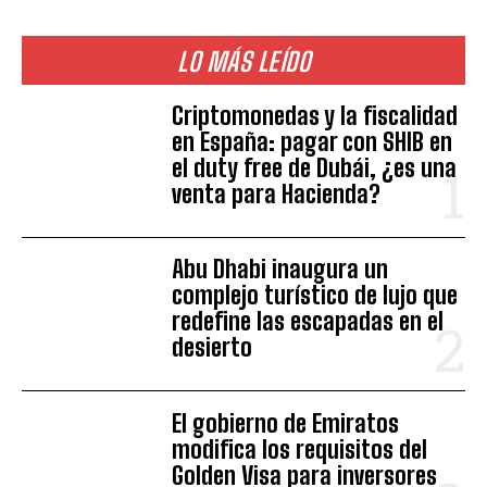
LO MÁS LEÍDO
Criptomonedas y la fiscalidad
en España: pagar con SHIB en
el duty free de Dubái, ¿es una
venta para Hacienda?
Abu Dhabi inaugura un
complejo turístico de lujo que
redefine las escapadas en el
desierto
El gobierno de Emiratos
modifica los requisitos del
Golden Visa para inversores