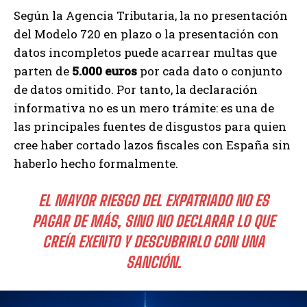
Según la Agencia Tributaria, la no presentación
del Modelo 720 en plazo o la presentación con
datos incompletos puede acarrear multas que
parten de
5.000 euros
por cada dato o conjunto
de datos omitido. Por tanto, la declaración
informativa no es un mero trámite: es una de
las principales fuentes de disgustos para quien
cree haber cortado lazos fiscales con España sin
haberlo hecho formalmente.
EL MAYOR RIESGO DEL EXPATRIADO NO ES
PAGAR DE MÁS, SINO NO DECLARAR LO QUE
CREÍA EXENTO Y DESCUBRIRLO CON UNA
SANCIÓN.