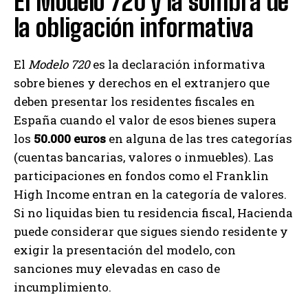
El Modelo 720 y la sombra de
la obligación informativa
El
Modelo 720
es la declaración informativa
sobre bienes y derechos en el extranjero que
deben presentar los residentes fiscales en
España cuando el valor de esos bienes supera
los
50.000 euros
en alguna de las tres categorías
(cuentas bancarias, valores o inmuebles). Las
participaciones en fondos como el Franklin
High Income entran en la categoría de valores.
Si no liquidas bien tu residencia fiscal, Hacienda
puede considerar que sigues siendo residente y
exigir la presentación del modelo, con
sanciones muy elevadas en caso de
incumplimiento.