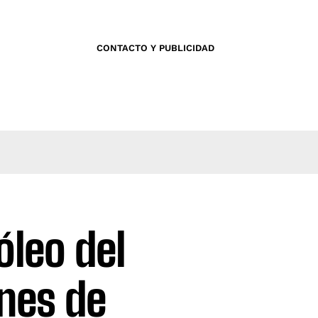
CONTACTO Y PUBLICIDAD
óleo del
ones de