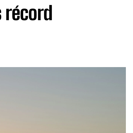
s récord