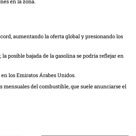
nes en la zona.
cord, aumentando la oferta global y presionando los
la posible bajada de la gasolina se podría reflejar en
 en los Emiratos Árabes Unidos.
ios mensuales del combustible, que suele anunciarse el