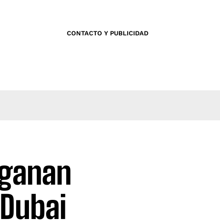
CONTACTO Y PUBLICIDAD
 ganan
 Dubai