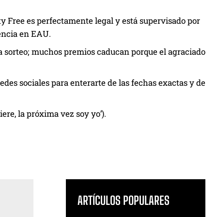
y Free es perfectamente legal y está supervisado por
dencia en EAU.
ada sorteo; muchos premios caducan porque el agraciado
edes sociales para enterarte de las fechas exactas y de
uiere, la próxima vez soy yo’).
ARTÍCULOS POPULARES