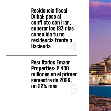
Residencia fiscal
Dubái: pese al
conflicto con Irán,
superar los 183 días
consolida tu no
residencia frente a
Hacienda
Resultados Emaar
Properties: 2.400
millones en el primer
semestre de 2026,
un 22% más