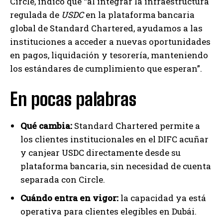
Circle, indicó que “al integrar la infraestructura
regulada de
USDC
en la plataforma bancaria
global de Standard Chartered, ayudamos a las
instituciones a acceder a nuevas oportunidades
en pagos, liquidación y tesorería, manteniendo
los estándares de cumplimiento que esperan”.
En pocas palabras
Qué cambia:
Standard Chartered permite a
los clientes institucionales en el DIFC acuñar
y canjear USDC directamente desde su
plataforma bancaria, sin necesidad de cuenta
separada con Circle.
Cuándo entra en vigor:
la capacidad ya está
operativa para clientes elegibles en Dubái.