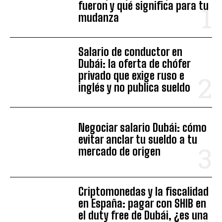
fueron y qué significa para tu
mudanza
Salario de conductor en
Dubái: la oferta de chófer
privado que exige ruso e
inglés y no publica sueldo
Negociar salario Dubái: cómo
evitar anclar tu sueldo a tu
mercado de origen
Criptomonedas y la fiscalidad
en España: pagar con SHIB en
el duty free de Dubái, ¿es una