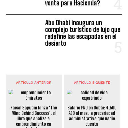
venta para Hacienda?
Abu Dhabi inaugura un
complejo turístico de lujo que
redefine las escapadas en el
desierto
ARTÍCULO ANTERIOR
ARTÍCULO SIGUIENTE
Faisal Sajwani lanza ‘The
Salario PRO en Dubái: 4.500
Mind Behind Success’: el
AED al mes, la precariedad
libro que analiza el
administrativa que nadie
emprendimiento en
cuenta