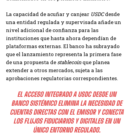
La capacidad de acuñar y canjear
USDC
desde
una entidad regulada y supervisada añade un
nivel adicional de confianza para las
instituciones que hasta ahora dependían de
plataformas externas. El banco ha subrayado
que el lanzamiento representa la primera fase
de una propuesta de
stablecoin
que planea
extender a otros mercados, sujeta a las
aprobaciones regulatorias correspondientes.
EL ACCESO INTEGRADO A USDC DESDE UN
BANCO SISTÉMICO ELIMINA LA NECESIDAD DE
CUENTAS DIRECTAS CON EL EMISOR Y CONECTA
LOS FLUJOS FIDUCIARIOS Y DIGITALES EN UN
ÚNICO ENTORNO REGULADO.