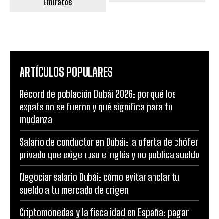
Emiratos
ARTÍCULOS POPULARES
Récord de población Dubái 2026: por qué los
expats no se fueron y qué significa para tu
mudanza
Salario de conductor en Dubái: la oferta de chófer
privado que exige ruso e inglés y no publica sueldo
Negociar salario Dubái: cómo evitar anclar tu
sueldo a tu mercado de origen
Criptomonedas y la fiscalidad en España: pagar