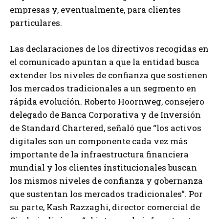
empresas y, eventualmente, para clientes
particulares.
Las declaraciones de los directivos recogidas en
el comunicado apuntan a que la entidad busca
extender los niveles de confianza que sostienen
los mercados tradicionales a un segmento en
rápida evolución. Roberto Hoornweg, consejero
delegado de Banca Corporativa y de Inversión
de Standard Chartered, señaló que “los activos
digitales son un componente cada vez más
importante de la infraestructura financiera
mundial y los clientes institucionales buscan
los mismos niveles de confianza y gobernanza
que sustentan los mercados tradicionales”. Por
su parte, Kash Razzaghi, director comercial de