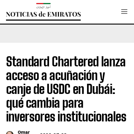
Standard Chartered lanza
acceso a acuñación y
canje de USDC en Dubái:
qué cambia para
inversores institucionales
Omar