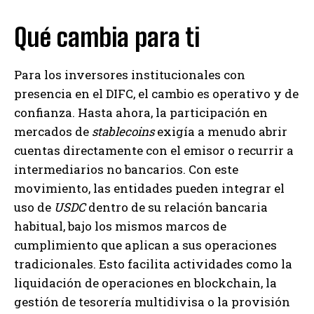
Qué cambia para ti
Para los inversores institucionales con
presencia en el DIFC, el cambio es operativo y de
confianza. Hasta ahora, la participación en
mercados de
stablecoins
exigía a menudo abrir
cuentas directamente con el emisor o recurrir a
intermediarios no bancarios. Con este
movimiento, las entidades pueden integrar el
uso de
USDC
dentro de su relación bancaria
habitual, bajo los mismos marcos de
cumplimiento que aplican a sus operaciones
tradicionales. Esto facilita actividades como la
liquidación de operaciones en blockchain, la
gestión de tesorería multidivisa o la provisión