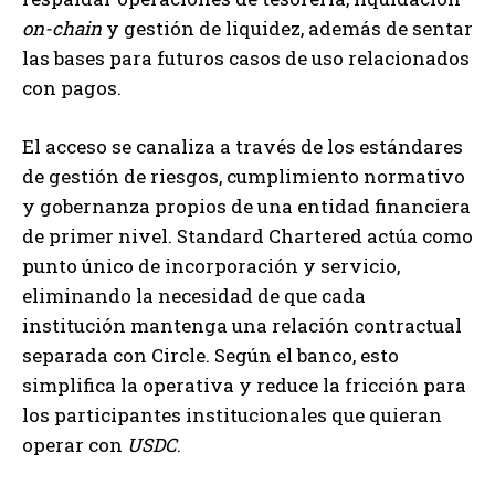
on-chain
y gestión de liquidez, además de sentar
las bases para futuros casos de uso relacionados
con pagos.
El acceso se canaliza a través de los estándares
de gestión de riesgos, cumplimiento normativo
y gobernanza propios de una entidad financiera
de primer nivel. Standard Chartered actúa como
punto único de incorporación y servicio,
eliminando la necesidad de que cada
institución mantenga una relación contractual
separada con Circle. Según el banco, esto
simplifica la operativa y reduce la fricción para
los participantes institucionales que quieran
operar con
USDC
.