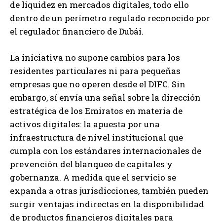
de liquidez en mercados digitales, todo ello
dentro de un perímetro regulado reconocido por
el regulador financiero de Dubái.
La iniciativa no supone cambios para los
residentes particulares ni para pequeñas
empresas que no operen desde el DIFC. Sin
embargo, sí envía una señal sobre la dirección
estratégica de los Emiratos en materia de
activos digitales: la apuesta por una
infraestructura de nivel institucional que
cumpla con los estándares internacionales de
prevención del blanqueo de capitales y
gobernanza. A medida que el servicio se
expanda a otras jurisdicciones, también pueden
surgir ventajas indirectas en la disponibilidad
de productos financieros digitales para