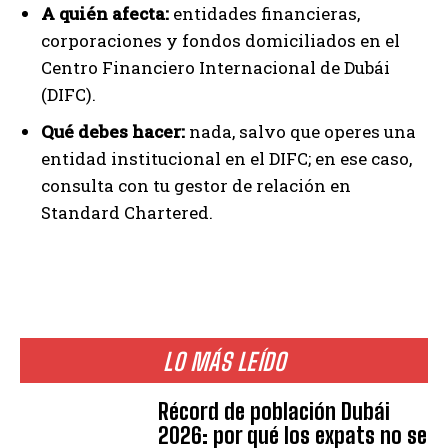
A quién afecta:
entidades financieras,
corporaciones y fondos domiciliados en el
Centro Financiero Internacional de Dubái
(DIFC).
Qué debes hacer:
nada, salvo que operes una
entidad institucional en el DIFC; en ese caso,
consulta con tu gestor de relación en
Standard Chartered.
LO MÁS LEÍDO
Récord de población Dubái
2026: por qué los expats no se