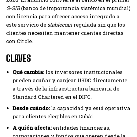
G-SIB
(banco de importancia sistémica mundial)
con licencia para ofrecer acceso integrado a
este servicio de
stablecoin
regulada sin que los
clientes necesiten mantener cuentas directas
con Circle.
CLAVES
Qué cambia:
los inversores institucionales
pueden acuñar y canjear USDC directamente
a través de la infraestructura bancaria de
Standard Chartered en el DIFC.
Desde cuándo:
la capacidad ya está operativa
para clientes elegibles en Dubái.
A quién afecta:
entidades financieras,
corporaciones y fondos que operen desde la