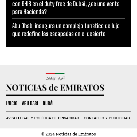
con SHIB en el duty free de Dubái, ¿es una venta
para Hacienda?
Abu Dhabi inaugura un complejo turístico de lujo
que redefine las escapadas en el desierto
INICIO
ABU DABI
DUBÁI
AVISO LEGAL Y POLÍTICA DE PRIVACIDAD
CONTACTO Y PUBLICIDAD
© 2024 Noticias de Emiratos