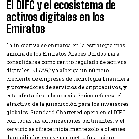
El DIFC y el ecosistema de
activos digitales en los
Emiratos
La iniciativa se enmarca en la estrategia más
amplia de los Emiratos Árabes Unidos para
consolidarse como centro regulado de activos
digitales. El
DIFC
ya alberga un número
creciente de empresas de tecnología financiera
y proveedores de servicios de criptoactivos, y
esta oferta de un banco sistémico refuerza el
atractivo de la jurisdicción para los inversores
globales. Standard Chartered opera en el DIFC
con todas las autorizaciones pertinentes, y el
servicio se ofrece inicialmente solo a clientes
domiciliados en ese perímetro financiero.