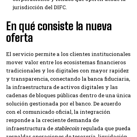
jurisdicción del DIFC.
En qué consiste la nueva
oferta
El servicio permite a los clientes institucionales
mover valor entre los ecosistemas financieros
tradicionales y los digitales con mayor rapidez
y transparencia, conectando la banca fiduciaria,
la infraestructura de activos digitales y las
cadenas de bloques públicas dentro de una única
solución gestionada por el banco. De acuerdo
con el comunicado oficial, la integración
responde a la creciente demanda de
infraestructura de
stablecoin
regulada que pueda
respaldar operaciones de tesorería, liquidación