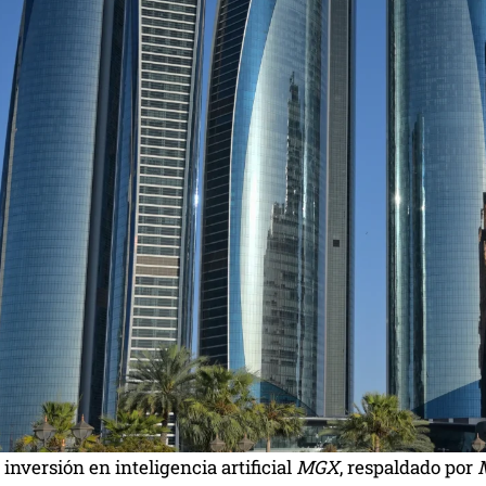
 inversión en inteligencia artificial
MGX
, respaldado por