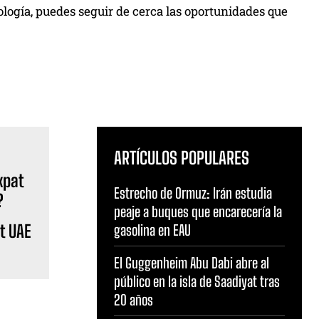
ología, puedes seguir de cerca las oportunidades que
ARTÍCULOS POPULARES
Estrecho de Ormuz: Irán estudia
peaje a buques que encarecería la
t UAE
gasolina en EAU
El Guggenheim Abu Dabi abre al
público en la isla de Saadiyat tras
20 años