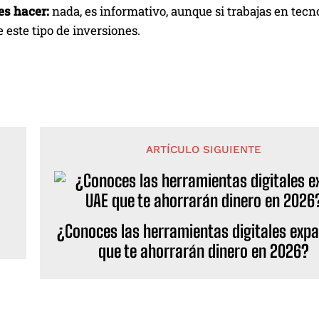
es hacer:
nada, es informativo, aunque si trabajas en tecn
e este tipo de inversiones.
ARTÍCULO SIGUIENTE
¿Conoces las herramientas digitales expa
que te ahorrarán dinero en 2026?