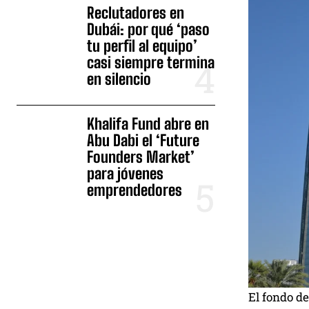
Reclutadores en
Dubái: por qué ‘paso
tu perfil al equipo’
casi siempre termina
en silencio
Khalifa Fund abre en
Abu Dabi el ‘Future
Founders Market’
para jóvenes
emprendedores
El fondo de