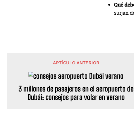
Qué deb
surjan d
ARTÍCULO ANTERIOR
3 millones de pasajeros en el aeropuerto de
Dubái: consejos para volar en verano