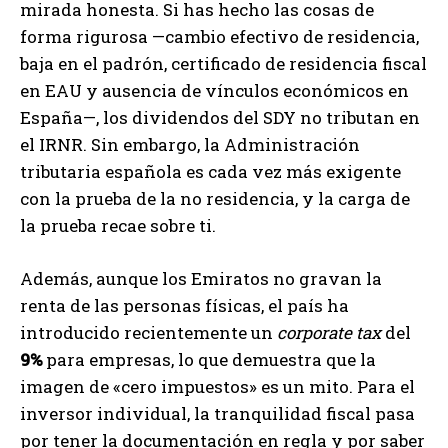
mirada honesta. Si has hecho las cosas de
forma rigurosa —cambio efectivo de residencia,
baja en el padrón, certificado de residencia fiscal
en EAU y ausencia de vínculos económicos en
España—, los dividendos del SDY no tributan en
el IRNR. Sin embargo, la Administración
tributaria española es cada vez más exigente
con la prueba de la no residencia, y la carga de
la prueba recae sobre ti.
Además, aunque los Emiratos no gravan la
renta de las personas físicas, el país ha
introducido recientemente un
corporate tax
del
9%
para empresas, lo que demuestra que la
imagen de «cero impuestos» es un mito. Para el
inversor individual, la tranquilidad fiscal pasa
por tener la documentación en regla y por saber