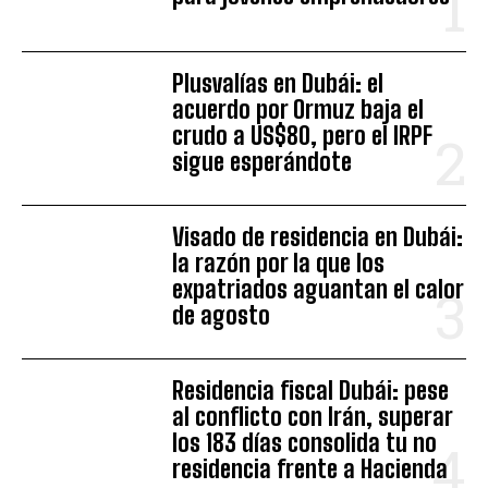
Plusvalías en Dubái: el
acuerdo por Ormuz baja el
crudo a US$80, pero el IRPF
sigue esperándote
Visado de residencia en Dubái:
la razón por la que los
expatriados aguantan el calor
de agosto
Residencia fiscal Dubái: pese
al conflicto con Irán, superar
los 183 días consolida tu no
residencia frente a Hacienda