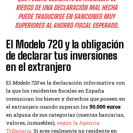
RIESGO DE UNA DECLARACIÓN MAL HECHA
PUEDE TRADUCIRSE EN SANCIONES MUY
SUPERIORES AL AHORRO FISCAL ESPERADO.
El Modelo 720 y la obligación
de declarar tus inversiones
en el extranjero
El
Modelo 720
es la declaración informativa con
la que los residentes fiscales en España
comunican los bienes y derechos que poseen en
el extranjero cuando superan los
50.000 euros
en alguna de sus categorías (cuentas bancarias,
valores, inmuebles),
según la Agencia
Tributaria
. Si eres realmente no residente en