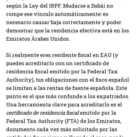
según la Ley del IRPF. Mudarse a Dubái no
rompe ese vínculo automáticamente: es
necesario causar baja correctamente y poder
demostrar que la residencia efectiva está en los
Emiratos Árabes Unidos.
Si realmente eres residente fiscal en EAU (y
puedes acreditarlo con un certificado de
residencia fiscal emitido por la Federal Tax
Authority), tus obligaciones con el fisco español
se limitan a las rentas de fuente española. Este
punto es el que más confunde a los expatriados.
Una herramienta clave para acreditarlo es el
certificado de residencia fiscal
emitido por la
Federal Tax Authority (FTA) de los Emiratos,
documento cada vez más solicitado por las