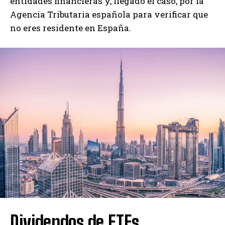
entidades financieras y, llegado el caso, por la
Agencia Tributaria española para verificar que
no eres residente en España.
Dividendos de ETFs