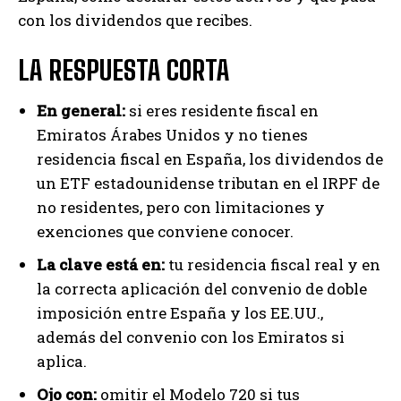
con los dividendos que recibes.
LA RESPUESTA CORTA
En general:
si eres residente fiscal en
Emiratos Árabes Unidos y no tienes
residencia fiscal en España, los dividendos de
un ETF estadounidense tributan en el IRPF de
no residentes, pero con limitaciones y
exenciones que conviene conocer.
La clave está en:
tu residencia fiscal real y en
la correcta aplicación del convenio de doble
imposición entre España y los EE.UU.,
además del convenio con los Emiratos si
aplica.
Ojo con:
omitir el Modelo 720 si tus