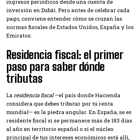
ingresos periódicos desde una cuenta de
inversión en Dubái. Pero antes de celebrar cada
pago, conviene entender cómo se cruzan las
normas fiscales de Estados Unidos, España y los
Emiratos.
Residencia fiscal: el primer
paso para saber dónde
tributas
La
residencia fiscal
—el país donde Hacienda
considera que debes tributar por tu renta
mundial— es la piedra angular. En España, se es
residente fiscal si se permanece más de 183 días
al año en territorio español o si el núcleo
principal de tus intereses económicos está allí,