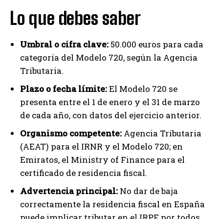
Lo que debes saber
Umbral o cifra clave:
50.000 euros para cada
categoría del Modelo 720, según la Agencia
Tributaria.
Plazo o fecha límite:
El Modelo 720 se
presenta entre el 1 de enero y el 31 de marzo
de cada año, con datos del ejercicio anterior.
Organismo competente:
Agencia Tributaria
(AEAT) para el IRNR y el Modelo 720; en
Emiratos, el Ministry of Finance para el
certificado de residencia fiscal.
Advertencia principal:
No dar de baja
correctamente la residencia fiscal en España
puede implicar tributar en el IRPF por todos