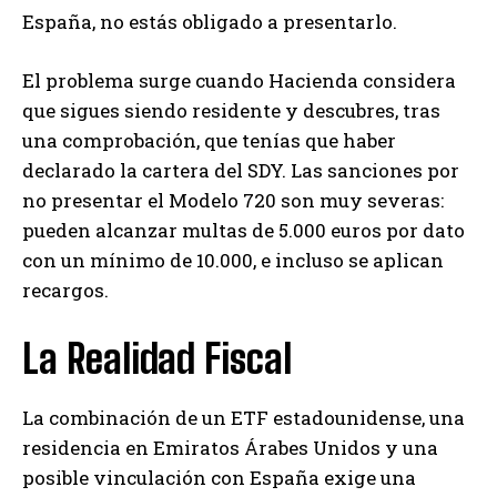
España, no estás obligado a presentarlo.
El problema surge cuando Hacienda considera
que sigues siendo residente y descubres, tras
una comprobación, que tenías que haber
declarado la cartera del SDY. Las sanciones por
no presentar el Modelo 720 son muy severas:
pueden alcanzar multas de 5.000 euros por dato
con un mínimo de 10.000, e incluso se aplican
recargos.
La Realidad Fiscal
La combinación de un ETF estadounidense, una
residencia en Emiratos Árabes Unidos y una
posible vinculación con España exige una