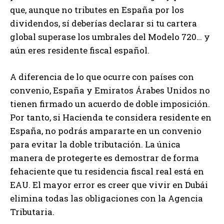
que, aunque no tributes en España por los
dividendos, sí deberías declarar si tu cartera
global superase los umbrales del Modelo 720… y
aún eres residente fiscal español.
A diferencia de lo que ocurre con países con
convenio, España y Emiratos Árabes Unidos no
tienen firmado un acuerdo de doble imposición.
Por tanto, si Hacienda te considera residente en
España, no podrás ampararte en un convenio
para evitar la doble tributación. La única
manera de protegerte es demostrar de forma
fehaciente que tu residencia fiscal real está en
EAU. El mayor error es creer que vivir en Dubái
elimina todas las obligaciones con la Agencia
Tributaria.