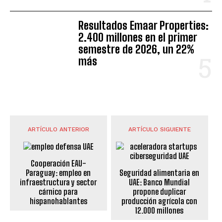
Resultados Emaar Properties:
2.400 millones en el primer
semestre de 2026, un 22%
más
ARTÍCULO ANTERIOR
ARTÍCULO SIGUIENTE
Cooperación EAU-
Paraguay: empleo en
Seguridad alimentaria en
infraestructura y sector
UAE: Banco Mundial
cárnico para
propone duplicar
hispanohablantes
producción agrícola con
12.000 millones