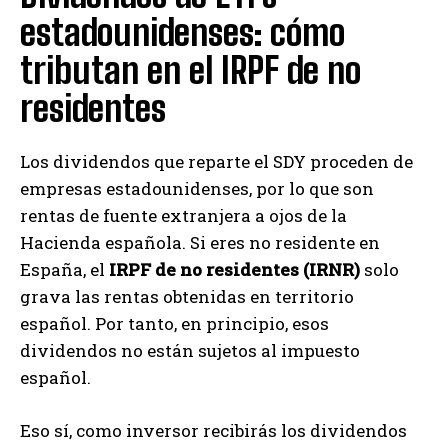
estadounidenses: cómo
tributan en el IRPF de no
residentes
Los dividendos que reparte el SDY proceden de
empresas estadounidenses, por lo que son
rentas de fuente extranjera a ojos de la
Hacienda española. Si eres no residente en
España, el
IRPF de no residentes (IRNR)
solo
grava las rentas obtenidas en territorio
español. Por tanto, en principio, esos
dividendos no están sujetos al impuesto
español.
Eso sí, como inversor recibirás los dividendos