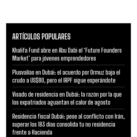
ARTÍCULOS POPULARES
Khalifa Fund abre en Abu Dabi el ‘Future Founders
Market’ para jóvenes emprendedores
Plusvalías en Dubái: el acuerdo por Ormuz baja el
crudo a US$80, pero el IRPF sigue esperándote
Visado de residencia en Dubái: la razón por la que
los expatriados aguantan el calor de agosto
Residencia fiscal Dubái: pese al conflicto con Irán,
superar los 183 días consolida tu no residencia
frente a Hacienda