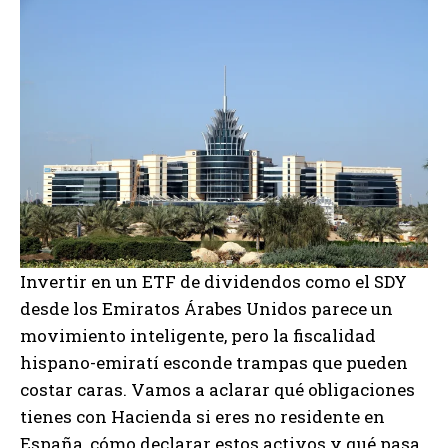
Invertir en un ETF de dividendos como el SDY
desde los Emiratos Árabes Unidos parece un
movimiento inteligente, pero la fiscalidad
hispano-emiratí esconde trampas que pueden
costar caras. Vamos a aclarar qué obligaciones
tienes con Hacienda si eres no residente en
España, cómo declarar estos activos y qué pasa