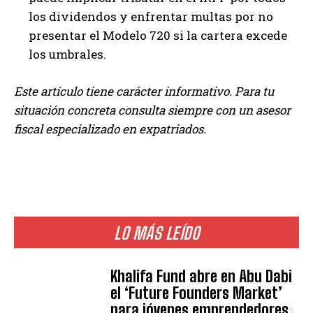
los dividendos y enfrentar multas por no
presentar el Modelo 720 si la cartera excede
los umbrales.
Este artículo tiene carácter informativo. Para tu
situación concreta consulta siempre con un asesor
fiscal especializado en expatriados.
LO MÁS LEÍDO
Khalifa Fund abre en Abu Dabi
el ‘Future Founders Market’
para jóvenes emprendedores