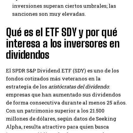
inversiones superan ciertos umbrales; las
sanciones son muy elevadas.
Qué es el ETF SDY y por qué
interesa a los inversores en
dividendos
El SPDR S&P Dividend ETF (SDY) es uno de los
fondos cotizados más veteranos en la
estrategia de los
aristócratas del dividendo
:
empresas que han aumentado sus dividendos
de forma consecutiva durante al menos 25 años.
Con un patrimonio superior a los 21.500
millones de dólares, según datos de Seeking
Alpha, resulta atractivo para quien busca