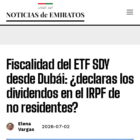
Fiscalidad del ETF SDY
desde Dubái: ¿declaras los
dividendos en el IRPF de
no residentes?
Elena
2026-07-02
Vargas