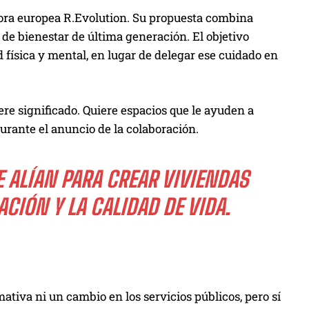
tora europea R.Evolution. Su propuesta combina
 de bienestar de última generación. El objetivo
 física y mental, en lugar de delegar ese cuidado en
re significado. Quiere espacios que le ayuden a
urante el anuncio de la colaboración.
E ALÍAN PARA CREAR VIVIENDAS
CIÓN Y LA CALIDAD DE VIDA.
tiva ni un cambio en los servicios públicos, pero sí