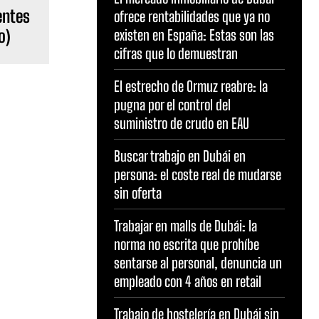
entes
ofrece rentabilidades que ya no
o)
existen en España: Estas son las
cifras que lo demuestran
El estrecho de Ormuz reabre: la
pugna por el control del
suministro de crudo en EAU
Buscar trabajo en Dubái en
persona: el coste real de mudarse
sin oferta
Trabajar en malls de Dubái: la
norma no escrita que prohíbe
sentarse al personal, denuncia un
empleado con 4 años en retail
Trabajo de hostelería en Dubái sin