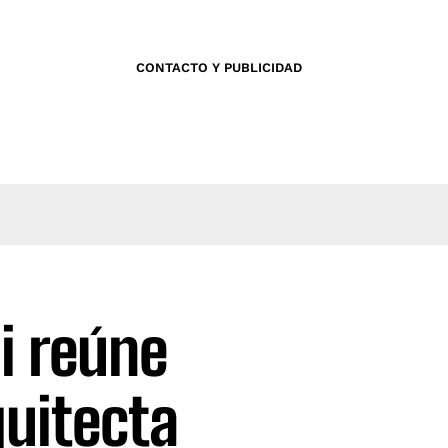
CONTACTO Y PUBLICIDAD
i reúne
quitecta