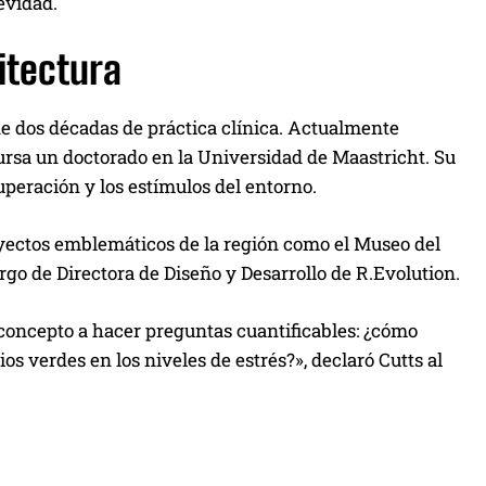
evidad.
itectura
de dos décadas de práctica clínica. Actualmente
cursa un doctorado en la Universidad de Maastricht. Su
uperación y los estímulos del entorno.
royectos emblemáticos de la región como el Museo del
rgo de Directora de Diseño y Desarrollo de R.Evolution.
oncepto a hacer preguntas cuantificables: ¿cómo
ios verdes en los niveles de estrés?», declaró Cutts al