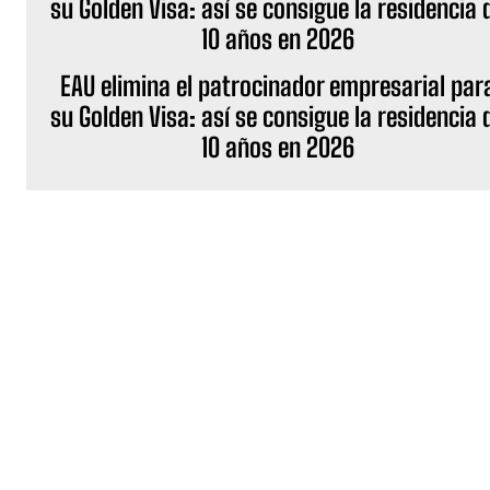
EAU elimina el patrocinador empresarial par
su Golden Visa: así se consigue la residencia 
10 años en 2026