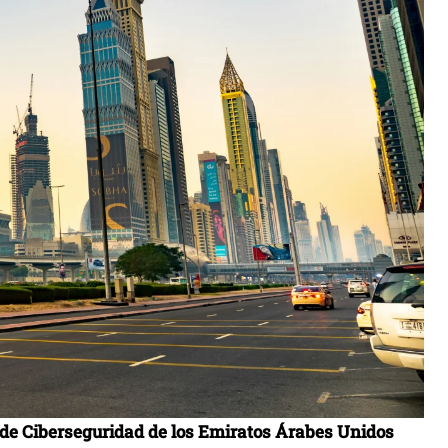
de Ciberseguridad de los Emiratos Árabes Unidos