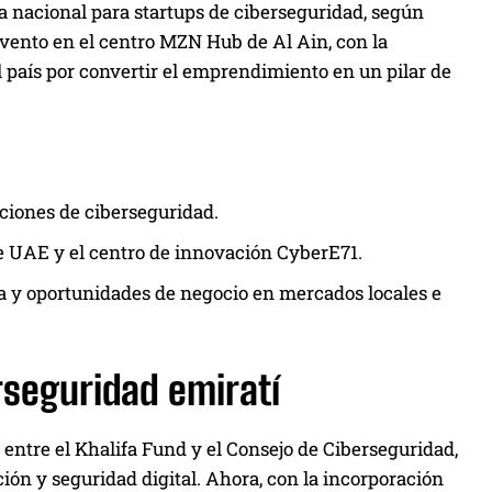
 nacional para startups de ciberseguridad, según
evento en el centro MZN Hub de Al Ain, con la
l país por convertir el emprendimiento en un pilar de
ciones de ciberseguridad.
de UAE y el centro de innovación CyberE71.
a y oportunidades de negocio en mercados locales e
rseguridad emiratí
ntre el Khalifa Fund y el Consejo de Ciberseguridad,
ón y seguridad digital. Ahora, con la incorporación