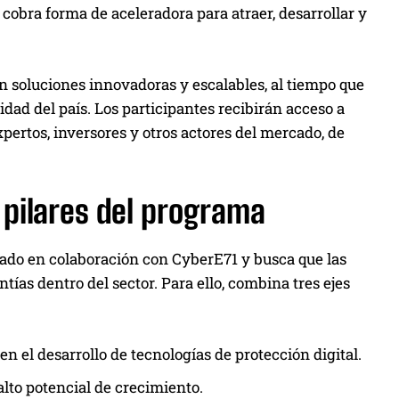
cobra forma de aceleradora para atraer, desarrollar y
 soluciones innovadoras y escalables, al tiempo que
dad del país. Los participantes recibirán acceso a
pertos, inversores y otros actores del mercado, de
 pilares del programa
lado en colaboración con CyberE71 y busca que las
ías dentro del sector. Para ello, combina tres ejes
n el desarrollo de tecnologías de protección digital.
alto potencial de crecimiento.