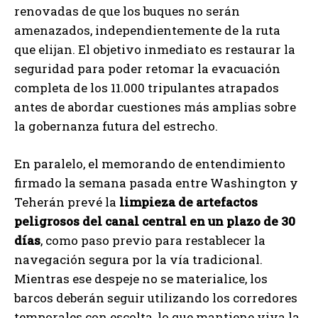
renovadas de que los buques no serán
amenazados, independientemente de la ruta
que elijan. El objetivo inmediato es restaurar la
seguridad para poder retomar la evacuación
completa de los 11.000 tripulantes atrapados
antes de abordar cuestiones más amplias sobre
la gobernanza futura del estrecho.
En paralelo, el memorando de entendimiento
firmado la semana pasada entre Washington y
Teherán prevé la
limpieza de artefactos
peligrosos del canal central en un plazo de 30
días
, como paso previo para restablecer la
navegación segura por la vía tradicional.
Mientras ese despeje no se materialice, los
barcos deberán seguir utilizando los corredores
temporales con escolta, lo que mantiene viva la