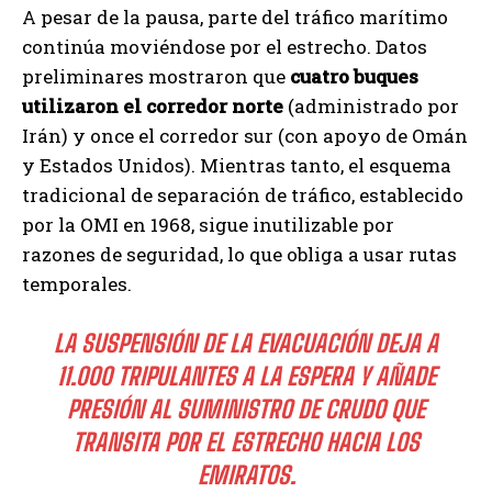
A pesar de la pausa, parte del tráfico marítimo
continúa moviéndose por el estrecho. Datos
preliminares mostraron que
cuatro buques
utilizaron el corredor norte
(administrado por
Irán) y once el corredor sur (con apoyo de Omán
y Estados Unidos). Mientras tanto, el esquema
tradicional de separación de tráfico, establecido
por la OMI en 1968, sigue inutilizable por
razones de seguridad, lo que obliga a usar rutas
temporales.
LA SUSPENSIÓN DE LA EVACUACIÓN DEJA A
11.000 TRIPULANTES A LA ESPERA Y AÑADE
PRESIÓN AL SUMINISTRO DE CRUDO QUE
TRANSITA POR EL ESTRECHO HACIA LOS
EMIRATOS.