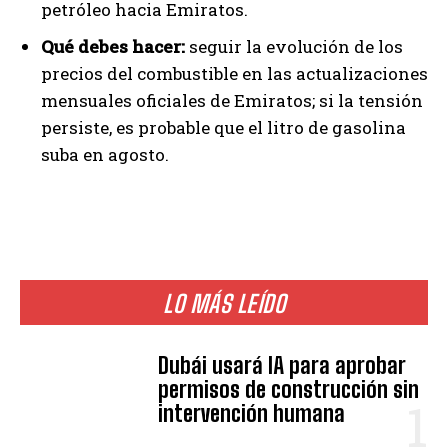
petróleo hacia Emiratos.
Qué debes hacer:
seguir la evolución de los
precios del combustible en las actualizaciones
mensuales oficiales de Emiratos; si la tensión
persiste, es probable que el litro de gasolina
suba en agosto.
LO MÁS LEÍDO
Dubái usará IA para aprobar
permisos de construcción sin
intervención humana