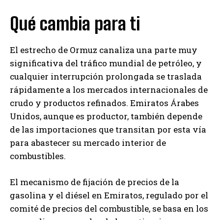
Qué cambia para ti
El estrecho de Ormuz canaliza una parte muy
significativa del tráfico mundial de petróleo, y
cualquier interrupción prolongada se traslada
rápidamente a los mercados internacionales de
crudo y productos refinados. Emiratos Árabes
Unidos, aunque es productor, también depende
de las importaciones que transitan por esta vía
para abastecer su mercado interior de
combustibles.
El mecanismo de fijación de precios de la
gasolina y el diésel en Emiratos, regulado por el
comité de precios del combustible, se basa en los