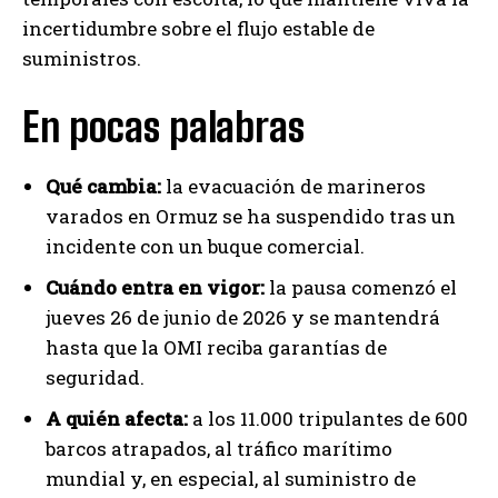
incertidumbre sobre el flujo estable de
suministros.
En pocas palabras
Qué cambia:
la evacuación de marineros
varados en Ormuz se ha suspendido tras un
incidente con un buque comercial.
Cuándo entra en vigor:
la pausa comenzó el
jueves 26 de junio de 2026 y se mantendrá
hasta que la OMI reciba garantías de
seguridad.
A quién afecta:
a los 11.000 tripulantes de 600
barcos atrapados, al tráfico marítimo
mundial y, en especial, al suministro de