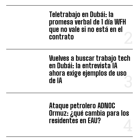
Teletrabajo en Dubái: la
promesa verbal de 1 día WFH
que no vale si no está en el
contrato
Vuelves a buscar trabajo tech
en Dubái: la entrevista IA
ahora exige ejemplos de uso
de IA
Ataque petrolero ADNOC
Ormuz: ¿qué cambia para los
residentes en EAU?