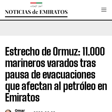
Estrecho de Ormuz: 11.000
marineros varados tras
pausa de evacuaciones
que afectan al petróleo en
Emiratos
Omar