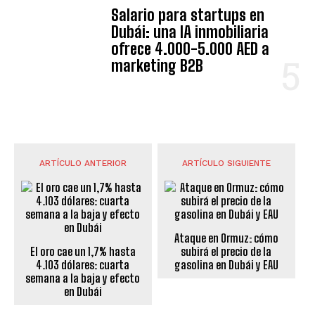
Salario para startups en
Dubái: una IA inmobiliaria
ofrece 4.000-5.000 AED a
marketing B2B
ARTÍCULO ANTERIOR
ARTÍCULO SIGUIENTE
Ataque en Ormuz: cómo
El oro cae un 1,7% hasta
subirá el precio de la
4.103 dólares: cuarta
gasolina en Dubái y EAU
semana a la baja y efecto
en Dubái