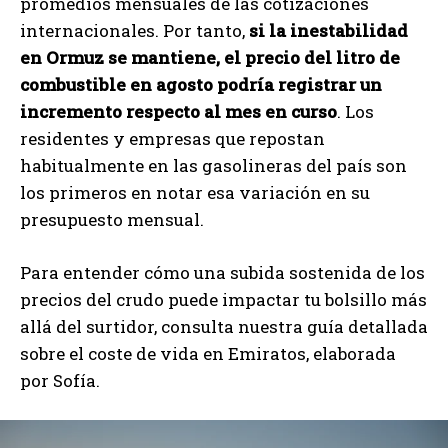
promedios mensuales de las cotizaciones
internacionales. Por tanto,
si la inestabilidad
en Ormuz se mantiene, el precio del litro de
combustible en agosto podría registrar un
incremento respecto al mes en curso
. Los
residentes y empresas que repostan
habitualmente en las gasolineras del país son
los primeros en notar esa variación en su
presupuesto mensual.
Para entender cómo una subida sostenida de los
precios del crudo puede impactar tu bolsillo más
allá del surtidor, consulta nuestra guía detallada
sobre el coste de vida en Emiratos, elaborada
por Sofía.