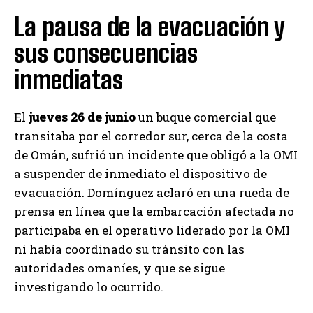
La pausa de la evacuación y
sus consecuencias
inmediatas
El
jueves 26 de junio
un buque comercial que
transitaba por el corredor sur, cerca de la costa
de Omán, sufrió un incidente que obligó a la OMI
a suspender de inmediato el dispositivo de
evacuación. Domínguez aclaró en una rueda de
prensa en línea que la embarcación afectada no
participaba en el operativo liderado por la OMI
ni había coordinado su tránsito con las
autoridades omaníes, y que se sigue
investigando lo ocurrido.