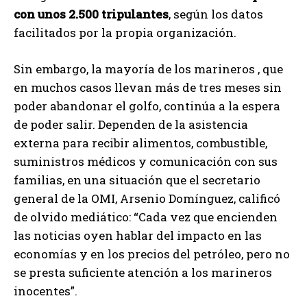
con unos 2.500 tripulantes
, según los datos
facilitados por la propia organización.
Sin embargo, la mayoría de los marineros , que
en muchos casos llevan más de tres meses sin
poder abandonar el golfo, continúa a la espera
de poder salir. Dependen de la asistencia
externa para recibir alimentos, combustible,
suministros médicos y comunicación con sus
familias, en una situación que el secretario
general de la OMI, Arsenio Domínguez, calificó
de olvido mediático: “Cada vez que encienden
las noticias oyen hablar del impacto en las
economías y en los precios del petróleo, pero no
se presta suficiente atención a los marineros
inocentes”.