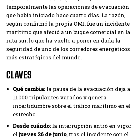
temporalmente las operaciones de evacuación
que había iniciado hace cuatro días. La razón,
según confirmó la propia OMI, fue un incidente
marítimo que afectó a un buque comercial en la
ruta sur, lo que ha vuelto a poner en duda la
seguridad de uno de los corredores energéticos
más estratégicos del mundo.
CLAVES
Qué cambia:
la pausa de la evacuación deja a
11.000 tripulantes varados y genera
incertidumbre sobre el tráfico marítimo en el
estrecho.
Desde cuándo:
la interrupción entró en vigor
el
jueves 26 de junio
, tras el incidente con el