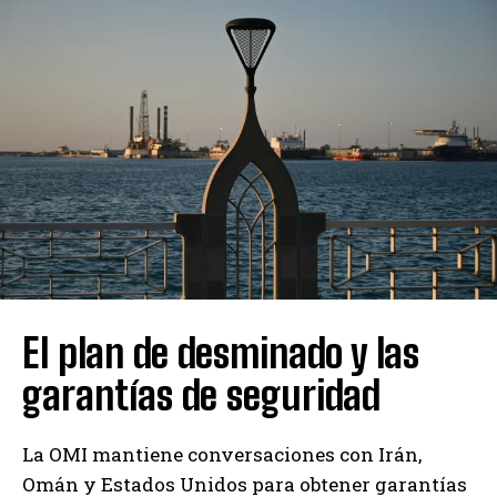
El plan de desminado y las
garantías de seguridad
La OMI mantiene conversaciones con Irán,
Omán y Estados Unidos para obtener garantías