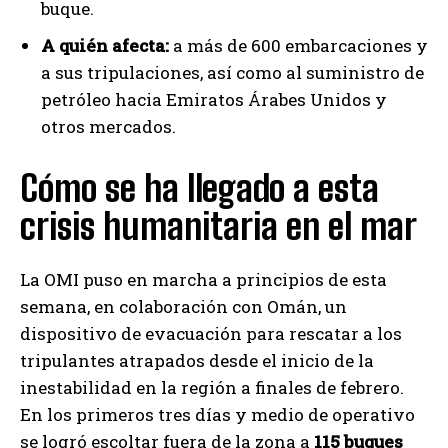
buque.
A quién afecta:
a más de 600 embarcaciones y
a sus tripulaciones, así como al suministro de
petróleo hacia Emiratos Árabes Unidos y
otros mercados.
Cómo se ha llegado a esta
crisis humanitaria en el mar
La OMI puso en marcha a principios de esta
semana, en colaboración con Omán, un
dispositivo de evacuación para rescatar a los
tripulantes atrapados desde el inicio de la
inestabilidad en la región a finales de febrero.
En los primeros tres días y medio de operativo
se logró escoltar fuera de la zona a
115 buques