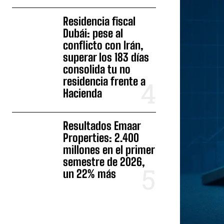
Residencia fiscal
Dubái: pese al
conflicto con Irán,
superar los 183 días
consolida tu no
residencia frente a
Hacienda
Resultados Emaar
Properties: 2.400
millones en el primer
semestre de 2026,
un 22% más