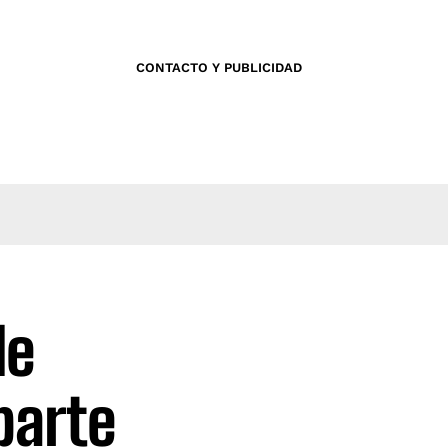
CONTACTO Y PUBLICIDAD
de
parte