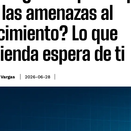
 las amenazas al
cimiento? Lo que
ienda espera de ti
 Vargas
2026-06-28