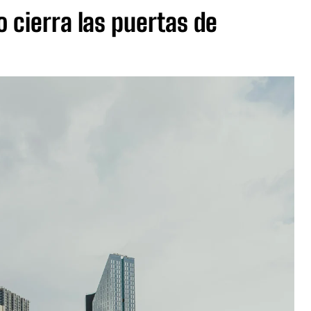
 o cierra las puertas de