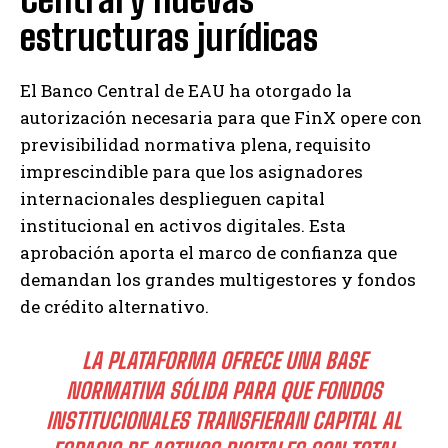
estructuras jurídicas
El Banco Central de EAU ha otorgado la
autorización necesaria para que FinX opere con
previsibilidad normativa plena, requisito
imprescindible para que los asignadores
internacionales desplieguen capital
institucional en activos digitales. Esta
aprobación aporta el marco de confianza que
demandan los grandes multigestores y fondos
de crédito alternativo.
LA PLATAFORMA OFRECE UNA BASE
NORMATIVA SÓLIDA PARA QUE FONDOS
INSTITUCIONALES TRANSFIERAN CAPITAL AL