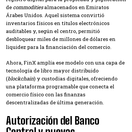
de
commodities
almacenados en Emiratos
Árabes Unidos. Aquel sistema convirtió
inventarios físicos en títulos electrónicos
auditables y, según el centro, permitió
desbloquear miles de millones de dólares en
liquidez para la financiación del comercio.
Ahora, FinX amplía ese modelo con una capa de
tecnología de libro mayor distribuido
(
blockchain
) y custodias digitales, ofreciendo
una plataforma programable que conecta el
comercio físico con las finanzas
descentralizadas de última generación.
Autorización del Banco
Central y nuevas