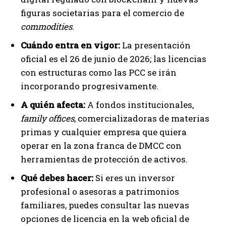
figuras societarias para el comercio de
commodities
.
Cuándo entra en vigor:
La presentación
oficial es el 26 de junio de 2026; las licencias
con estructuras como las PCC se irán
incorporando progresivamente.
A quién afecta:
A fondos institucionales,
family offices
, comercializadoras de materias
primas y cualquier empresa que quiera
operar en la zona franca de DMCC con
herramientas de protección de activos.
Qué debes hacer:
Si eres un inversor
profesional o asesoras a patrimonios
familiares, puedes consultar las nuevas
opciones de licencia en la web oficial de