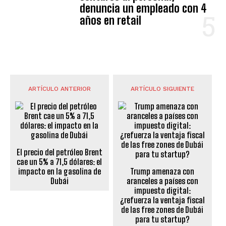
denuncia un empleado con 4
años en retail
ARTÍCULO ANTERIOR
ARTÍCULO SIGUIENTE
El precio del petróleo Brent
cae un 5% a 71,5 dólares: el
impacto en la gasolina de
Trump amenaza con
Dubái
aranceles a países con
impuesto digital:
¿refuerza la ventaja fiscal
de las free zones de Dubái
para tu startup?