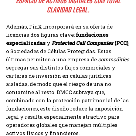
ESPACIO DE ACTIVOS DIGITALES CON TOTAL
CLARIDAD LEGAL.
Además, FinX incorporará en su oferta de
licencias dos figuras clave:
fundaciones
especializadas
y
Protected Cell Companies
(PCC)
,
o Sociedades de Células Protegidas. Estas
últimas permiten a una empresa de
commodities
segregar sus distintos flujos comerciales y
carteras de inversión en células jurídicas
aisladas, de modo que el riesgo de una no
contamine al resto. DMCC subraya que,
combinado con la protección patrimonial de las
fundaciones, este diseño reduce la exposición
legal y resulta especialmente atractivo para
operadores globales que manejan múltiples
activos físicos y financieros.