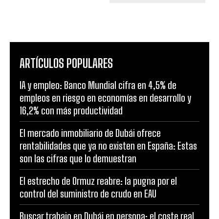
ARTÍCULOS POPULARES
IA y empleo: Banco Mundial cifra en 4,5% de
empleos en riesgo en economías en desarrollo y
16,2% con más productividad
El mercado inmobiliario de Dubái ofrece
rentabilidades que ya no existen en España: Estas
son las cifras que lo demuestran
El estrecho de Ormuz reabre: la pugna por el
control del suministro de crudo en EAU
Buscar trabajo en Dubái en persona: el coste real