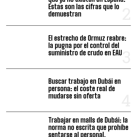
Estas son las cifras que lo
demuestran
El estrecho de Ormuz reabre:
la pugna por el control del
suministro de crudo en EAU
Buscar trabajo en Dubái en
persona: el coste real de
mudarse sin oferta
Trabajar en malls de Dubái: la
norma no escrita que prohíbe
sentarse al personal,