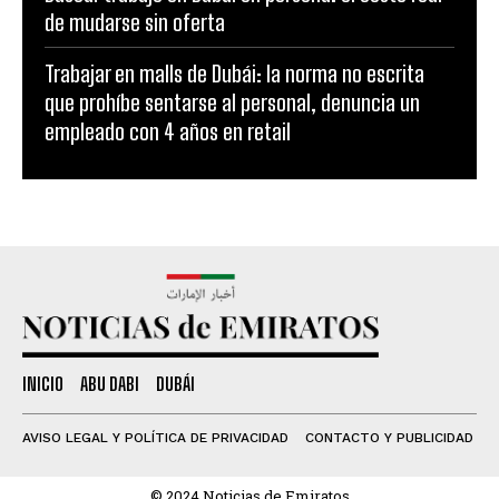
de mudarse sin oferta
Trabajar en malls de Dubái: la norma no escrita
que prohíbe sentarse al personal, denuncia un
empleado con 4 años en retail
INICIO
ABU DABI
DUBÁI
AVISO LEGAL Y POLÍTICA DE PRIVACIDAD
CONTACTO Y PUBLICIDAD
© 2024 Noticias de Emiratos