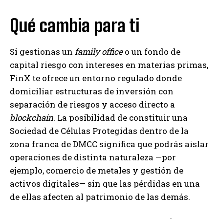
Qué cambia para ti
Si gestionas un
family office
o un fondo de
capital riesgo con intereses en materias primas,
FinX te ofrece un entorno regulado donde
domiciliar estructuras de inversión con
separación de riesgos y acceso directo a
blockchain
. La posibilidad de constituir una
Sociedad de Células Protegidas dentro de la
zona franca de DMCC significa que podrás aislar
operaciones de distinta naturaleza —por
ejemplo, comercio de metales y gestión de
activos digitales— sin que las pérdidas en una
de ellas afecten al patrimonio de las demás.