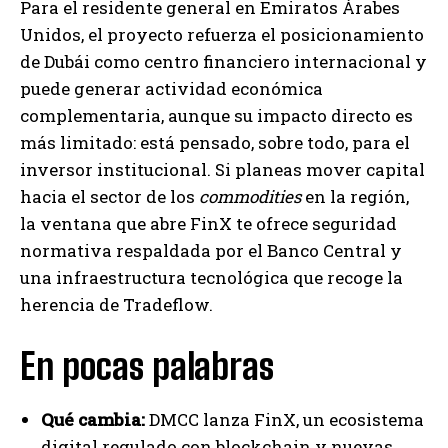
Para el residente general en Emiratos Árabes
Unidos, el proyecto refuerza el posicionamiento
de Dubái como centro financiero internacional y
puede generar actividad económica
complementaria, aunque su impacto directo es
más limitado: está pensado, sobre todo, para el
inversor institucional. Si planeas mover capital
hacia el sector de los
commodities
en la región,
la ventana que abre FinX te ofrece seguridad
normativa respaldada por el Banco Central y
una infraestructura tecnológica que recoge la
herencia de Tradeflow.
En pocas palabras
Qué cambia:
DMCC lanza FinX, un ecosistema
digital regulado con blockchain y nuevas