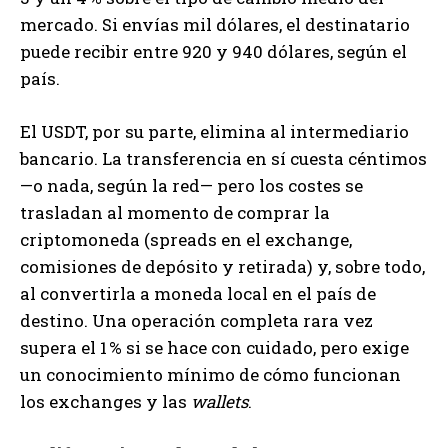
mercado. Si envías mil dólares, el destinatario
puede recibir entre 920 y 940 dólares, según el
país.
El USDT, por su parte, elimina al intermediario
bancario. La transferencia en sí cuesta céntimos
—o nada, según la red— pero los costes se
trasladan al momento de comprar la
criptomoneda (spreads en el exchange,
comisiones de depósito y retirada) y, sobre todo,
al convertirla a moneda local en el país de
destino. Una operación completa rara vez
supera el 1 % si se hace con cuidado, pero exige
un conocimiento mínimo de cómo funcionan
los exchanges y las
wallets
.