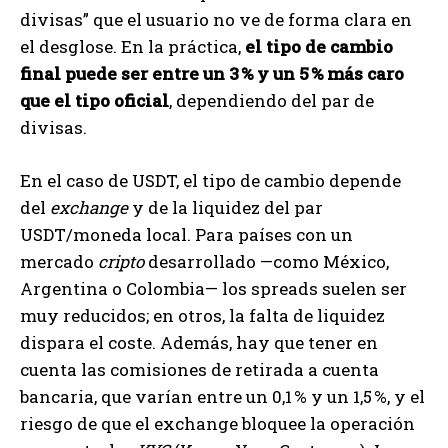
divisas” que el usuario no ve de forma clara en
el desglose. En la práctica,
el tipo de cambio
final puede ser entre un 3 % y un 5 % más caro
que el tipo oficial
, dependiendo del par de
divisas.
En el caso de USDT, el tipo de cambio depende
del
exchange
y de la liquidez del par
USDT/moneda local. Para países con un
mercado
cripto
desarrollado —como México,
Argentina o Colombia— los spreads suelen ser
muy reducidos; en otros, la falta de liquidez
dispara el coste. Además, hay que tener en
cuenta las comisiones de retirada a cuenta
bancaria, que varían entre un 0,1 % y un 1,5 %, y el
riesgo de que el exchange bloquee la operación