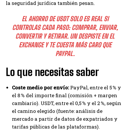
la seguridad jurídica también pesan.
EL AHORRO DE USDT SOLO ES REAL SI
CONTROLAS CADA PASO: COMPRAR, ENVIAR,
CONVERTIR Y RETIRAR. UN DESPISTE EN EL
EXCHANGE Y TE CUESTA MÁS CARO QUE
PAYPAL.
Lo que necesitas saber
Coste medio por envío:
PayPal, entre el 5 % y
el 8 % del importe final (comisión + margen
cambiario). USDT, entre el 0,5 % y el 2 %, según
el camino elegido (fuente: análisis de
mercado a partir de datos de expatriados y
tarifas públicas de las plataformas).