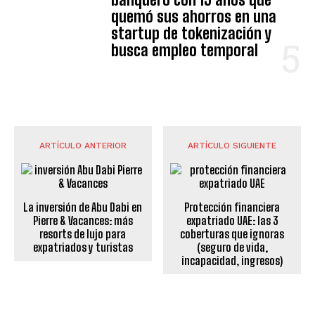
quemó sus ahorros en una
startup de tokenización y
busca empleo temporal
ARTÍCULO ANTERIOR
ARTÍCULO SIGUIENTE
La inversión de Abu Dabi en
Protección financiera
Pierre & Vacances: más
expatriado UAE: las 3
resorts de lujo para
coberturas que ignoras
expatriados y turistas
(seguro de vida,
incapacidad, ingresos)