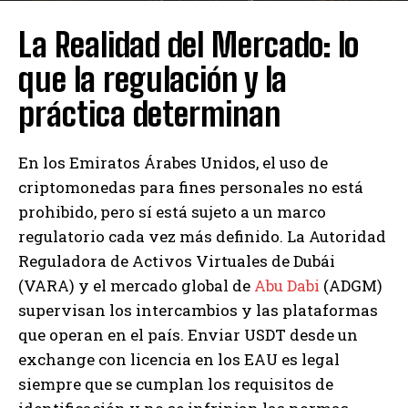
La Realidad del Mercado: lo
que la regulación y la
práctica determinan
En los Emiratos Árabes Unidos, el uso de
criptomonedas para fines personales no está
prohibido, pero sí está sujeto a un marco
regulatorio cada vez más definido. La Autoridad
Reguladora de Activos Virtuales de Dubái
(VARA) y el mercado global de
Abu Dabi
(ADGM)
supervisan los intercambios y las plataformas
que operan en el país. Enviar USDT desde un
exchange con licencia en los EAU es legal
siempre que se cumplan los requisitos de