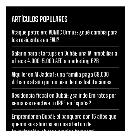
ARTÍCULOS POPULARES
Ataque petrolero ADNOC Ormuz: ¿qué cambia para
los residentes en EAU?
Salario para startups en Dubái: una IA inmobiliaria
ofrece 4.000-5.000 AED a marketing B2B
Alquiler en Al Jaddaf: una familia paga 69.000
dírhams al año por un piso de dos habitaciones
Residencia fiscal en Dubái: ¿salir de Emiratos por
semanas reactiva tu IRPF en España?
Emprender en Dubái: el banquero con 15 años que
quemó sus ahorros en una startup de