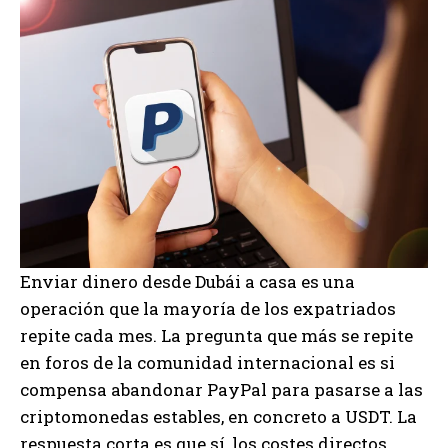
Enviar dinero desde Dubái a casa es una
operación que la mayoría de los expatriados
repite cada mes. La pregunta que más se repite
en foros de la comunidad internacional es si
compensa abandonar PayPal para pasarse a las
criptomonedas estables, en concreto a USDT. La
respuesta corta es que sí, los costes directos