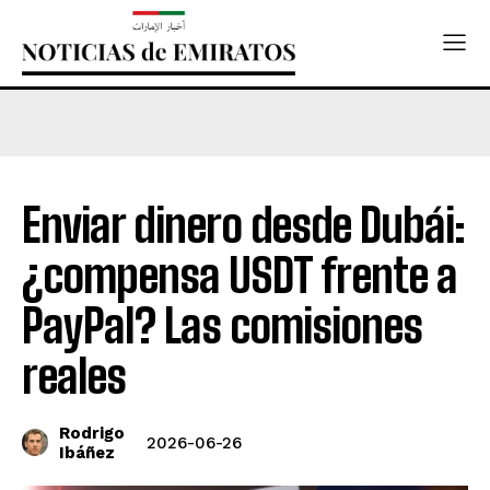
Enviar dinero desde Dubái:
¿compensa USDT frente a
PayPal? Las comisiones
reales
Rodrigo
2026-06-26
Ibáñez