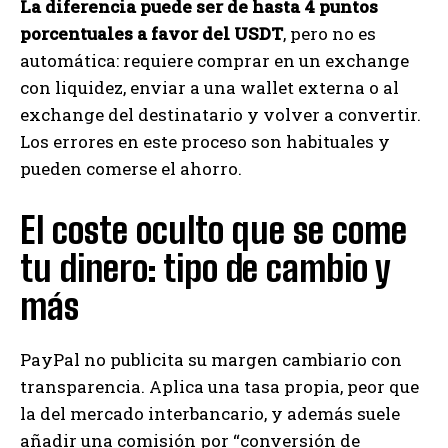
La diferencia puede ser de hasta 4 puntos
porcentuales a favor del USDT
, pero no es
automática: requiere comprar en un exchange
con liquidez, enviar a una wallet externa o al
exchange del destinatario y volver a convertir.
Los errores en este proceso son habituales y
pueden comerse el ahorro.
El coste oculto que se come
tu dinero: tipo de cambio y
más
PayPal no publicita su margen cambiario con
transparencia. Aplica una tasa propia, peor que
la del mercado interbancario, y además suele
añadir una comisión por “conversión de