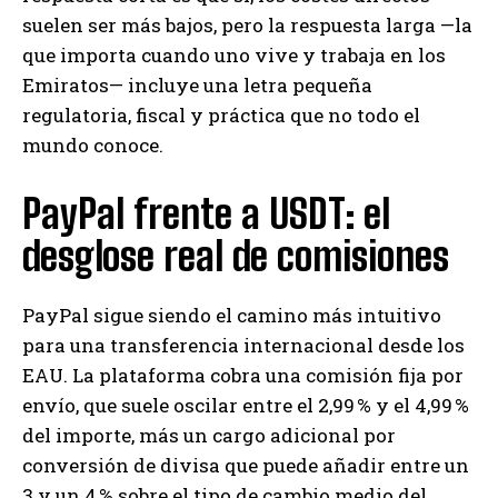
suelen ser más bajos, pero la respuesta larga —la
que importa cuando uno vive y trabaja en los
Emiratos— incluye una letra pequeña
regulatoria, fiscal y práctica que no todo el
mundo conoce.
PayPal frente a USDT: el
desglose real de comisiones
PayPal sigue siendo el camino más intuitivo
para una transferencia internacional desde los
EAU. La plataforma cobra una comisión fija por
envío, que suele oscilar entre el 2,99 % y el 4,99 %
del importe, más un cargo adicional por
conversión de divisa que puede añadir entre un
3 y un 4 % sobre el tipo de cambio medio del