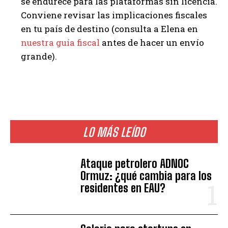
se endurece para las plataformas sin licencia.
Conviene revisar las implicaciones fiscales
en tu país de destino (consulta a Elena en
nuestra guía fiscal
antes de hacer un envío
grande).
LO MÁS LEÍDO
Ataque petrolero ADNOC
Ormuz: ¿qué cambia para los
residentes en EAU?