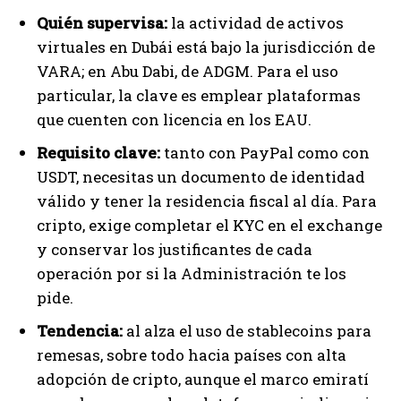
Quién supervisa:
la actividad de activos
virtuales en Dubái está bajo la jurisdicción de
VARA; en Abu Dabi, de ADGM. Para el uso
particular, la clave es emplear plataformas
que cuenten con licencia en los EAU.
Requisito clave:
tanto con PayPal como con
USDT, necesitas un documento de identidad
válido y tener la residencia fiscal al día. Para
cripto, exige completar el KYC en el exchange
y conservar los justificantes de cada
operación por si la Administración te los
pide.
Tendencia:
al alza el uso de stablecoins para
remesas, sobre todo hacia países con alta
adopción de cripto, aunque el marco emiratí