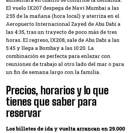
El vuelo IX207 despega de Navi Mumbai a las
2:55 de la mañana (hora local) y aterriza en el
Aeropuerto Internacional Zayed de Abu Dabi a
las 4:35, tras un trayecto de poco más de tres
horas. El regreso, IX208, sale de Abu Dabi a las
5:45 y llega a Bombay a las 10:20. La
combinación es perfecta para enlazar con
reuniones de trabajo al otro lado del mar o para
un fin de semana largo con la familia.
Precios, horarios y lo que
tienes que saber para
reservar
Los billetes de ida y vuelta arrancan en 29.000