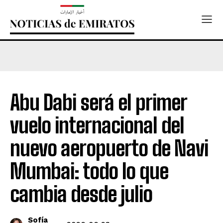
Abu Dabi será el primer
vuelo internacional del
nuevo aeropuerto de Navi
Mumbai: todo lo que
cambia desde julio
Sofía