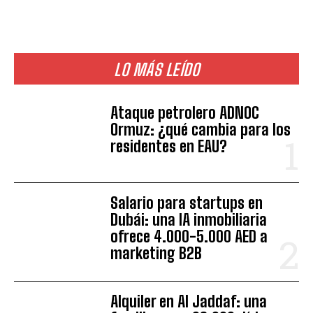
LO MÁS LEÍDO
Ataque petrolero ADNOC
Ormuz: ¿qué cambia para los
residentes en EAU?
Salario para startups en
Dubái: una IA inmobiliaria
ofrece 4.000-5.000 AED a
marketing B2B
Alquiler en Al Jaddaf: una