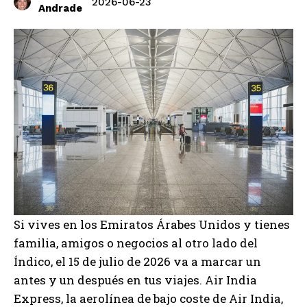
2026-06-23
Andrade
Si vives en los Emiratos Árabes Unidos y tienes
familia, amigos o negocios al otro lado del
Índico, el 15 de julio de 2026 va a marcar un
antes y un después en tus viajes. Air India
Express, la aerolínea de bajo coste de Air India,