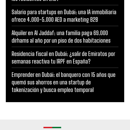
Salario para startups en Dubái: una IA inmobiliaria
ofrece 4.000-5.000 AED a marketing B2B
Alquiler en Al Jaddaf: una familia paga 69.000
dírhams al año por un piso de dos habitaciones
Residencia fiscal en Dubái: ¿salir de Emiratos por
semanas reactiva tu IRPF en España?
Emprender en Dubái: el banquero con 15 años que
quemó sus ahorros en una startup de
tokenización y busca empleo temporal