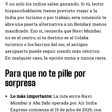
Y no solo los indios salen ganando. Si tú, lector
hispanohablante, tienes previsto viajar a la
India por turismo o por trabajo, esta conexión te
abre una puerta alternativa a un Bombay menos
masificado. Eso sí, recuerda que Navi Mumbai
no es el centro; si tu destino es el Colaba
turístico o los barrios del sur, el antiguo
aeropuerto puede seguir siendo más céntrico.
En cualquier caso, la opción suma y nunca resta.
Para que no te pille por
sorpresa
Lo más importante:
La ruta entre Navi
Mumbai y Abu Dabi operada por Air India
Express comienza el 15 de julio de 2026, con