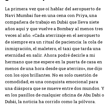
La primera vez que oí hablar del aeropuerto de
Navi Mumbai fue en una cena con Priya, una
compañera de trabajo en Dubái que lleva siete
años aquí y que vuelve a Bombay al menos tres
veces al año. «Cada aterrizaje en el aeropuerto
de siempre era un ritual de paciencia: la cola de
inmigración, el maletero, el taxi que tarda una
eternidad en salir. Ahora podré decirle a mi
hermano que me espere en la puerta de casa en
menos de una hora desde que aterrizo», me dijo
con los ojos brillantes. No es solo cuestión de
comodidad; es una conquista emocional para
una diáspora que se mueve entre dos mundos. Y
en los pasillos de cualquier oficina de Abu Dabi o
Dubái, la noticia ha corrido como la pólvora.