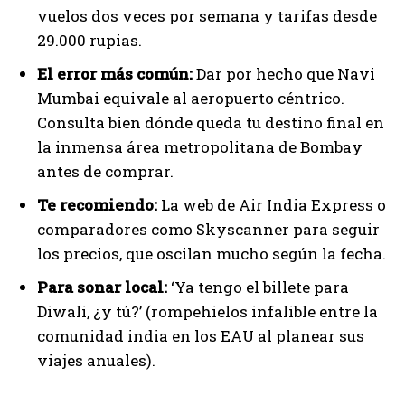
vuelos dos veces por semana y tarifas desde
29.000 rupias.
El error más común:
Dar por hecho que Navi
Mumbai equivale al aeropuerto céntrico.
Consulta bien dónde queda tu destino final en
la inmensa área metropolitana de Bombay
antes de comprar.
Te recomiendo:
La web de Air India Express o
comparadores como Skyscanner para seguir
los precios, que oscilan mucho según la fecha.
Para sonar local:
‘Ya tengo el billete para
Diwali, ¿y tú?’ (rompehielos infalible entre la
comunidad india en los EAU al planear sus
viajes anuales).