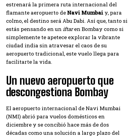
estrenará la primera ruta internacional del
flamante aeropuerto de
Navi Mumbai
y, para
colmo, el destino será Abu Dabi. Así que, tanto si
estás pensando en un
iftar
en Bombay como si
simplemente te apetece explorar la vibrante
ciudad india sin atravesar el caos de su
aeropuerto tradicional, este vuelo llega para
facilitarte la vida.
Un nuevo aeropuerto que
descongestiona Bombay
El aeropuerto internacional de Navi Mumbai
(NMI) abrió para vuelos domésticos en
diciembre y se concibió hace más de dos
décadas como una solución a largo plazo del