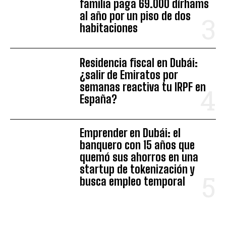
familia paga 69.000 dírhams
al año por un piso de dos
habitaciones
Residencia fiscal en Dubái:
¿salir de Emiratos por
semanas reactiva tu IRPF en
España?
Emprender en Dubái: el
banquero con 15 años que
quemó sus ahorros en una
startup de tokenización y
busca empleo temporal