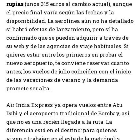
rupias
(unos 315 euros al cambio actual), aunque
el precio final varía según las fechas y la
disponibilidad. La aerolínea aún no ha detallado
si habrá ofertas de lanzamiento, pero sí ha
confirmado que se pueden adquirir a través de
su web y de las agencias de viaje habituales. Si
quieres estar entre los primeros en probar el
nuevo aeropuerto, te conviene reservar cuanto
antes; los vuelos de julio coinciden con el inicio
de las vacaciones de verano y la demanda
promete ser alta.
Air India Express ya opera vuelos entre Abu
Dabi y el aeropuerto tradicional de Bombay, así
que no es una recién llegada a la ruta. La
diferencia está en el destino: para quienes
viven o trabajan en el este de la metrópolis,