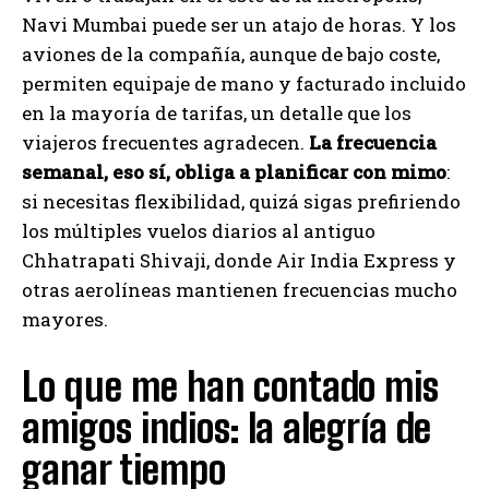
Navi Mumbai puede ser un atajo de horas. Y los
aviones de la compañía, aunque de bajo coste,
permiten equipaje de mano y facturado incluido
en la mayoría de tarifas, un detalle que los
viajeros frecuentes agradecen.
La frecuencia
semanal, eso sí, obliga a planificar con mimo
:
si necesitas flexibilidad, quizá sigas prefiriendo
los múltiples vuelos diarios al antiguo
Chhatrapati Shivaji, donde Air India Express y
otras aerolíneas mantienen frecuencias mucho
mayores.
Lo que me han contado mis
amigos indios: la alegría de
ganar tiempo