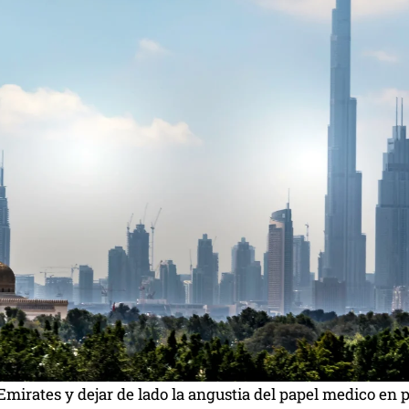
Emirates y dejar de lado la angustia del papel medico en p