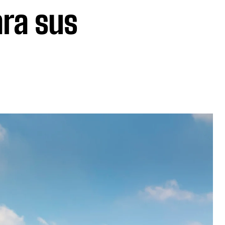
ara sus