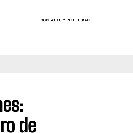
CONTACTO Y PUBLICIDAD
nes:
uro de