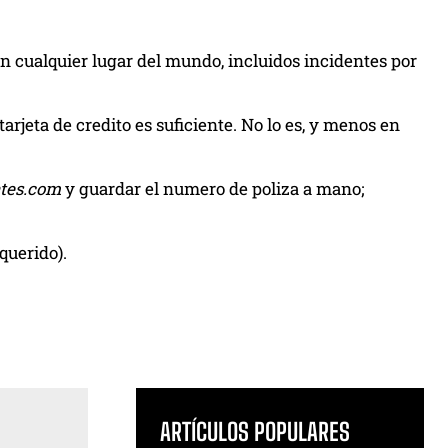
en cualquier lugar del mundo, incluidos incidentes por
arjeta de credito es suficiente. No lo es, y menos en
tes.com
y guardar el numero de poliza a mano;
querido).
ARTÍCULOS POPULARES