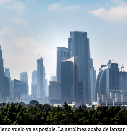
leno vuelo ya es posible. La aerolinea acaba de lanzar