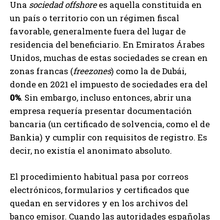
Una
sociedad offshore
es aquella constituida en
un país o territorio con un régimen fiscal
favorable, generalmente fuera del lugar de
residencia del beneficiario. En Emiratos Árabes
Unidos, muchas de estas sociedades se crean en
zonas francas (
freezones
) como la de Dubái,
donde en 2021 el impuesto de sociedades era del
0%
. Sin embargo, incluso entonces, abrir una
empresa requería presentar documentación
bancaria (un certificado de solvencia, como el de
Bankia) y cumplir con requisitos de registro. Es
decir, no existía el anonimato absoluto.
El procedimiento habitual pasa por correos
electrónicos, formularios y certificados que
quedan en servidores y en los archivos del
banco emisor. Cuando las autoridades españolas