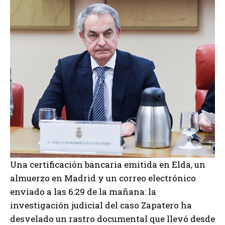
Una certificación bancaria emitida en Elda, un
almuerzo en Madrid y un correo electrónico
enviado a las 6:29 de la mañana: la
investigación judicial del caso Zapatero ha
desvelado un rastro documental que llevó desde