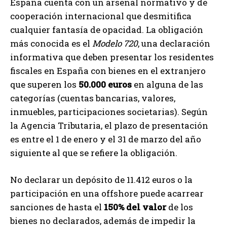
España cuenta con un arsenal normativo y de
cooperación internacional que desmitifica
cualquier fantasía de opacidad. La obligación
más conocida es el
Modelo 720
, una declaración
informativa que deben presentar los residentes
fiscales en España con bienes en el extranjero
que superen los
50.000 euros
en alguna de las
categorías (cuentas bancarias, valores,
inmuebles, participaciones societarias). Según
la Agencia Tributaria, el plazo de presentación
es entre el 1 de enero y el 31 de marzo del año
siguiente al que se refiere la obligación.
No declarar un depósito de 11.412 euros o la
participación en una offshore puede acarrear
sanciones de hasta el
150% del valor
de los
bienes no declarados, además de impedir la