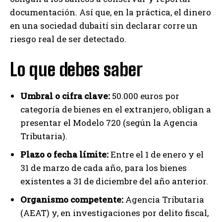
documentación. Así que, en la práctica, el dinero
en una sociedad dubaití sin declarar corre un
riesgo real de ser detectado.
Lo que debes saber
Umbral o cifra clave:
50.000 euros por
categoría de bienes en el extranjero, obligan a
presentar el Modelo 720 (según la Agencia
Tributaria).
Plazo o fecha límite:
Entre el 1 de enero y el
31 de marzo de cada año, para los bienes
existentes a 31 de diciembre del año anterior.
Organismo competente:
Agencia Tributaria
(AEAT) y, en investigaciones por delito fiscal,