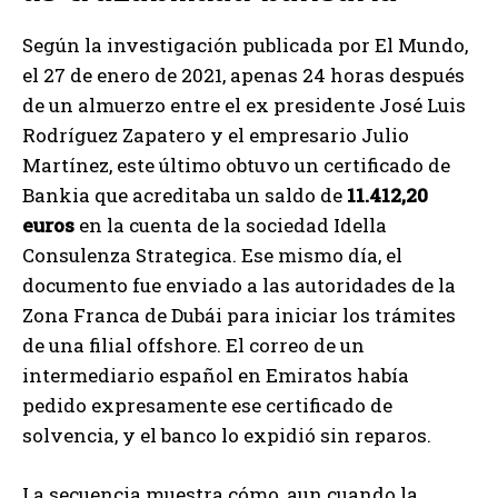
Según la investigación publicada por El Mundo,
el 27 de enero de 2021, apenas 24 horas después
de un almuerzo entre el ex presidente José Luis
Rodríguez Zapatero y el empresario Julio
Martínez, este último obtuvo un certificado de
Bankia que acreditaba un saldo de
11.412,20
euros
en la cuenta de la sociedad Idella
Consulenza Strategica. Ese mismo día, el
documento fue enviado a las autoridades de la
Zona Franca de Dubái para iniciar los trámites
de una filial offshore. El correo de un
intermediario español en Emiratos había
pedido expresamente ese certificado de
solvencia, y el banco lo expidió sin reparos.
La secuencia muestra cómo, aun cuando la