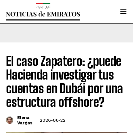
El caso Zapatero: ¿puede
Hacienda investigar tus
cuentas en Dubái por una
estructura offshore?
Elena
2026-06-22
Vargas