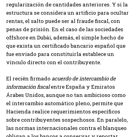
regularización de cantidades anteriores. Y si la
estructura se considera un artificio para ocultar
rentas, el salto puede ser al fraude fiscal, con
penas de prisión. En el caso de las sociedades
offshore en Dubái, además, el simple hecho de
que exista un certificado bancario español que
fue enviado para constituirla establece un
vínculo directo con el contribuyente.
El recién firmado
acuerdo de intercambio de
información fiscal
entre España y Emiratos
Árabes Unidos, aunque no tan ambicioso como
el intercambio automático pleno, permite que
Hacienda realice requerimientos específicos
sobre contribuyentes sospechosos. En paralelo,
las normas internacionales contra el blanqueo
obligan a los bancos a conservar y reportar