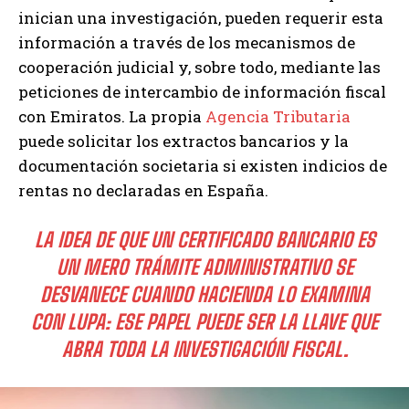
inician una investigación, pueden requerir esta
información a través de los mecanismos de
cooperación judicial y, sobre todo, mediante las
peticiones de intercambio de información fiscal
con Emiratos. La propia
Agencia Tributaria
puede solicitar los extractos bancarios y la
documentación societaria si existen indicios de
rentas no declaradas en España.
LA IDEA DE QUE UN CERTIFICADO BANCARIO ES
UN MERO TRÁMITE ADMINISTRATIVO SE
DESVANECE CUANDO HACIENDA LO EXAMINA
CON LUPA: ESE PAPEL PUEDE SER LA LLAVE QUE
ABRA TODA LA INVESTIGACIÓN FISCAL.