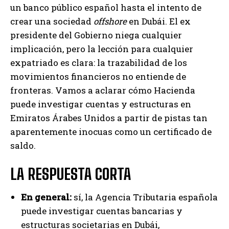
un banco público español hasta el intento de
crear una sociedad
offshore
en Dubái. El ex
presidente del Gobierno niega cualquier
implicación, pero la lección para cualquier
expatriado es clara: la trazabilidad de los
movimientos financieros no entiende de
fronteras. Vamos a aclarar cómo Hacienda
puede investigar cuentas y estructuras en
Emiratos Árabes Unidos a partir de pistas tan
aparentemente inocuas como un certificado de
saldo.
LA RESPUESTA CORTA
En general:
sí, la Agencia Tributaria española
puede investigar cuentas bancarias y
estructuras societarias en Dubái,