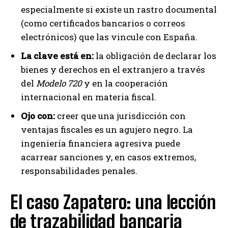
especialmente si existe un rastro documental
(como certificados bancarios o correos
electrónicos) que las vincule con España.
La clave está en:
la obligación de declarar los
bienes y derechos en el extranjero a través
del
Modelo 720
y en la cooperación
internacional en materia fiscal.
Ojo con:
creer que una jurisdicción con
ventajas fiscales es un agujero negro. La
ingeniería financiera agresiva puede
acarrear sanciones y, en casos extremos,
responsabilidades penales.
El caso Zapatero: una lección
de trazabilidad bancaria