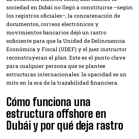
sociedad en Dubái no llegó a constituirse –según
los registros oficiales–, la concatenación de
documentos, correos electrónicos y
movimientos bancarios dejó un rastro
suficiente para que la Unidad de Delincuencia
Económica y Fiscal (UDEF) y el juez instructor
reconstruyeran el plan. Este es el punto clave
para cualquier persona que se plantee
estructuras internacionales: la opacidad es un
mito en la era de la trazabilidad financiera.
Cómo funciona una
estructura offshore en
Dubái y por qué deja rastro