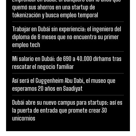
quemó sus ahorros en una startup de
tokenización y busca empleo temporal
Trabajar en Dubái sin experiencia: el ingeniero del
diploma de 6 meses que no encuentra su primer
empleo tech
Mi salario en Dubái: de 690 a 40.000 dírhams tras
rescatar el negocio familiar
Así será el Guggenheim Abu Dabi, el museo que
esperamos 20 años en Saadiyat
Dubái abre su nuevo campus para startups: así es
la puerta de entrada que promete crear 30
unicornios