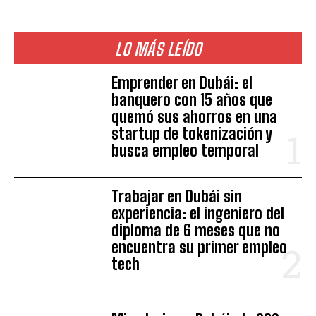
LO MÁS LEÍDO
Emprender en Dubái: el
banquero con 15 años que
quemó sus ahorros en una
startup de tokenización y
busca empleo temporal
Trabajar en Dubái sin
experiencia: el ingeniero del
diploma de 6 meses que no
encuentra su primer empleo
tech