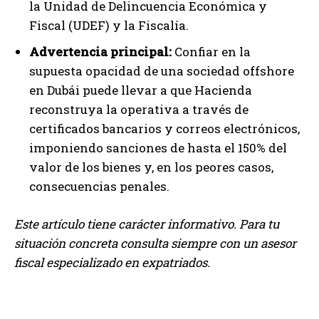
la Unidad de Delincuencia Económica y
Fiscal (UDEF) y la Fiscalía.
Advertencia principal:
Confiar en la
supuesta opacidad de una sociedad offshore
en Dubái puede llevar a que Hacienda
reconstruya la operativa a través de
certificados bancarios y correos electrónicos,
imponiendo sanciones de hasta el 150% del
valor de los bienes y, en los peores casos,
consecuencias penales.
Este artículo tiene carácter informativo. Para tu
situación concreta consulta siempre con un asesor
fiscal especializado en expatriados.