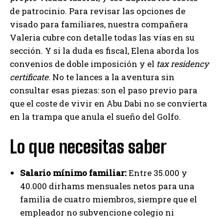
de patrocinio. Para revisar las opciones de
visado para familiares, nuestra compañera
Valeria cubre con detalle todas las vías en su
sección. Y si la duda es fiscal, Elena aborda los
convenios de doble imposición y el
tax residency
certificate
. No te lances a la aventura sin
consultar esas piezas: son el paso previo para
que el coste de vivir en Abu Dabi no se convierta
en la trampa que anula el sueño del Golfo.
Lo que necesitas saber
Salario mínimo familiar:
Entre 35.000 y
40.000 dirhams mensuales netos para una
familia de cuatro miembros, siempre que el
empleador no subvencione colegio ni