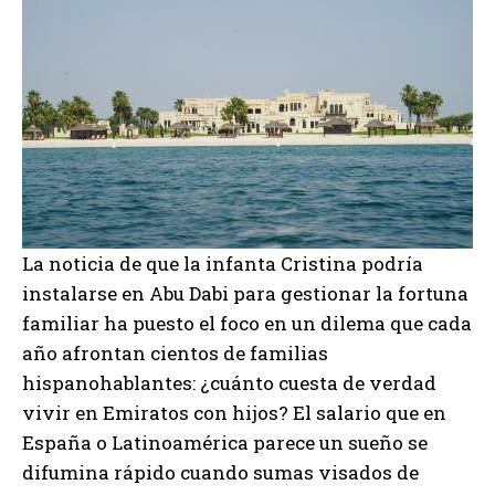
La noticia de que la infanta Cristina podría
instalarse en Abu Dabi para gestionar la fortuna
familiar ha puesto el foco en un dilema que cada
año afrontan cientos de familias
hispanohablantes: ¿cuánto cuesta de verdad
vivir en Emiratos con hijos? El salario que en
España o Latinoamérica parece un sueño se
difumina rápido cuando sumas visados de