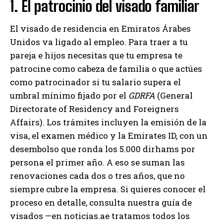
1. El patrocinio del visado familiar
El visado de residencia en Emiratos Árabes
Unidos va ligado al empleo. Para traer a tu
pareja e hijos necesitas que tu empresa te
patrocine como cabeza de familia o que actúes
como patrocinador si tu salario supera el
umbral mínimo fijado por el
GDRFA
(General
Directorate of Residency and Foreigners
Affairs). Los trámites incluyen la emisión de la
visa, el examen médico y la Emirates ID, con un
desembolso que ronda los 5.000 dirhams por
persona el primer año. A eso se suman las
renovaciones cada dos o tres años, que no
siempre cubre la empresa. Si quieres conocer el
proceso en detalle, consulta nuestra guía de
visados —en noticias.ae tratamos todos los