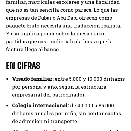
familiar, matrículas escolares y una fiscalidad
que no es tan sencilla como parece. Lo que las
empresas de Dubái o Abu Dabi ofrecen como
paquete bruto necesita una traducción realista.
Y eso implica poner sobre la mesa cinco
partidas que casi nadie calcula hasta que la
factura llega al banco.
EN CIFRAS
Visado familiar:
entre 5.000 y 10.000 dirhams
por persona y año, según la estructura
empresarial del patrocinador.
Colegio internacional:
de 40.000 a 85.000
dirhams anuales por niño, sin contar cuotas
de admisión ni transporte.