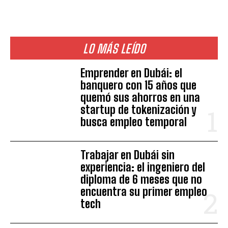
LO MÁS LEÍDO
Emprender en Dubái: el
banquero con 15 años que
quemó sus ahorros en una
startup de tokenización y
busca empleo temporal
Trabajar en Dubái sin
experiencia: el ingeniero del
diploma de 6 meses que no
encuentra su primer empleo
tech