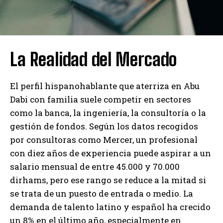
La Realidad del Mercado
El perfil hispanohablante que aterriza en Abu
Dabi con familia suele competir en sectores
como la banca, la ingeniería, la consultoría o la
gestión de fondos. Según los datos recogidos
por consultoras como Mercer, un profesional
con diez años de experiencia puede aspirar a un
salario mensual de entre 45.000 y 70.000
dirhams, pero ese rango se reduce a la mitad si
se trata de un puesto de entrada o medio. La
demanda de talento latino y español ha crecido
un 8% en el último año, especialmente en