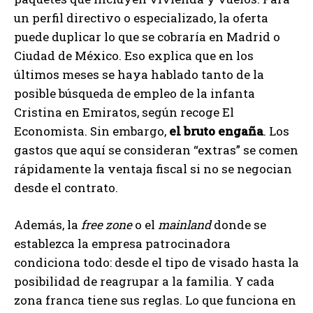
un perfil directivo o especializado, la oferta
puede duplicar lo que se cobraría en Madrid o
Ciudad de México. Eso explica que en los
últimos meses se haya hablado tanto de la
posible búsqueda de empleo de la infanta
Cristina en Emiratos, según recoge El
Economista. Sin embargo,
el bruto engaña
. Los
gastos que aquí se consideran “extras” se comen
rápidamente la ventaja fiscal si no se negocian
desde el contrato.
Además, la
free zone
o el
mainland
donde se
establezca la empresa patrocinadora
condiciona todo: desde el tipo de visado hasta la
posibilidad de reagrupar a la familia. Y cada
zona franca tiene sus reglas. Lo que funciona en