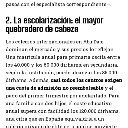
pasos con el especialista correspondiente—.
2. La escolarización: el mayor
quebradero de cabeza
Los colegios internacionales en Abu Dabi
dominan el mercado y sus precios lo reflejan.
Una matrícula anual para primaria oscila entre
los 40.000 y los 60.000 dirhams; en secundaria,
según la institución, puede alcanzar los 85.000
dirhams. Además,
casi todos los centros exigen
una cuota de admisión no reembolsable
y el
pago del primer trimestre por adelantado. Para
una familia con dos hijos, el coste educativo
anual supera con facilidad los 120.000 dirhams,
una cifra que en España equivaldría a un
colegio privado de élite pero aquí se convierte