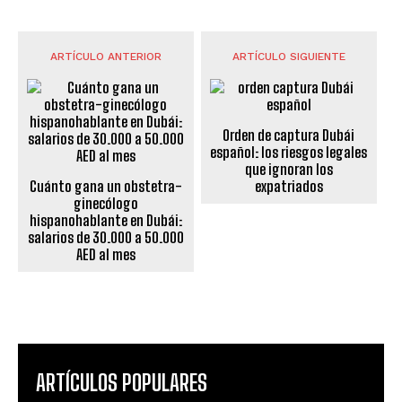
ARTÍCULO ANTERIOR
ARTÍCULO SIGUIENTE
Orden de captura Dubái
español: los riesgos legales
que ignoran los
Cuánto gana un obstetra-
expatriados
ginecólogo
hispanohablante en Dubái:
salarios de 30.000 a 50.000
AED al mes
ARTÍCULOS POPULARES