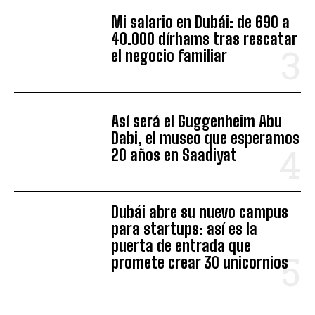
Mi salario en Dubái: de 690 a
40.000 dírhams tras rescatar
el negocio familiar
Así será el Guggenheim Abu
Dabi, el museo que esperamos
20 años en Saadiyat
Dubái abre su nuevo campus
para startups: así es la
puerta de entrada que
promete crear 30 unicornios