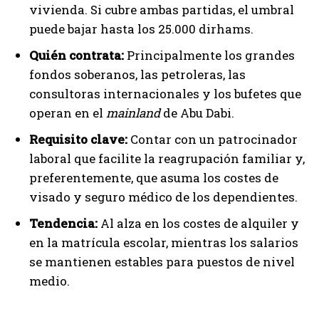
vivienda. Si cubre ambas partidas, el umbral
puede bajar hasta los 25.000 dirhams.
Quién contrata:
Principalmente los grandes
fondos soberanos, las petroleras, las
consultoras internacionales y los bufetes que
operan en el
mainland
de Abu Dabi.
Requisito clave:
Contar con un patrocinador
laboral que facilite la reagrupación familiar y,
preferentemente, que asuma los costes de
visado y seguro médico de los dependientes.
Tendencia:
Al alza en los costes de alquiler y
en la matrícula escolar, mientras los salarios
se mantienen estables para puestos de nivel
medio.