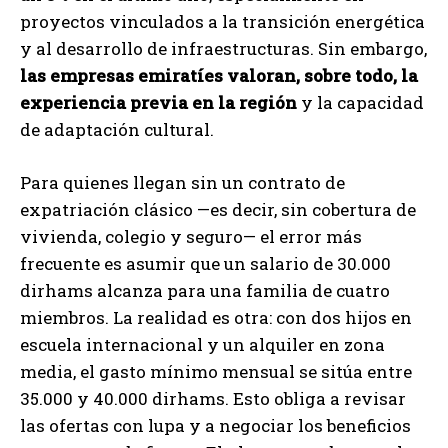
proyectos vinculados a la transición energética
y al desarrollo de infraestructuras. Sin embargo,
las empresas emiratíes valoran, sobre todo, la
experiencia previa en la región
y la capacidad
de adaptación cultural.
Para quienes llegan sin un contrato de
expatriación clásico —es decir, sin cobertura de
vivienda, colegio y seguro— el error más
frecuente es asumir que un salario de 30.000
dirhams alcanza para una familia de cuatro
miembros. La realidad es otra: con dos hijos en
escuela internacional y un alquiler en zona
media, el gasto mínimo mensual se sitúa entre
35.000 y 40.000 dirhams. Esto obliga a revisar
las ofertas con lupa y a negociar los beneficios