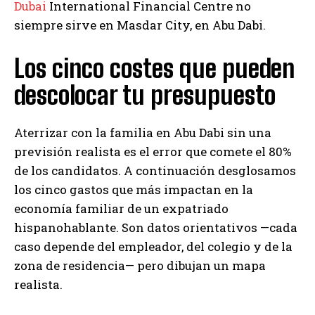
Dubai
International Financial Centre no
siempre sirve en Masdar City, en Abu Dabi.
Los cinco costes que pueden
descolocar tu presupuesto
Aterrizar con la familia en Abu Dabi sin una
previsión realista es el error que comete el 80%
de los candidatos. A continuación desglosamos
los cinco gastos que más impactan en la
economía familiar de un expatriado
hispanohablante. Son datos orientativos —cada
caso depende del empleador, del colegio y de la
zona de residencia— pero dibujan un mapa
realista.