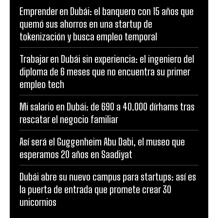
Emprender en Dubái: el banquero con 15 años que
quemó sus ahorros en una startup de
tokenización y busca empleo temporal
Trabajar en Dubái sin experiencia: el ingeniero del
diploma de 6 meses que no encuentra su primer
empleo tech
Mi salario en Dubái: de 690 a 40.000 dírhams tras
rescatar el negocio familiar
Así será el Guggenheim Abu Dabi, el museo que
esperamos 20 años en Saadiyat
Dubái abre su nuevo campus para startups: así es
la puerta de entrada que promete crear 30
unicornios