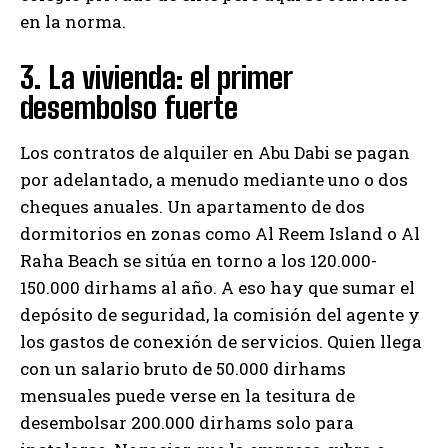
en la norma.
3. La vivienda: el primer
desembolso fuerte
Los contratos de alquiler en Abu Dabi se pagan
por adelantado, a menudo mediante uno o dos
cheques anuales. Un apartamento de dos
dormitorios en zonas como Al Reem Island o Al
Raha Beach se sitúa en torno a los 120.000-
150.000 dirhams al año. A eso hay que sumar el
depósito de seguridad, la comisión del agente y
los gastos de conexión de servicios. Quien llega
con un salario bruto de 50.000 dirhams
mensuales puede verse en la tesitura de
desembolsar 200.000 dirhams solo para