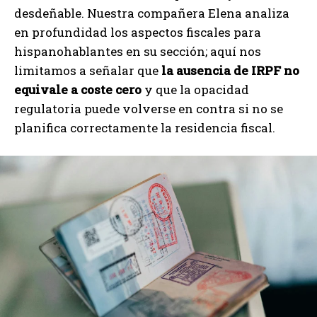
desdeñable. Nuestra compañera Elena analiza
en profundidad los aspectos fiscales para
hispanohablantes en su sección; aquí nos
limitamos a señalar que
la ausencia de IRPF no
equivale a coste cero
y que la opacidad
regulatoria puede volverse en contra si no se
planifica correctamente la residencia fiscal.