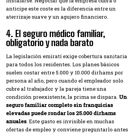
instalarse. Negociar que la empresa cubra o
anticipe este coste es la diferencia entre un
aterrizaje suave y un agujero financiero.
4. El seguro médico familiar,
obligatorio y nada barato
La legislación emiratí exige cobertura sanitaria
para todos los residentes. Los planes básicos
suelen costar entre 5.000 y 10.000 dirhams por
persona al año, pero cuando el empleador solo
cubre al trabajador y la pareja tiene una
condición preexistente, la prima se dispara.
Un
seguro familiar completo sin franquicias
elevadas puede rondar los 25.000 dirhams
anuales
. Este gasto es invisible en muchas
ofertas de empleo y conviene preguntarlo antes