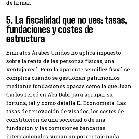
de firmar.
5. La fiscalidad que no ves: tasas,
fundaciones y costes de
estructura
Emiratos Árabes Unidos no aplica impuesto
sobre la renta de las personas físicas, una
ventaja real. Pero la aparente sencillez fiscal se
complica cuando se gestionan patrimonios
mediante fundaciones opacas como la que Juan
Carlos I creó en Abu Dabi para agrupar su
fortuna, tal y como detalla El Economista. Las
tasas de renovación de visados, los costes de
constitución de una sociedad o de una
fundación y las comisiones bancarias
internacionales suman un porcentaje nada