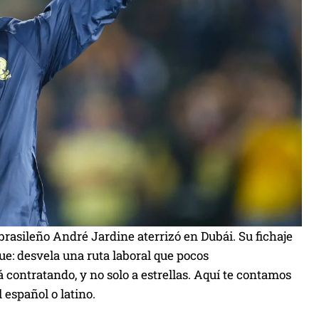
rasileño André Jardine aterrizó en Dubái. Su fichaje
ue: desvela una ruta laboral que pocos
contratando, y no solo a estrellas. Aquí te contamos
 español o latino.