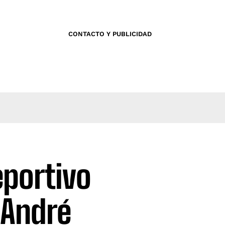
CONTACTO Y PUBLICIDAD
eportivo
e André