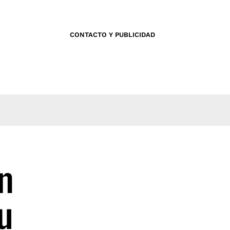
CONTACTO Y PUBLICIDAD
n
u