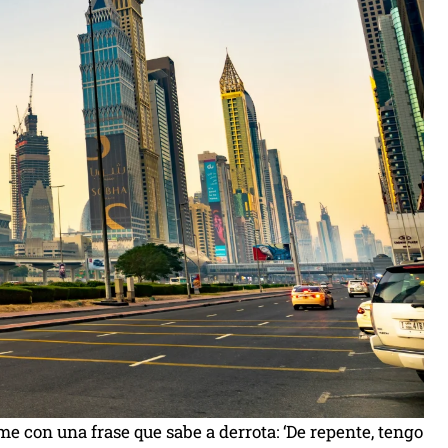
e con una frase que sabe a derrota: ‘De repente, tengo