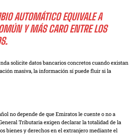
BIO AUTOMÁTICO EQUIVALE A
COMÚN Y MÁS CARO ENTRE LOS
S.
nda solicite datos bancarios concretos cuando existan
ión masiva, la información sí puede fluir si la
pañol no depende de que Emiratos le cuente o no a
eneral Tributaria exigen declarar la totalidad de la
los bienes y derechos en el extranjero mediante el