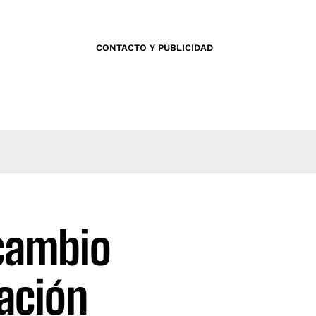
CONTACTO Y PUBLICIDAD
rcambio
ación