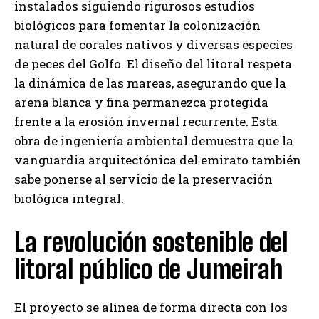
instalados siguiendo rigurosos estudios
biológicos para fomentar la colonización
natural de corales nativos y diversas especies
de peces del Golfo. El diseño del litoral respeta
la dinámica de las mareas, asegurando que la
arena blanca y fina permanezca protegida
frente a la erosión invernal recurrente. Esta
obra de ingeniería ambiental demuestra que la
vanguardia arquitectónica del emirato también
sabe ponerse al servicio de la preservación
biológica integral.
La revolución sostenible del
litoral público de Jumeirah
El proyecto se alinea de forma directa con los