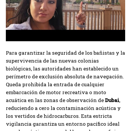
Para garantizar la seguridad de los bañistas y la
supervivencia de las nuevas colonias
biológicas, las autoridades han establecido un
perímetro de exclusión absoluta de navegación.
Queda prohibida la entrada de cualquier
embarcación de motor recreativa o moto
acuática en las zonas de observación de
Dubai
,
reduciendo a cero la contaminación acústica y
los vertidos de hidrocarburos. Esta estricta
vigilancia garantiza un entorno pacífico ideal