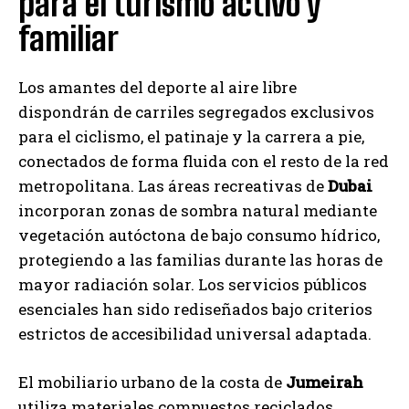
para el turismo activo y
familiar
Los amantes del deporte al aire libre
dispondrán de carriles segregados exclusivos
para el ciclismo, el patinaje y la carrera a pie,
conectados de forma fluida con el resto de la red
metropolitana. Las áreas recreativas de
Dubai
incorporan zonas de sombra natural mediante
vegetación autóctona de bajo consumo hídrico,
protegiendo a las familias durante las horas de
mayor radiación solar. Los servicios públicos
esenciales han sido rediseñados bajo criterios
estrictos de accesibilidad universal adaptada.
El mobiliario urbano de la costa de
Jumeirah
utiliza materiales compuestos reciclados