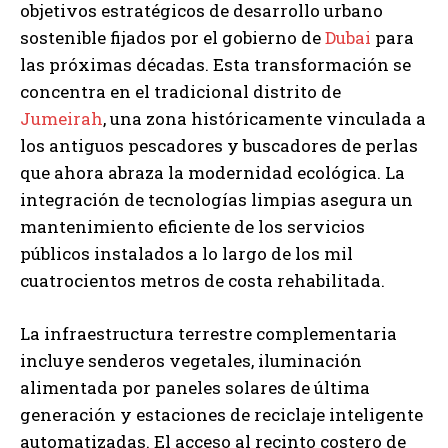
objetivos estratégicos de desarrollo urbano
sostenible fijados por el gobierno de
Dubai
para
las próximas décadas. Esta transformación se
concentra en el tradicional distrito de
Jumeirah
, una zona históricamente vinculada a
los antiguos pescadores y buscadores de perlas
que ahora abraza la modernidad ecológica. La
integración de tecnologías limpias asegura un
mantenimiento eficiente de los servicios
públicos instalados a lo largo de los mil
cuatrocientos metros de costa rehabilitada.
La infraestructura terrestre complementaria
incluye senderos vegetales, iluminación
alimentada por paneles solares de última
generación y estaciones de reciclaje inteligente
automatizadas. El acceso al recinto costero de