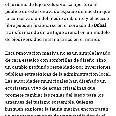
el turismo de lujo exclusivo. La apertura al
público de este renovado espacio demuestra que
la conservación del medio ambiente y el acceso
libre pueden fusionarse en el corazón de
Dubai
,
transformando un antiguo arenal en un modelo
de biodiversidad marina único en el mundo.
Esta renovación masiva no es un simple lavado
de cara estético con sombrillas de diseño, sino
un cambio profundo respaldado por inversiones
públicas estratégicas de la administración local.
Las autoridades municipales han diseñado un
ecosistema vivo de aguas cristalinas que
promete cambiar las reglas del juego para los
amantes del turismo sostenible. Quienes
busquen explorar la fauna marina encontrarán
un santuario acuático de vanguardia donde el