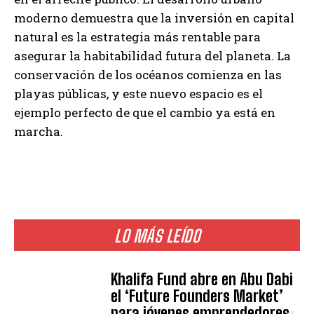
moderno demuestra que la inversión en capital
natural es la estrategia más rentable para
asegurar la habitabilidad futura del planeta. La
conservación de los océanos comienza en las
playas públicas, y este nuevo espacio es el
ejemplo perfecto de que el cambio ya está en
marcha.
LO MÁS LEÍDO
Khalifa Fund abre en Abu Dabi
el ‘Future Founders Market’
para jóvenes emprendedores