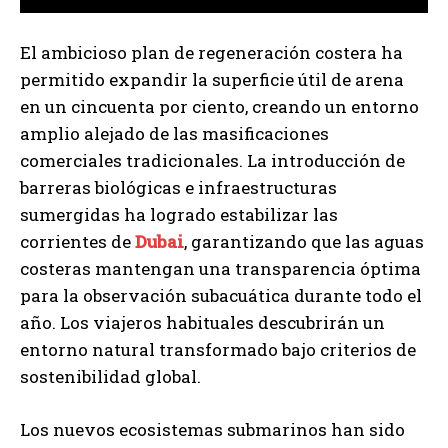
El ambicioso plan de regeneración costera ha
permitido expandir la superficie útil de arena
en un cincuenta por ciento, creando un entorno
amplio alejado de las masificaciones
comerciales tradicionales. La introducción de
barreras biológicas e infraestructuras
sumergidas ha logrado estabilizar las
corrientes de
Dubai
, garantizando que las aguas
costeras mantengan una transparencia óptima
para la observación subacuática durante todo el
año. Los viajeros habituales descubrirán un
entorno natural transformado bajo criterios de
sostenibilidad global.
Los nuevos ecosistemas submarinos han sido