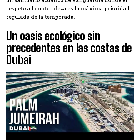
respeto a la naturaleza es la máxima prioridad
regulada de la temporada.
Un oasis ecológico sin
precedentes en las costas de
Dubai