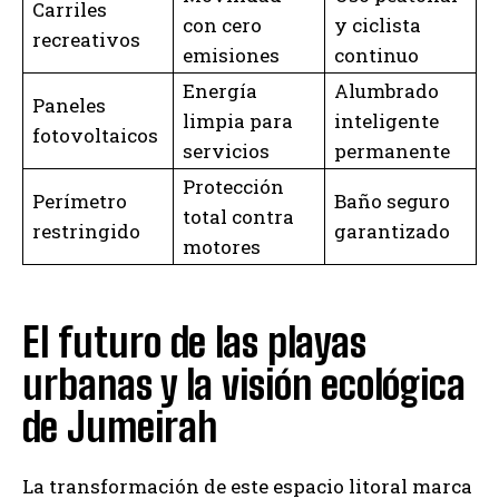
Carriles
con cero
y ciclista
recreativos
emisiones
continuo
Energía
Alumbrado
Paneles
limpia para
inteligente
fotovoltaicos
servicios
permanente
Protección
Perímetro
Baño seguro
total contra
restringido
garantizado
motores
El futuro de las playas
urbanas y la visión ecológica
de Jumeirah
La transformación de este espacio litoral marca