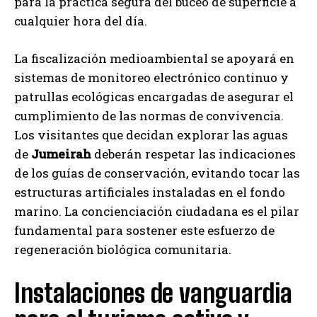
para la práctica segura del buceo de superficie a
cualquier hora del día.
La fiscalización medioambiental se apoyará en
sistemas de monitoreo electrónico continuo y
patrullas ecológicas encargadas de asegurar el
cumplimiento de las normas de convivencia.
Los visitantes que decidan explorar las aguas
de
Jumeirah
deberán respetar las indicaciones
de los guías de conservación, evitando tocar las
estructuras artificiales instaladas en el fondo
marino. La concienciación ciudadana es el pilar
fundamental para sostener este esfuerzo de
regeneración biológica comunitaria.
Instalaciones de vanguardia