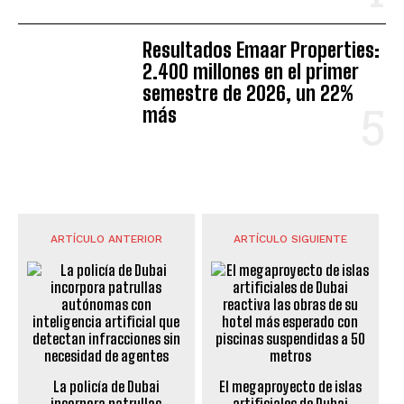
Resultados Emaar Properties:
2.400 millones en el primer
semestre de 2026, un 22%
más
ARTÍCULO ANTERIOR
ARTÍCULO SIGUIENTE
La policía de Dubai
El megaproyecto de islas
incorpora patrullas
artificiales de Dubai