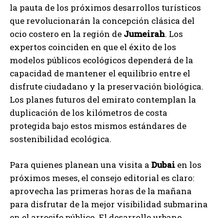
la pauta de los próximos desarrollos turísticos
que revolucionarán la concepción clásica del
ocio costero en la región de
Jumeirah
. Los
expertos coinciden en que el éxito de los
modelos públicos ecológicos dependerá de la
capacidad de mantener el equilibrio entre el
disfrute ciudadano y la preservación biológica.
Los planes futuros del emirato contemplan la
duplicación de los kilómetros de costa
protegida bajo estos mismos estándares de
sostenibilidad ecológica.
Para quienes planean una visita a
Dubai
en los
próximos meses, el consejo editorial es claro:
aprovecha las primeras horas de la mañana
para disfrutar de la mejor visibilidad submarina
en el arrecife público. El desarrollo urbano