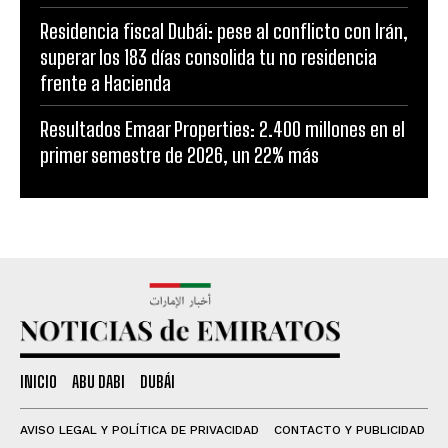
Residencia fiscal Dubái: pese al conflicto con Irán,
superar los 183 días consolida tu no residencia
frente a Hacienda
Resultados Emaar Properties: 2.400 millones en el
primer semestre de 2026, un 22% más
INICIO
ABU DABI
DUBÁI
AVISO LEGAL Y POLÍTICA DE PRIVACIDAD
CONTACTO Y PUBLICIDAD