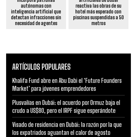
autónomas con
reactiva las obras de su
inteligencia artificial que
hotel más esperado con
detectan infracciones sin
piscinas suspendidas a 50
necesidad de agentes
metros
ARTÍCULOS POPULARES
Khalifa Fund abre en Abu Dabi el ‘Future Founders
Market’ para jóvenes emprendedores
Plusvalías en Dubái: el acuerdo por Ormuz baja el
crudo a US$80, pero el IRPF sigue esperándote
Visado de residencia en Dubái: la razón por la que
los expatriados aguantan el calor de agosto