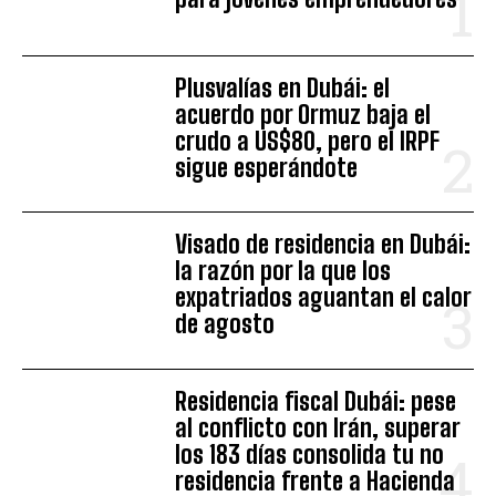
Plusvalías en Dubái: el
acuerdo por Ormuz baja el
crudo a US$80, pero el IRPF
sigue esperándote
Visado de residencia en Dubái:
la razón por la que los
expatriados aguantan el calor
de agosto
Residencia fiscal Dubái: pese
al conflicto con Irán, superar
los 183 días consolida tu no
residencia frente a Hacienda