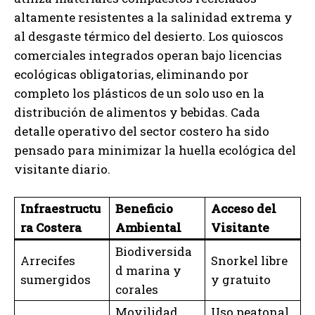
altamente resistentes a la salinidad extrema y
al desgaste térmico del desierto. Los quioscos
comerciales integrados operan bajo licencias
ecológicas obligatorias, eliminando por
completo los plásticos de un solo uso en la
distribución de alimentos y bebidas. Cada
detalle operativo del sector costero ha sido
pensado para minimizar la huella ecológica del
visitante diario.
Infraestructu
Beneficio
Acceso del
ra Costera
Ambiental
Visitante
Biodiversida
Arrecifes
Snorkel libre
d marina y
sumergidos
y gratuito
corales
Movilidad
Uso peatonal