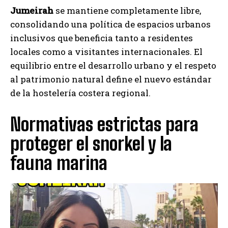
Jumeirah
se mantiene completamente libre,
consolidando una política de espacios urbanos
inclusivos que beneficia tanto a residentes
locales como a visitantes internacionales. El
equilibrio entre el desarrollo urbano y el respeto
al patrimonio natural define el nuevo estándar
de la hostelería costera regional.
Normativas estrictas para
proteger el snorkel y la
fauna marina