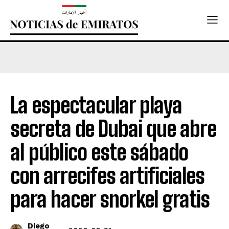
La espectacular playa
secreta de Dubai que abre
al público este sábado
con arrecifes artificiales
para hacer snorkel gratis
Diego