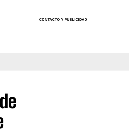
CONTACTO Y PUBLICIDAD
 de
e