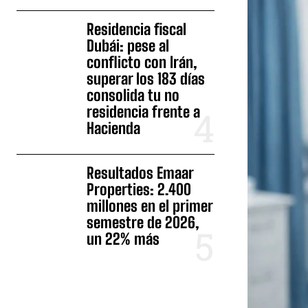
Residencia fiscal
Dubái: pese al
conflicto con Irán,
superar los 183 días
consolida tu no
residencia frente a
Hacienda
Resultados Emaar
Properties: 2.400
millones en el primer
semestre de 2026,
un 22% más