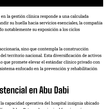
 en la gestión clínica responde a una calculada
andir su huella hacia servicios esenciales, la compañía
do notablemente su exposición a los ciclos
 accionaria, sino que contempla la construcción
el territorio nacional. Esta diversificación de activos
no que promete elevar el estándar clínico privado con
sistema enfocado en la prevención y rehabilitación
istencial en Abu Dabi
la capacidad operativa del hospital insignia ubicado