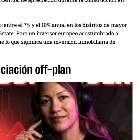
: entre el 7% y el 10% anual en los distritos de mayor
 Estate. Para un inversor europeo acostumbrado a
ne lo que significa una inversión inmobiliaria de
eciación off-plan