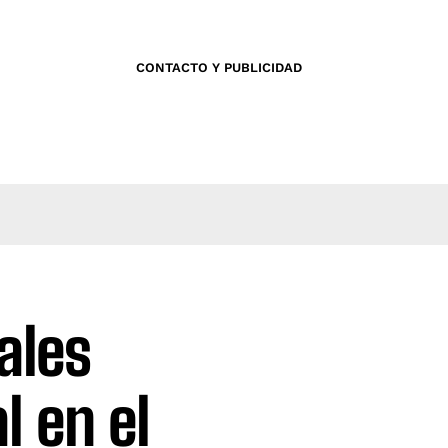
CONTACTO Y PUBLICIDAD
ales
l en el