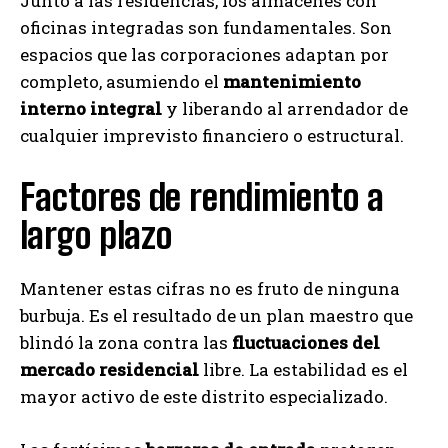
Junto a las residencias, los almacenes con
oficinas integradas son fundamentales. Son
espacios que las corporaciones adaptan por
completo, asumiendo el
mantenimiento
interno integral
y liberando al arrendador de
cualquier imprevisto financiero o estructural.
Factores de rendimiento a
largo plazo
Mantener estas cifras no es fruto de ninguna
burbuja. Es el resultado de un plan maestro que
blindó la zona contra las
fluctuaciones del
mercado residencial
libre. La estabilidad es el
mayor activo de este distrito especializado.