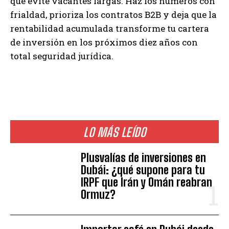
que evite vacantes largas. Haz los números con
frialdad, prioriza los contratos B2B y deja que la
rentabilidad acumulada transforme tu cartera
de inversión en los próximos diez años con
total seguridad jurídica.
LO MÁS LEÍDO
Plusvalías de inversiones en
Dubái: ¿qué supone para tu
IRPF que Irán y Omán reabran
Ormuz?