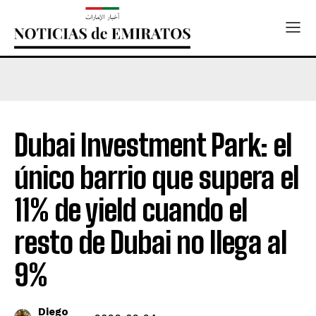
Dubai Investment Park: el
único barrio que supera el
11% de yield cuando el
resto de Dubai no llega al
9%
Diego