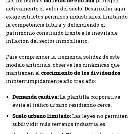
Las fortísimas
barreras de entrada
protegen
activamente el valor del suelo. Desarrollar aquí
exige estrictos permisos industriales, limitando
la competencia futura y defendiendo el
patrimonio construido frente a la inevitable
inflación del sector inmobiliario.
Para comprender la tremenda solidez de este
modelo anticrisis, observa las dinámicas que
mantienen el
crecimiento de los dividendos
ininterrumpidamente año tras año:
Demanda cautiva:
La plantilla corporativa
evita el tráfico urbano residiendo cerca.
Suelo urbano limitado:
Las leyes no permiten
subdividir más terrenos industriales.