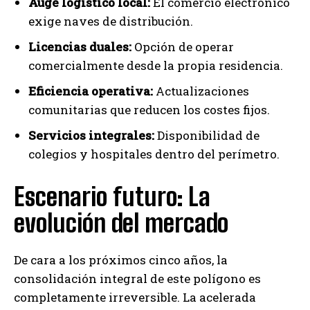
Auge logístico local:
El comercio electrónico
exige naves de distribución.
Licencias duales:
Opción de operar
comercialmente desde la propia residencia.
Eficiencia operativa:
Actualizaciones
comunitarias que reducen los costes fijos.
Servicios integrales:
Disponibilidad de
colegios y hospitales dentro del perímetro.
Escenario futuro: La
evolución del mercado
De cara a los próximos cinco años, la
consolidación integral de este polígono es
completamente irreversible. La acelerada