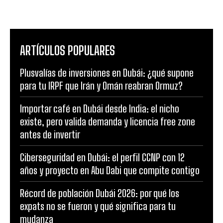
ARTÍCULOS POPULARES
Plusvalías de inversiones en Dubái: ¿qué supone
para tu IRPF que Irán y Omán reabran Ormuz?
Importar café en Dubái desde India: el nicho
existe, pero valida demanda y licencia free zone
antes de invertir
Ciberseguridad en Dubái: el perfil CCNP con 12
años y proyecto en Abu Dabi que compite contigo
Récord de población Dubái 2026: por qué los
expats no se fueron y qué significa para tu
mudanza