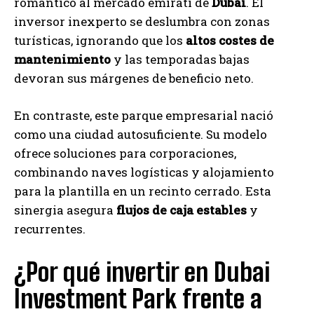
romántico al mercado emiratí de
Dubai
. El
inversor inexperto se deslumbra con zonas
turísticas, ignorando que los
altos costes de
mantenimiento
y las temporadas bajas
devoran sus márgenes de beneficio neto.
En contraste, este parque empresarial nació
como una ciudad autosuficiente. Su modelo
ofrece soluciones para corporaciones,
combinando naves logísticas y alojamiento
para la plantilla en un recinto cerrado. Esta
sinergia asegura
flujos de caja estables
y
recurrentes.
¿Por qué invertir en Dubai
Investment Park frente a