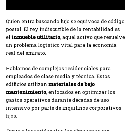
Quien entra buscando lujo se equivoca de código
postal. El rey indiscutible de la rentabilidad es
el
inmueble utilitario
, aquel activo que resuelve
un problema logístico vital para la economía
real del emirato.
Hablamos de complejos residenciales para
empleados de clase media y técnica. Estos
edificios utilizan
materiales de bajo
mantenimiento
, enfocados en optimizar los
gastos operativos durante décadas de uso
intensivo por parte de inquilinos corporativos
fijos.