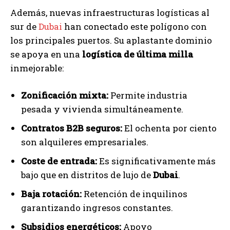
Además, nuevas infraestructuras logísticas al
sur de
Dubai
han conectado este polígono con
los principales puertos. Su aplastante dominio
se apoya en una
logística de última milla
inmejorable:
Zonificación mixta:
Permite industria
pesada y vivienda simultáneamente.
Contratos B2B seguros:
El ochenta por ciento
son alquileres empresariales.
Coste de entrada:
Es significativamente más
bajo que en distritos de lujo de
Dubai
.
Baja rotación:
Retención de inquilinos
garantizando ingresos constantes.
Subsidios energéticos:
Apoyo