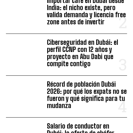
Importar café en Dubái desde
India: el nicho existe, pero
valida demanda y licencia free
zone antes de invertir
Ciberseguridad en Dubái: el
perfil CCNP con 12 años y
proyecto en Abu Dabi que
compite contigo
Récord de población Dubái
2026: por qué los expats no se
fueron y qué significa para tu
mudanza
Salario de conductor en