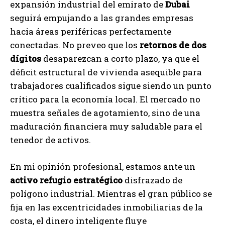
expansión industrial del emirato de
Dubai
seguirá empujando a las grandes empresas
hacia áreas periféricas perfectamente
conectadas. No preveo que los
retornos de dos
dígitos
desaparezcan a corto plazo, ya que el
déficit estructural de vivienda asequible para
trabajadores cualificados sigue siendo un punto
crítico para la economía local. El mercado no
muestra señales de agotamiento, sino de una
maduración financiera muy saludable para el
tenedor de activos.
En mi opinión profesional, estamos ante un
activo refugio estratégico
disfrazado de
polígono industrial. Mientras el gran público se
fija en las excentricidades inmobiliarias de la
costa, el dinero inteligente fluye