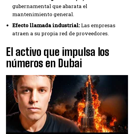
gubernamental que abarata el
mantenimiento general.
Efecto llamada industrial:
Las empresas
atraen a su propia red de proveedores.
El activo que impulsa los
números en Dubai