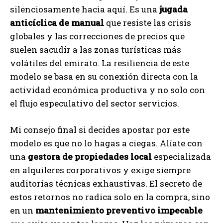
silenciosamente hacia aquí. Es una
jugada
anticíclica de manual
que resiste las crisis
globales y las correcciones de precios que
suelen sacudir a las zonas turísticas más
volátiles del emirato. La resiliencia de este
modelo se basa en su conexión directa con la
actividad económica productiva y no solo con
el flujo especulativo del sector servicios.
Mi consejo final si decides apostar por este
modelo es que no lo hagas a ciegas. Alíate con
una
gestora de propiedades local
especializada
en alquileres corporativos y exige siempre
auditorías técnicas exhaustivas. El secreto de
estos retornos no radica solo en la compra, sino
en un
mantenimiento preventivo impecable