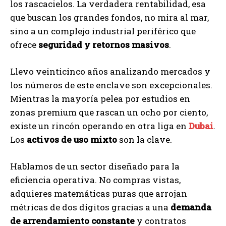
los rascacielos. La verdadera rentabilidad, esa
que buscan los grandes fondos, no mira al mar,
sino a un complejo industrial periférico que
ofrece
seguridad y retornos masivos
.
Llevo veinticinco años analizando mercados y
los números de este enclave son excepcionales.
Mientras la mayoría pelea por estudios en
zonas premium que rascan un ocho por ciento,
existe un rincón operando en otra liga en
Dubai
.
Los
activos de uso mixto
son la clave.
Hablamos de un sector diseñado para la
eficiencia operativa. No compras vistas,
adquieres matemáticas puras que arrojan
métricas de dos dígitos gracias a una
demanda
de arrendamiento constante
y contratos