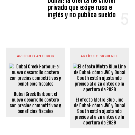
Dubái: la oferta de chófer
privado que exige ruso e
inglés y no publica sueldo
ARTÍCULO ANTERIOR
ARTÍCULO SIGUIENTE
Dubai Creek Harbour: el
nuevo desarrollo costero
El efecto Metro Blue Line
con precios competitivos y
de Dubai: cómo JVC y Dubai
beneficios fiscales
South están ajustando
precios al alza antes de la
apertura de 2029