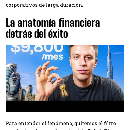
corporativos de larga duración.
La anatomía financiera
detrás del éxito
Para entender el fenómeno, quitemos el filtro