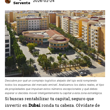
2026-02-24
Servente
Descubre por qué un complejo logístico alejado del lujo está rompiendo
todos los esquemas del mercado emiratí. Analizamos los datos reales, el tipo
de propiedades que impulsan estos números excepcionales y qué debes
esperar si decides mover inteligentemente tu capital a esta zona estratégica.
Si buscas rentabilizar tu capital, seguro que
invertir en
Dubai
ronda tu cabeza. Olvídate de