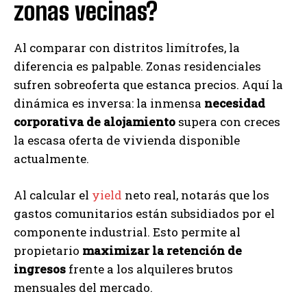
zonas vecinas?
Al comparar con distritos limítrofes, la
diferencia es palpable. Zonas residenciales
sufren sobreoferta que estanca precios. Aquí la
dinámica es inversa: la inmensa
necesidad
corporativa de alojamiento
supera con creces
la escasa oferta de vivienda disponible
actualmente.
Al calcular el
yield
neto real, notarás que los
gastos comunitarios están subsidiados por el
componente industrial. Esto permite al
propietario
maximizar la retención de
ingresos
frente a los alquileres brutos
mensuales del mercado.