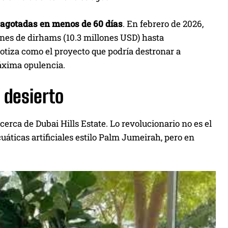
agotadas en menos de 60 días
. En febrero de 2026,
ones de dirhams (10.3 millones USD) hasta
otiza como el proyecto que podría destronar a
áxima opulencia.
 desierto
, cerca de Dubai Hills Estate. Lo revolucionario no es el
uáticas artificiales estilo Palm Jumeirah, pero en