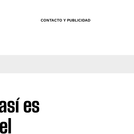
CONTACTO Y PUBLICIDAD
así es
el