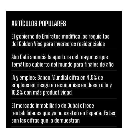
ARTÍCULOS POPULARES
El gobierno de Emiratos modifica los requisitos
del Golden Visa para inversores residenciales
Abu Dabi anuncia la apertura del mayor parque
temático cubierto del mundo para finales de año
IA y empleo: Banco Mundial cifra en 4,5% de
empleos en riesgo en economías en desarrollo y
16,2% con más productividad
El mercado inmobiliario de Dubái ofrece
rentabilidades que ya no existen en España: Estas
son las cifras que lo demuestran