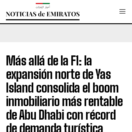
Más allá de la F1: la
expansión norte de Yas
Island consolida el boom
inmobiliario más rentable
de Abu Dhabi con récord
de demanda turística