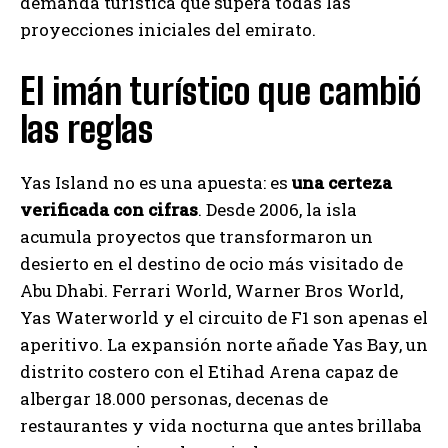
demanda turística que supera todas las
proyecciones iniciales del emirato.
El imán turístico que cambió
las reglas
Yas Island no es una apuesta: es
una certeza
verificada con cifras
. Desde 2006, la isla
acumula proyectos que transformaron un
desierto en el destino de ocio más visitado de
Abu Dhabi. Ferrari World, Warner Bros World,
Yas Waterworld y el circuito de F1 son apenas el
aperitivo. La expansión norte añade Yas Bay, un
distrito costero con el Etihad Arena capaz de
albergar 18.000 personas, decenas de
restaurantes y vida nocturna que antes brillaba