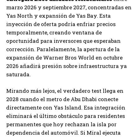
marzo 2026 y septiembre 2027, concentradas en
Yas North y expansión de Yas Bay. Esta
inyección de oferta podría enfriar precios
temporalmente, creando ventana de
oportunidad para inversores que esperaban
corrección. Paralelamente, la apertura de la
expansión de Warner Bros World en octubre
2026 añadirá presión sobre infraestructura ya
saturada.
Mirando más lejos, el verdadero test llega en
2028 cuando el metro de Abu Dhabi conecte
directamente con Yas Island. Esa integración
eliminará el último obstáculo para residentes
permanentes que hoy rechazan la isla por
dependencia del automóvil. Si Miral ejecuta