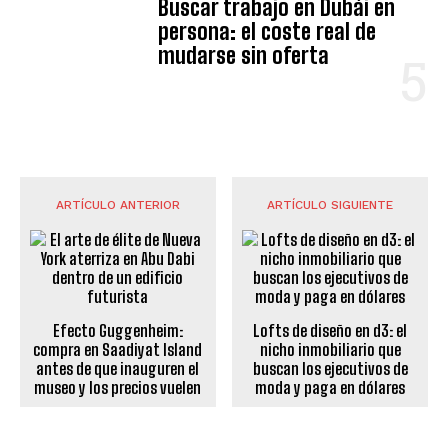
Buscar trabajo en Dubái en
persona: el coste real de
mudarse sin oferta
ARTÍCULO ANTERIOR
ARTÍCULO SIGUIENTE
Efecto Guggenheim:
Lofts de diseño en d3: el
compra en Saadiyat Island
nicho inmobiliario que
antes de que inauguren el
buscan los ejecutivos de
museo y los precios vuelen
moda y paga en dólares