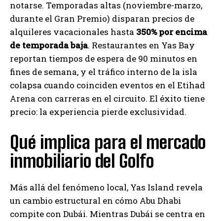
notarse. Temporadas altas (noviembre-marzo,
durante el Gran Premio) disparan precios de
alquileres vacacionales hasta
350% por encima
de temporada baja
. Restaurantes en Yas Bay
reportan tiempos de espera de 90 minutos en
fines de semana, y el tráfico interno de la isla
colapsa cuando coinciden eventos en el Etihad
Arena con carreras en el circuito. El éxito tiene
precio: la experiencia pierde exclusividad.
Qué implica para el mercado
inmobiliario del Golfo
Más allá del fenómeno local, Yas Island revela
un cambio estructural en cómo Abu Dhabi
compite con Dubái. Mientras Dubái se centra en