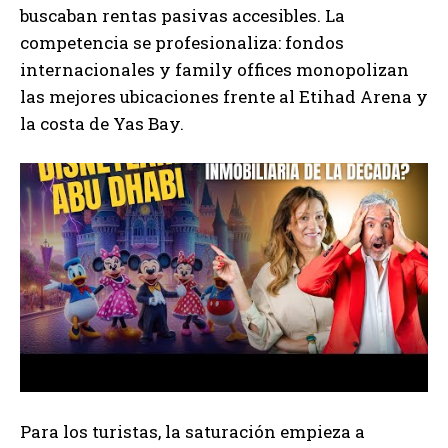
buscaban rentas pasivas accesibles. La
competencia se profesionaliza: fondos
internacionales y family offices monopolizan
las mejores ubicaciones frente al Etihad Arena y
la costa de Yas Bay.
Para los turistas, la saturación empieza a