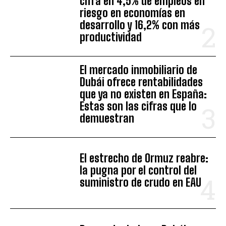
cifra en 4,5% de empleos en
riesgo en economías en
desarrollo y 16,2% con más
productividad
El mercado inmobiliario de
Dubái ofrece rentabilidades
que ya no existen en España:
Estas son las cifras que lo
demuestran
El estrecho de Ormuz reabre:
la pugna por el control del
suministro de crudo en EAU