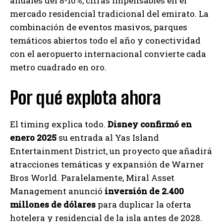
anuales del 8-10%, cifras impensables en el
mercado residencial tradicional del emirato. La
combinación de eventos masivos, parques
temáticos abiertos todo el año y conectividad
con el aeropuerto internacional convierte cada
metro cuadrado en oro.
Por qué explota ahora
El timing explica todo.
Disney confirmó en
enero 2025
su entrada al Yas Island
Entertainment District, un proyecto que añadirá
atracciones temáticas y expansión de Warner
Bros World. Paralelamente, Miral Asset
Management anunció
inversión de 2.400
millones de dólares
para duplicar la oferta
hotelera y residencial de la isla antes de 2028.