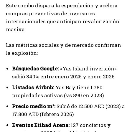
Este combo dispara la especulación y acelera
compras preventivas de inversores
internacionales que anticipan revalorización
masiva.
Las métricas sociales y de mercado confirman
la explosión:
Búsquedas Google:
«Yas Island inversión»
subió 340% entre enero 2025 y enero 2026
Listados Airbnb:
Yas Bay tiene 1.780
propiedades activas (vs 890 en 2023)
Precio medio m²:
Subió de 12.500 AED (2023) a
17.800 AED (febrero 2026)
Eventos Etihad Arena:
127 conciertos y