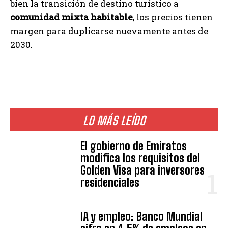
bien la transición de destino turístico a
comunidad mixta habitable
, los precios tienen
margen para duplicarse nuevamente antes de
2030.
LO MÁS LEÍDO
El gobierno de Emiratos
modifica los requisitos del
Golden Visa para inversores
residenciales
IA y empleo: Banco Mundial