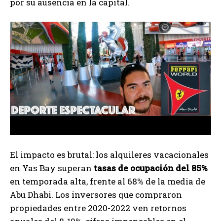
por su ausencia en la capital.
El impacto es brutal: los alquileres vacacionales
en Yas Bay superan
tasas de ocupación del 85%
en temporada alta, frente al 68% de la media de
Abu Dhabi. Los inversores que compraron
propiedades entre 2020-2022 ven retornos