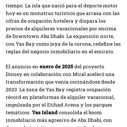
tiempo. La isla que nació para el deporte motor
hoy es un monstruo turístico que arrasa con las
cifras de ocupación hotelera y dispara los
precios de alquileres vacacionales por encima
de Downtown Abu Dhabi. La expansión norte,
con Yas Bay como joya de la corona, redefine las
reglas del negocio inmobiliario en el emirato.
El anuncio en
enero de 2025
del proyecto
Disney en colaboración con Miral aceleró una
transformación que venía cocinándose desde
2023. La zona de Yas Bay registra ocupación
récord en plataformas de alquiler vacacional,
impulsada por el Etihad Arena y los parques
temáticos.
Yas Island
consolida el boom
inmobiliario más agresivo de Abu Dhabi, con