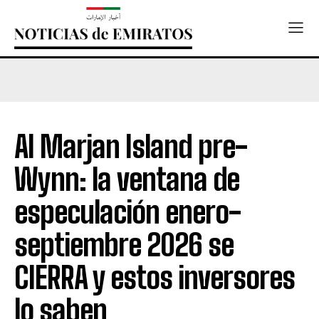
Al Marjan Island pre-
Wynn: la ventana de
especulación enero-
septiembre 2026 se
CIERRA y estos inversores
lo saben