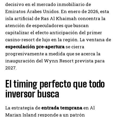
decisivo en el mercado inmobiliario de
Emiratos Árabes Unidos. En enero de 2026, esta
isla artificial de Ras Al Khaimah concentra la
atención de especuladores que buscan
capitalizar el efecto anticipación del primer
casino-resort de lujo en la región. La ventana de
especulación pre-apertura
se cierra
progresivamente a medida que se acerca la
inauguración del Wynn Resort prevista para
2027.
El timing perfecto que todo
inversor busca
La estrategia de
entrada temprana
en Al
Marjan Island responde a un patrón