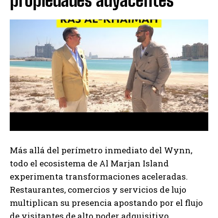
propiedades adyacentes
Más allá del perímetro inmediato del Wynn,
todo el ecosistema de Al Marjan Island
experimenta transformaciones aceleradas.
Restaurantes, comercios y servicios de lujo
multiplican su presencia apostando por el flujo
de visitantes de alto poder adquisitivo