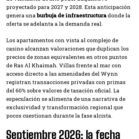
proyectado para 2027 y 2028. Esta anticipación
genera una
burbuja de infraestructura
donde la
oferta se adelanta a la demanda real.
Los apartamentos con vista al complejo de
casino alcanzan valoraciones que duplican los
precios de zonas equivalentes en otros puntos
de Ras Al Khaimah. Villas frente al mar con
acceso directo a las amenidades del Wynn
registran transacciones privadas con primas
del 60% sobre valores de tasación oficial. La
especulación se alimenta de una narrativa de
exclusividad y transformación regional que
pocos cuestionan durante la fase alcista.
Septiembre 2026: la fecha