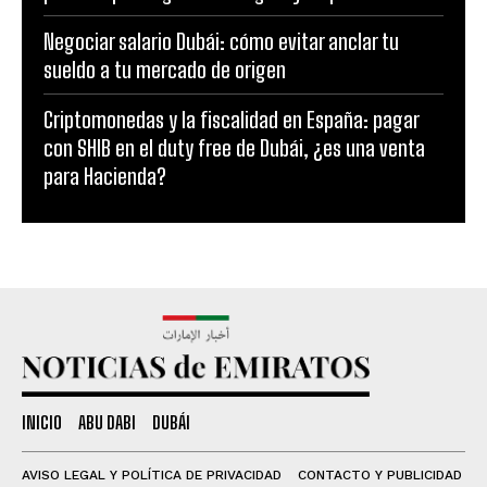
Negociar salario Dubái: cómo evitar anclar tu
sueldo a tu mercado de origen
Criptomonedas y la fiscalidad en España: pagar
con SHIB en el duty free de Dubái, ¿es una venta
para Hacienda?
INICIO
ABU DABI
DUBÁI
AVISO LEGAL Y POLÍTICA DE PRIVACIDAD
CONTACTO Y PUBLICIDAD