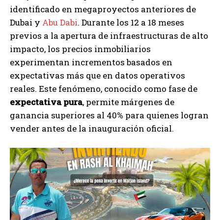
identificado en megaproyectos anteriores de
Dubai y
Abu Dabi
. Durante los 12 a 18 meses
previos a la apertura de infraestructuras de alto
impacto, los precios inmobiliarios
experimentan incrementos basados en
expectativas más que en datos operativos
reales. Este fenómeno, conocido como fase de
expectativa pura
, permite márgenes de
ganancia superiores al 40% para quienes logran
vender antes de la inauguración oficial.