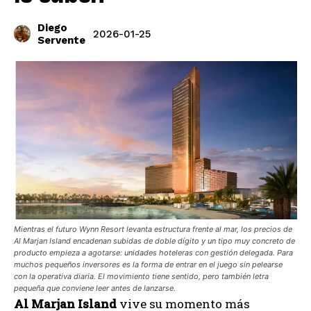
Diego
2026-01-25
Servente
Mientras el futuro Wynn Resort levanta estructura frente al mar, los precios de
Al Marjan Island encadenan subidas de doble dígito y un tipo muy concreto de
producto empieza a agotarse: unidades hoteleras con gestión delegada. Para
muchos pequeños inversores es la forma de entrar en el juego sin pelearse
con la operativa diaria. El movimiento tiene sentido, pero también letra
pequeña que conviene leer antes de lanzarse.
Al Marjan Island
vive su momento más