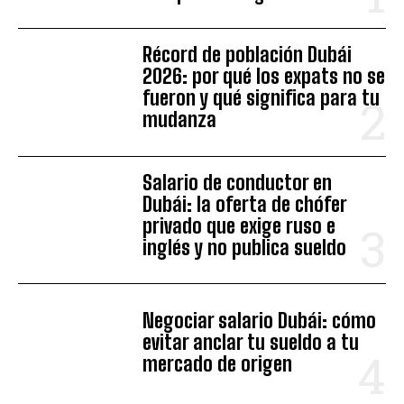
Récord de población Dubái
2026: por qué los expats no se
fueron y qué significa para tu
mudanza
Salario de conductor en
Dubái: la oferta de chófer
privado que exige ruso e
inglés y no publica sueldo
Negociar salario Dubái: cómo
evitar anclar tu sueldo a tu
mercado de origen