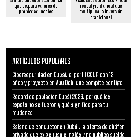
que dispara valores de
rental yield anual que
propiedad locales
multiplica la inversión
tradicional
ARTÍCULOS POPULARES
Ciberseguridad en Dubái: el perfil CCNP con 12
años y proyecto en Abu Dabi que compite contigo
Récord de población Dubái 2026: por qué los
expats no se fueron y qué significa para tu
mudanza
Salario de conductor en Dubái: la oferta de chófer
privado que exige ruso e inglés y no publica sueldo