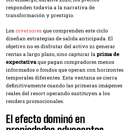
responden todavía a la narrativa de
transformación y prestigio.
Los
inversores
que comprenden este ciclo
diseñan estrategias de salida anticipada. El
objetivo no es disfrutar del activo ni generar
rentas a largo plazo, sino capturar la
prima de
expectativa
que pagan compradores menos
informados o fondos que operan con horizontes
temporales diferentes. Esta ventana se cierra
definitivamente cuando las primeras imágenes
reales del resort operando sustituyen a los
renders promocionales.
El efecto dominó en