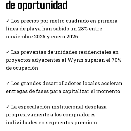
de oportunidad
✓ Los precios por metro cuadrado en primera
línea de playa han subido un 28% entre
noviembre 2025 y enero 2026
✓ Las preventas de unidades residenciales en
proyectos adyacentes al Wynn superan el 70%
de ocupación
✓ Los grandes desarrolladores locales aceleran
entregas de fases para capitalizar el momento
✓ La especulación institucional desplaza
progresivamente a los compradores
individuales en segmentos premium