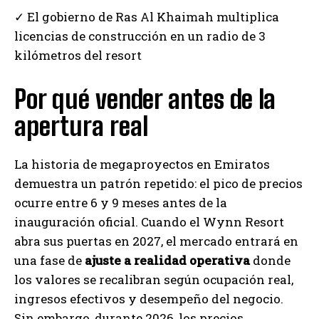
✓ El gobierno de Ras Al Khaimah multiplica
licencias de construcción en un radio de 3
kilómetros del resort
Por qué vender antes de la
apertura real
La historia de megaproyectos en Emiratos
demuestra un patrón repetido: el pico de precios
ocurre entre 6 y 9 meses antes de la
inauguración oficial. Cuando el Wynn Resort
abra sus puertas en 2027, el mercado entrará en
una fase de
ajuste a realidad operativa
donde
los valores se recalibran según ocupación real,
ingresos efectivos y desempeño del negocio.
Sin embargo, durante 2026, los precios