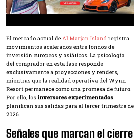
El mercado actual de
Al Marjan Island
registra
movimientos acelerados entre fondos de
inversión europeos y asiáticos. La psicología
del comprador en esta fase responde
exclusivamente a proyecciones y renders,
mientras que la realidad operativa del Wynn
Resort permanece como una promesa de futuro.
Por ello, los
inversores experimentados
planifican sus salidas para el tercer trimestre de
2026.
Señales que marcan el cierre