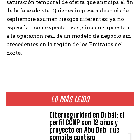
saturación temporal de oferta que anticipa el fin
de la fase alcista. Quienes ingresan después de
septiembre asumen riesgos diferentes: ya no
especulan con expectativas, sino que apuestan
a la operación real de un modelo de negocio sin
precedentes en la región de los Emiratos del
norte.
LO MÁS LEÍDO
Ciberseguridad en Dubái: el
perfil CCNP con 12 años y
proyecto en Abu Dabi que
compite contigo