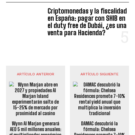
Criptomonedas y la fiscalidad
en España: pagar con SHIB en
el duty free de Dubái, ¿es una
venta para Hacienda?
ARTÍCULO ANTERIOR
ARTÍCULO SIGUIENTE
Wynn Al Marjan generará
DAMAC descubrió la
AED 5 mil millones anuales:
fórmula: Chelsea
el multiplicador económico
Residences promete 7-10%