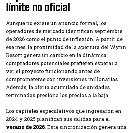
límite no oficial
Aunque no existe un anuncio formal, los
operadores de mercado identifican septiembre
de 2026 como el punto de inflexión. A partir de
ese mes, la proximidad de la apertura del Wynn
Resort genera un cambio en la dinámica:
compradores potenciales prefieren esperar a
ver el proyecto funcionando antes de
comprometerse con inversiones millonarias.
Además, la oferta acumulada de unidades
terminadas presiona los precios a la baja.
Los capitales especulativos que ingresaron en
2024 y 2025 planifican sus salidas para el
verano de 2026
. Esta sincronización genera una