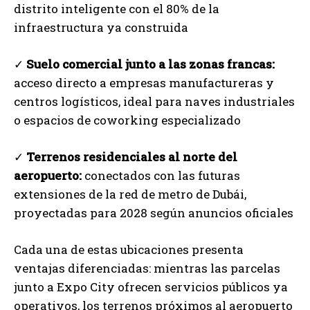
distrito inteligente con el 80% de la
infraestructura ya construida
✓
Suelo comercial junto a las zonas francas:
acceso directo a empresas manufactureras y
centros logísticos, ideal para naves industriales
o espacios de coworking especializado
✓
Terrenos residenciales al norte del
aeropuerto:
conectados con las futuras
extensiones de la red de metro de Dubái,
proyectadas para 2028 según anuncios oficiales
Cada una de estas ubicaciones presenta
ventajas diferenciadas: mientras las parcelas
junto a Expo City ofrecen servicios públicos ya
operativos, los terrenos próximos al aeropuerto