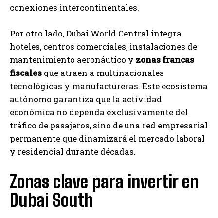
conexiones intercontinentales.
Por otro lado, Dubai World Central integra
hoteles, centros comerciales, instalaciones de
mantenimiento aeronáutico y
zonas francas
fiscales
que atraen a multinacionales
tecnológicas y manufactureras. Este ecosistema
autónomo garantiza que la actividad
económica no dependa exclusivamente del
tráfico de pasajeros, sino de una red empresarial
permanente que dinamizará el mercado laboral
y residencial durante décadas.
Zonas clave para invertir en
Dubai South