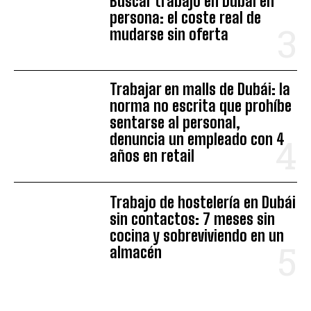
Buscar trabajo en Dubái en
persona: el coste real de
mudarse sin oferta
Trabajar en malls de Dubái: la
norma no escrita que prohíbe
sentarse al personal,
denuncia un empleado con 4
años en retail
Trabajo de hostelería en Dubái
sin contactos: 7 meses sin
cocina y sobreviviendo en un
almacén