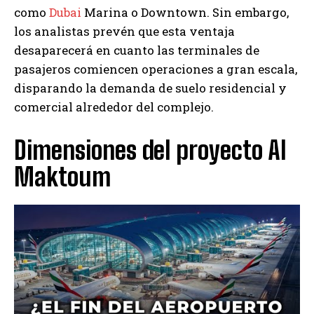
como
Dubai
Marina o Downtown. Sin embargo,
los analistas prevén que esta ventaja
desaparecerá en cuanto las terminales de
pasajeros comiencen operaciones a gran escala,
disparando la demanda de suelo residencial y
comercial alrededor del complejo.
Dimensiones del proyecto Al
Maktoum