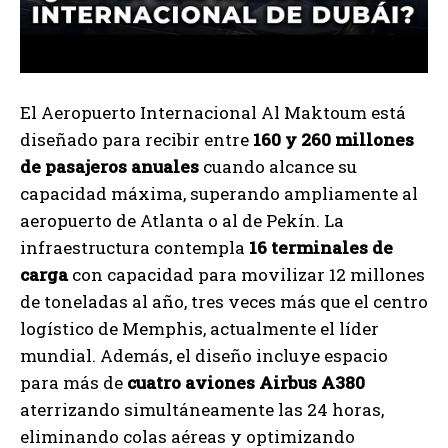
El Aeropuerto Internacional Al Maktoum está
diseñado para recibir entre
160 y 260 millones
de pasajeros anuales
cuando alcance su
capacidad máxima, superando ampliamente al
aeropuerto de Atlanta o al de Pekín. La
infraestructura contempla
16 terminales de
carga
con capacidad para movilizar 12 millones
de toneladas al año, tres veces más que el centro
logístico de Memphis, actualmente el líder
mundial. Además, el diseño incluye espacio
para más de
cuatro aviones Airbus A380
aterrizando simultáneamente las 24 horas,
eliminando colas aéreas y optimizando