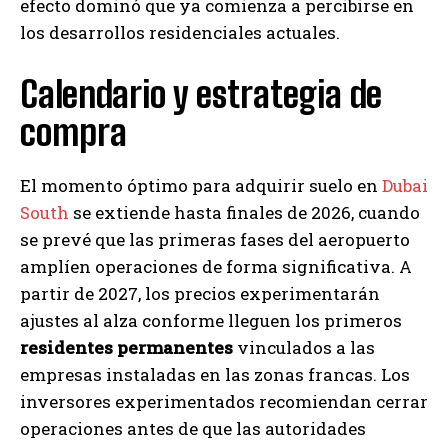
efecto dominó que ya comienza a percibirse en
los desarrollos residenciales actuales.
Calendario y estrategia de
compra
El momento óptimo para adquirir suelo en
Dubai
South
se extiende hasta finales de 2026, cuando
se prevé que las primeras fases del aeropuerto
amplíen operaciones de forma significativa. A
partir de 2027, los precios experimentarán
ajustes al alza conforme lleguen los primeros
residentes permanentes
vinculados a las
empresas instaladas en las zonas francas. Los
inversores experimentados recomiendan cerrar
operaciones antes de que las autoridades