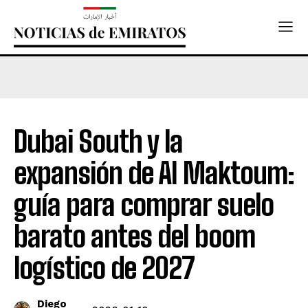
Dubai South y la
expansión de Al Maktoum:
guía para comprar suelo
barato antes del boom
logístico de 2027
Diego