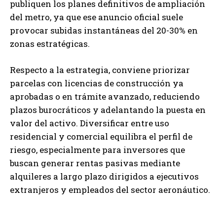
publiquen los planes definitivos de ampliación
del metro, ya que ese anuncio oficial suele
provocar subidas instantáneas del 20-30% en
zonas estratégicas.
Respecto a la estrategia, conviene priorizar
parcelas con licencias de construcción ya
aprobadas o en trámite avanzado, reduciendo
plazos burocráticos y adelantando la puesta en
valor del activo. Diversificar entre uso
residencial y comercial equilibra el perfil de
riesgo, especialmente para inversores que
buscan generar rentas pasivas mediante
alquileres a largo plazo dirigidos a ejecutivos
extranjeros y empleados del sector aeronáutico.