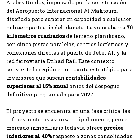
Árabes Unidos, impulsado por la construcción
del Aeropuerto Internacional Al Maktoum,
diseñado para superar en capacidad a cualquier
hub aeroportuario del planeta. La zona abarca
70
kilómetros cuadrados
de terreno planificado,
con cinco pistas paralelas, centros logísticos y
conexiones directas al puerto de Jebel Ali y la
red ferroviaria Etihad Rail. Este contexto
convierte la región en un punto estratégico para
inversores que buscan
rentabilidades
superiores al 15% anual
antes del despegue
definitivo programado para 2027.
El proyecto se encuentra en una fase crítica: las
infraestructuras avanzan rápidamente, pero el
mercado inmobiliario todavía ofrece
precios
inferiores al 40%
respecto a zonas consolidadas