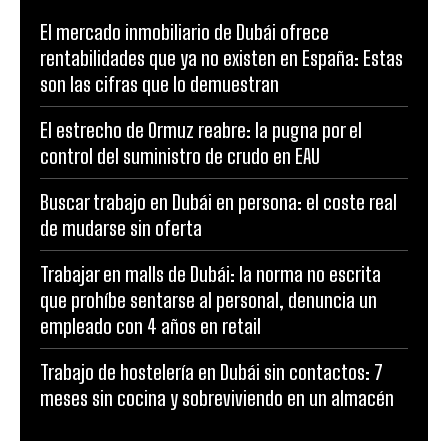
El mercado inmobiliario de Dubái ofrece
rentabilidades que ya no existen en España: Estas
son las cifras que lo demuestran
El estrecho de Ormuz reabre: la pugna por el
control del suministro de crudo en EAU
Buscar trabajo en Dubái en persona: el coste real
de mudarse sin oferta
Trabajar en malls de Dubái: la norma no escrita
que prohíbe sentarse al personal, denuncia un
empleado con 4 años en retail
Trabajo de hostelería en Dubái sin contactos: 7
meses sin cocina y sobreviviendo en un almacén