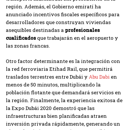
región. Además, el Gobierno emiratí ha
anunciado incentivos fiscales específicos para
desarrolladores que construyan viviendas
asequibles destinadas a
profesionales
cualificados
que trabajarán en el aeropuerto y
las zonas francas.
Otro factor determinante es la integración con
la red ferroviaria Etihad Rail, que permitirá
traslados terrestres entre Dubái y
Abu Dabi
en
menos de 50 minutos, multiplicando la
población flotante que demandará servicios en
la región. Finalmente, la experiencia exitosa de
la Expo Dubái 2020 demostró que las
infraestructuras bien planificadas atraen
inversión privada rápidamente, generando un