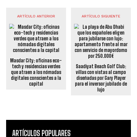
ARTÍCULO ANTERIOR
ARTÍCULO SIGUIENTE
Masdar City: oficinas eco-
tech y residencias verdes
Saadiyat Beach Golf Club:
que atraen a los nómadas
villas con vistas al campo
digitales conscientes a la
diseñadas por Gary Player
capital
para el inversor jubilado de
lujo
ARTÍCULOS POPULARES