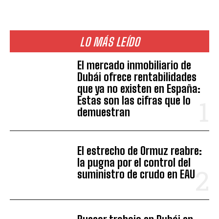
LO MÁS LEÍDO
El mercado inmobiliario de
Dubái ofrece rentabilidades
que ya no existen en España:
Estas son las cifras que lo
demuestran
El estrecho de Ormuz reabre:
la pugna por el control del
suministro de crudo en EAU