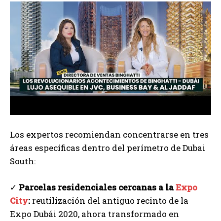
Los expertos recomiendan concentrarse en tres
áreas específicas dentro del perímetro de Dubai
South:
✓
Parcelas residenciales cercanas a la
Expo
City
:
reutilización del antiguo recinto de la
Expo Dubái 2020, ahora transformado en