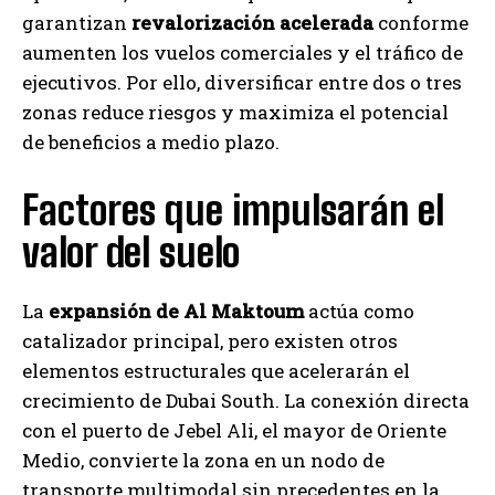
garantizan
revalorización acelerada
conforme
aumenten los vuelos comerciales y el tráfico de
ejecutivos. Por ello, diversificar entre dos o tres
zonas reduce riesgos y maximiza el potencial
de beneficios a medio plazo.
Factores que impulsarán el
valor del suelo
La
expansión de Al Maktoum
actúa como
catalizador principal, pero existen otros
elementos estructurales que acelerarán el
crecimiento de Dubai South. La conexión directa
con el puerto de Jebel Ali, el mayor de Oriente
Medio, convierte la zona en un nodo de
transporte multimodal sin precedentes en la