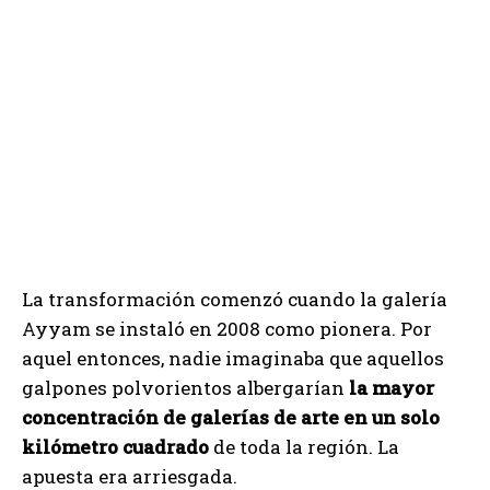
La transformación comenzó cuando la galería
Ayyam se instaló en 2008 como pionera. Por
aquel entonces, nadie imaginaba que aquellos
galpones polvorientos albergarían
la mayor
concentración de galerías de arte en un solo
kilómetro cuadrado
de toda la región. La
apuesta era arriesgada.