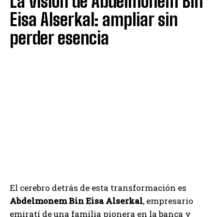
La visión de Abdelmonem Bin
Eisa Alserkal: ampliar sin
perder esencia
El cerebro detrás de esta transformación es
Abdelmonem Bin Eisa Alserkal
, empresario
emiratí de una familia pionera en la banca y