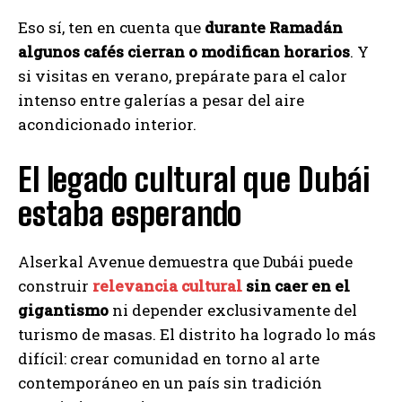
Eso sí, ten en cuenta que
durante Ramadán
algunos cafés cierran o modifican horarios
. Y
si visitas en verano, prepárate para el calor
intenso entre galerías a pesar del aire
acondicionado interior.
El legado cultural que Dubái
estaba esperando
Alserkal Avenue demuestra que Dubái puede
construir
relevancia cultural
sin caer en el
gigantismo
ni depender exclusivamente del
turismo de masas. El distrito ha logrado lo más
difícil: crear comunidad en torno al arte
contemporáneo en un país sin tradición