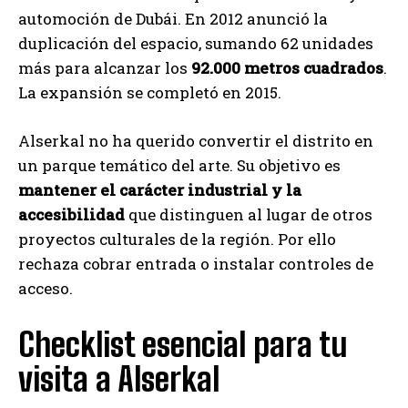
automoción de Dubái. En 2012 anunció la
duplicación del espacio, sumando 62 unidades
más para alcanzar los
92.000 metros cuadrados
.
La expansión se completó en 2015.
Alserkal no ha querido convertir el distrito en
un parque temático del arte. Su objetivo es
mantener el carácter industrial y la
accesibilidad
que distinguen al lugar de otros
proyectos culturales de la región. Por ello
rechaza cobrar entrada o instalar controles de
acceso.
Checklist esencial para tu
visita a Alserkal