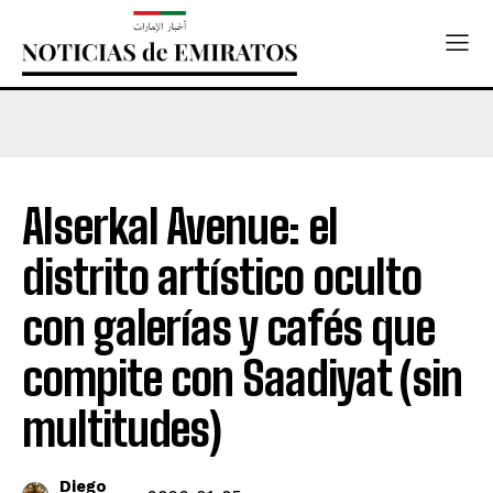
Alserkal Avenue: el
distrito artístico oculto
con galerías y cafés que
compite con Saadiyat (sin
multitudes)
Diego