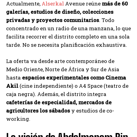
Actualmente,
Alserkal
Avenue reúne
más de 60
galerías, estudios de diseño, colecciones
privadas y proyectos comunitarios
. Todo
concentrado en un radio de una manzana, lo que
facilita recorrer el distrito completo en una sola
tarde. No se necesita planificación exhaustiva.
La oferta va desde arte contemporáneo de
Medio Oriente, Norte de África y Sur de Asia
hasta
espacios experimentales como Cinema
Akil
(cine independiente) o A4 Space (teatro de
caja negra). Además, el distrito integra
cafeterías de especialidad, mercados de
agricultores los sábados
y estudios de co-
working.