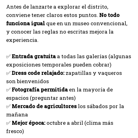
Antes de lanzarte a explorar el distrito,
conviene tener claros estos puntos.
No todo
funciona igual
que en un museo convencional,
y conocer las reglas no escritas mejora la
experiencia.
✅
Entrada gratuita
a todas las galerías (algunas
exposiciones temporales pueden cobrar)
✅
Dress code relajado:
zapatillas y vaqueros
son bienvenidos
✅
Fotografía permitida
en la mayoría de
espacios (preguntar antes)
✅
Mercado de agricultores
los sábados por la
mañana
✅
Mejor época:
octubre a abril (clima más
fresco)