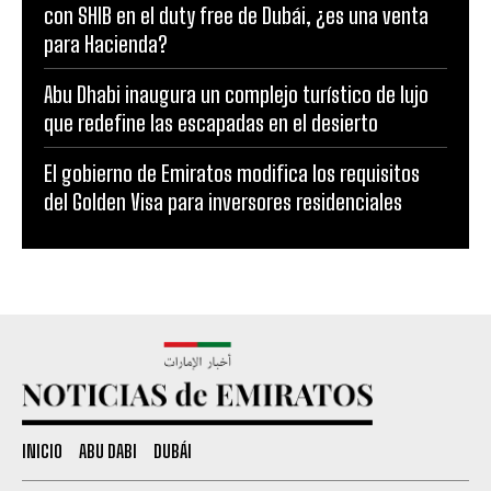
con SHIB en el duty free de Dubái, ¿es una venta
para Hacienda?
Abu Dhabi inaugura un complejo turístico de lujo
que redefine las escapadas en el desierto
El gobierno de Emiratos modifica los requisitos
del Golden Visa para inversores residenciales
INICIO
ABU DABI
DUBÁI