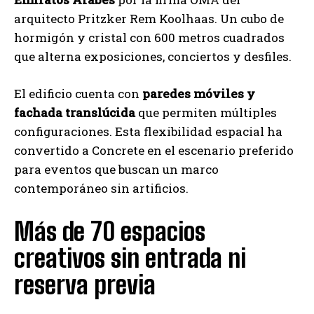
arquitecto Pritzker Rem Koolhaas. Un cubo de
hormigón y cristal con 600 metros cuadrados
que alterna exposiciones, conciertos y desfiles.
El edificio cuenta con
paredes móviles y
fachada translúcida
que permiten múltiples
configuraciones. Esta flexibilidad espacial ha
convertido a Concrete en el escenario preferido
para eventos que buscan un marco
contemporáneo sin artificios.
Más de 70 espacios
creativos sin entrada ni
reserva previa