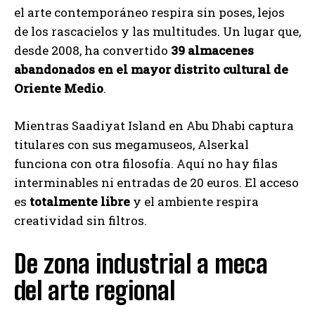
el arte contemporáneo respira sin poses, lejos
de los rascacielos y las multitudes. Un lugar que,
desde 2008, ha convertido
39 almacenes
abandonados en el mayor distrito cultural de
Oriente Medio
.
Mientras Saadiyat Island en Abu Dhabi captura
titulares con sus megamuseos, Alserkal
funciona con otra filosofía. Aquí no hay filas
interminables ni entradas de 20 euros. El acceso
es
totalmente libre
y el ambiente respira
creatividad sin filtros.
De zona industrial a meca
del arte regional