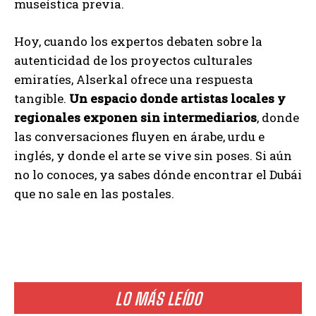
museística previa.
Hoy, cuando los expertos debaten sobre la
autenticidad de los proyectos culturales
emiratíes, Alserkal ofrece una respuesta
tangible.
Un espacio donde artistas locales y
regionales exponen sin intermediarios
, donde
las conversaciones fluyen en árabe, urdu e
inglés, y donde el arte se vive sin poses. Si aún
no lo conoces, ya sabes dónde encontrar el Dubái
que no sale en las postales.
LO MÁS LEÍDO