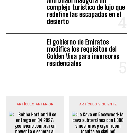
Abu Dhabi inaugura un
complejo turístico de lujo que
redefine las escapadas en el
desierto
El gobierno de Emiratos
modifica los requisitos del
Golden Visa para inversores
residenciales
ARTÍCULO ANTERIOR
ARTÍCULO SIGUIENTE