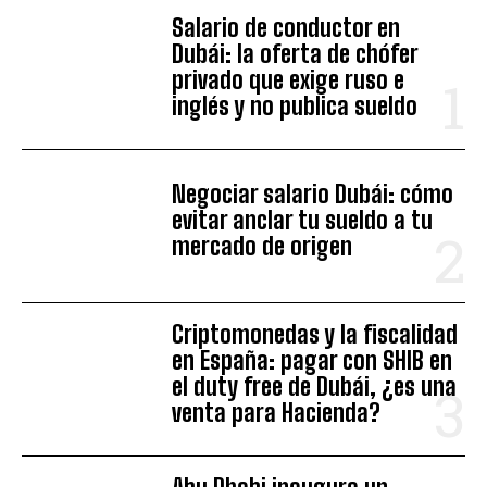
Salario de conductor en
Dubái: la oferta de chófer
privado que exige ruso e
inglés y no publica sueldo
Negociar salario Dubái: cómo
evitar anclar tu sueldo a tu
mercado de origen
Criptomonedas y la fiscalidad
en España: pagar con SHIB en
el duty free de Dubái, ¿es una
venta para Hacienda?