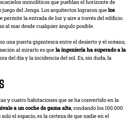
ascacielos monolíticos que pueblan el horizonte de
 juego del Jenga. Los arquitectos lograron que
los
permite la entrada de luz y aire a través del edificio.
as al mar desde cualquier ángulo posible.
mo una puerta gigantesca entre el desierto y el océano,
sación al mirarlo es que
la ingeniería ha superado a la
 del día y la incidencia del sol. Es, sin duda, la
S
tas y cuatro habitaciones que se ha convertido en la
uivale a un coche de gama alta
, rondando los 100.000
solo el espacio, es la certeza de que nadie en el