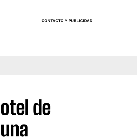
CONTACTO Y PUBLICIDAD
hotel de
 una