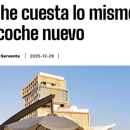
he cuesta lo mism
coche nuevo
 Servente
2025-12-29