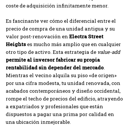
coste de adquisición infinitamente menor.
Es fascinante ver cómo el diferencial entre el
precio de compra de una unidad antigua y su
valor post-renovación en
Electra Street
Heights
es mucho más amplio que en cualquier
otro tipo de activo. Esta estrategia de
value-add
permite al inversor fabricar su propia
rentabilidad sin depender del mercado
.
Mientras el vecino alquila su piso «de origen»
por una cifra modesta, tu unidad renovada, con
acabados contemporáneos y diseño occidental,
rompe el techo de precios del edificio, atrayendo
a expatriados y profesionales que están
dispuestos a pagar una prima por calidad en
una ubicación inmejorable.