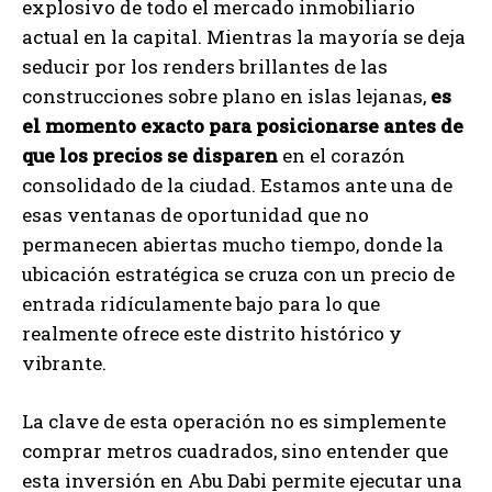
explosivo de todo el mercado inmobiliario
actual en la capital. Mientras la mayoría se deja
seducir por los renders brillantes de las
construcciones sobre plano en islas lejanas,
es
el momento exacto para posicionarse antes de
que los precios se disparen
en el corazón
consolidado de la ciudad. Estamos ante una de
esas ventanas de oportunidad que no
permanecen abiertas mucho tiempo, donde la
ubicación estratégica se cruza con un precio de
entrada ridículamente bajo para lo que
realmente ofrece este distrito histórico y
vibrante.
La clave de esta operación no es simplemente
comprar metros cuadrados, sino entender que
esta inversión en Abu Dabi permite ejecutar una