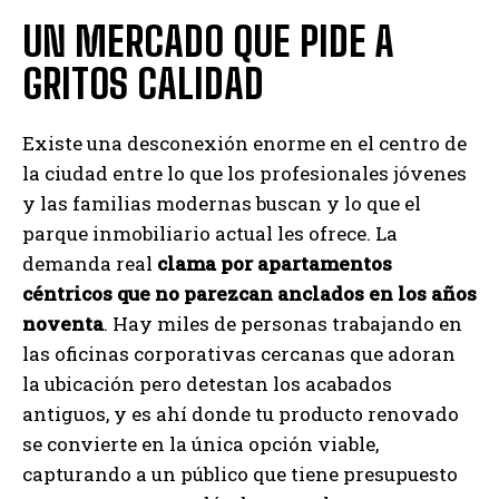
UN MERCADO QUE PIDE A
GRITOS CALIDAD
Existe una desconexión enorme en el centro de
la ciudad entre lo que los profesionales jóvenes
y las familias modernas buscan y lo que el
parque inmobiliario actual les ofrece. La
demanda real
clama por apartamentos
céntricos que no parezcan anclados en los años
noventa
. Hay miles de personas trabajando en
las oficinas corporativas cercanas que adoran
la ubicación pero detestan los acabados
antiguos, y es ahí donde tu producto renovado
se convierte en la única opción viable,
capturando a un público que tiene presupuesto