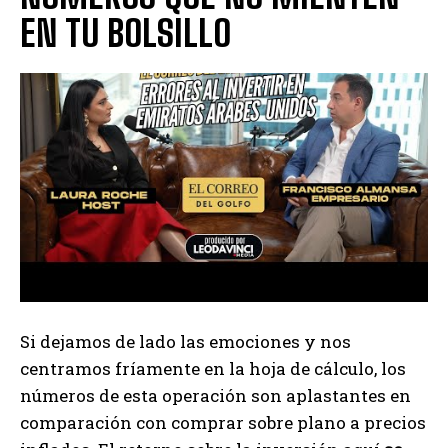
EN TU BOLSILLO
Si dejamos de lado las emociones y nos
centramos fríamente en la hoja de cálculo, los
números de esta operación son aplastantes en
comparación con comprar sobre plano a precios