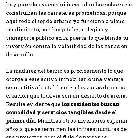
hay parcelas vacías ni incertidumbre sobre si se
construirán las carreteras prometidas, porque
aquí todo el tejido urbano ya funciona a pleno
rendimiento, con hospitales, colegios y
transporte público en la puerta, lo que blinda tu
inversión contra la volatilidad de las zonas en
desarrollo.
La madurez del barrio es precisamente lo que
otorga a este activo inmobiliario una ventaja
competitiva brutal frente a las zonas de nueva
creación que todavía son un desierto de arena.
Resulta evidente que
los residentes buscan
comodidad y servicios tangibles desde el
primer día
. Mientras otros inversores esperan
años a que se terminen las infraestructuras de
sus proyectos, aquí el flujo de personas,