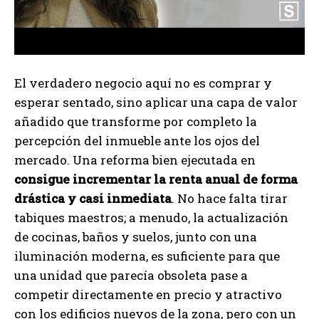
El verdadero negocio aquí no es comprar y
esperar sentado, sino aplicar una capa de valor
añadido que transforme por completo la
percepción del inmueble ante los ojos del
mercado. Una reforma bien ejecutada en
consigue incrementar la renta anual de forma
drástica y casi inmediata
. No hace falta tirar
tabiques maestros; a menudo, la actualización
de cocinas, baños y suelos, junto con una
iluminación moderna, es suficiente para que
una unidad que parecía obsoleta pase a
competir directamente en precio y atractivo
con los edificios nuevos de la zona, pero con un