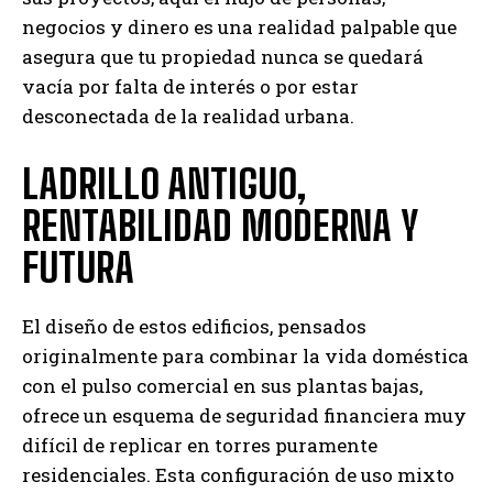
negocios y dinero es una realidad palpable que
asegura que tu propiedad nunca se quedará
vacía por falta de interés o por estar
desconectada de la realidad urbana.
LADRILLO ANTIGUO,
RENTABILIDAD MODERNA Y
FUTURA
El diseño de estos edificios, pensados
originalmente para combinar la vida doméstica
con el pulso comercial en sus plantas bajas,
ofrece un esquema de seguridad financiera muy
difícil de replicar en torres puramente
residenciales. Esta configuración de uso mixto