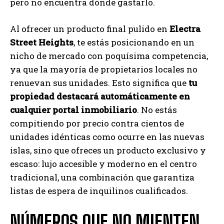
pero no encuentra dónde gastarlo.
Al ofrecer un producto final pulido en
Electra
Street Heights
, te estás posicionando en un
nicho de mercado con poquísima competencia,
ya que la mayoría de propietarios locales no
renuevan sus unidades. Esto significa que
tu
propiedad destacará automáticamente en
cualquier portal inmobiliario
. No estás
compitiendo por precio contra cientos de
unidades idénticas como ocurre en las nuevas
islas, sino que ofreces un producto exclusivo y
escaso: lujo accesible y moderno en el centro
tradicional, una combinación que garantiza
listas de espera de inquilinos cualificados.
NÚMEROS QUE NO MIENTEN