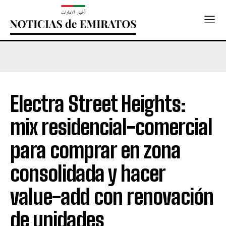
Electra Street Heights:
mix residencial-comercial
para comprar en zona
consolidada y hacer
value-add con renovación
de unidades