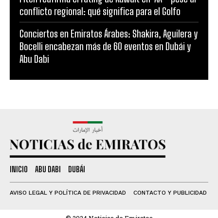
conflicto regional: qué significa para el Golfo
Conciertos en Emiratos Árabes: Shakira, Aguilera y
Bocelli encabezan más de 60 eventos en Dubái y
Abu Dabi
INICIO
ABU DABI
DUBÁI
AVISO LEGAL Y POLÍTICA DE PRIVACIDAD
CONTACTO Y PUBLICIDAD