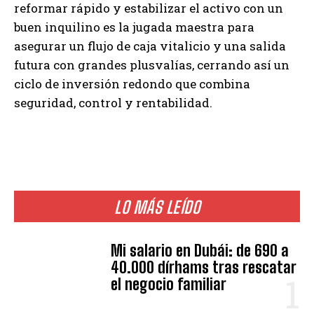
reformar rápido y estabilizar el activo con un
buen inquilino es la jugada maestra para
asegurar un flujo de caja vitalicio y una salida
futura con grandes plusvalías, cerrando así un
ciclo de inversión redondo que combina
seguridad, control y rentabilidad.
LO MÁS LEÍDO
Mi salario en Dubái: de 690 a
40.000 dírhams tras rescatar
el negocio familiar