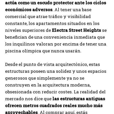
actúa como un escudo protector ante los ciclos
económicos adversos
. Al tener una base
comercial que atrae tráfico y visibilidad
constante, los apartamentos situados en los
niveles superiores de
Electra Street Heights
se
benefician de una conveniencia inmediata que
los inquilinos valoran por encima de tener una
piscina olímpica que nunca usarán.
Desde el punto de vista arquitectónico, estas
estructuras poseen una solidez y unos espacios
generosos que simplemente ya no se
construyen en la arquitectura moderna,
obsesionada con reducir costes. La realidad del
mercado nos dice que
las estructuras antiguas
ofrecen metros cuadrados reales mucho más
aprovechables
. Al comprar aquí, estás