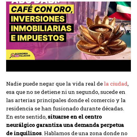
Nadie puede negar que la vida real de
la ciudad
,
esa que no se detiene ni un segundo, sucede en
las arterias principales donde el comercio y la
residencia se han fusionado durante décadas.
En este sentido,
situarse en el centro
neurálgico garantiza una demanda perpetua
de inquilinos
. Hablamos de una zona donde no