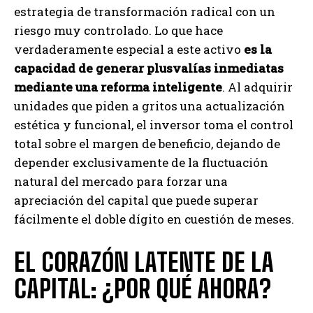
estrategia de transformación radical con un
riesgo muy controlado. Lo que hace
verdaderamente especial a este activo
es la
capacidad de generar plusvalías inmediatas
mediante una reforma inteligente
. Al adquirir
unidades que piden a gritos una actualización
estética y funcional, el inversor toma el control
total sobre el margen de beneficio, dejando de
depender exclusivamente de la fluctuación
natural del mercado para forzar una
apreciación del capital que puede superar
fácilmente el doble dígito en cuestión de meses.
EL CORAZÓN LATENTE DE LA
CAPITAL: ¿POR QUÉ AHORA?