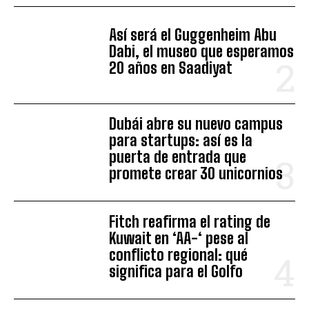
Así será el Guggenheim Abu
Dabi, el museo que esperamos
20 años en Saadiyat
Dubái abre su nuevo campus
para startups: así es la
puerta de entrada que
promete crear 30 unicornios
Fitch reafirma el rating de
Kuwait en ‘AA-‘ pese al
conflicto regional: qué
significa para el Golfo