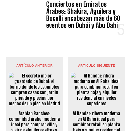
Conciertos en Emiratos
Árabes: Shakira, Aguilera y
Bocelli encabezan más de 60
eventos en Dubái y Abu Dabi
ARTÍCULO ANTERIOR
ARTÍCULO SIGUIENTE
Arabian Ranches:
Al Bandar: ribera moderna
comunidad árabe-moderna
en Al Raha ideal para
ideal para comprar villa y
combinar retail en planta
vivir de alquileres altos y
baja y alquiler residencial