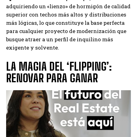
adquiriendo un «lienzo» de hormigón de calidad
superior con techos más altos y distribuciones
más lógicas, lo que constituye la base perfecta
para cualquier proyecto de modernización que
busque atraer a un perfil de inquilino más
exigente y solvente.
LA MAGIA DEL ‘FLIPPING’:
RENOVAR PARA GANAR