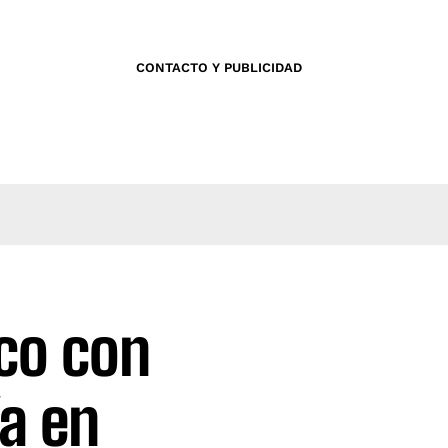
CONTACTO Y PUBLICIDAD
ico con
ía en