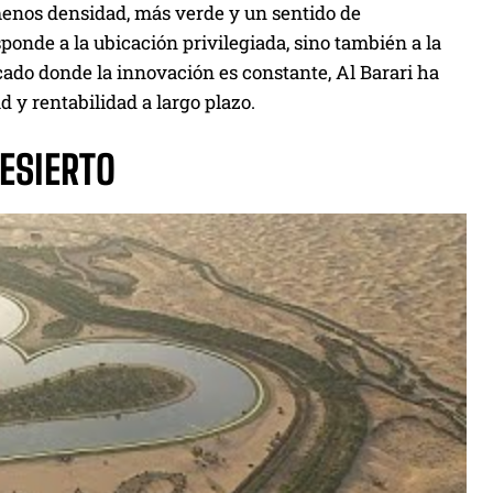
 menos densidad, más verde y un sentido de
ponde a la ubicación privilegiada, sino también a la
ado donde la innovación es constante, Al Barari ha
 y rentabilidad a largo plazo.
DESIERTO