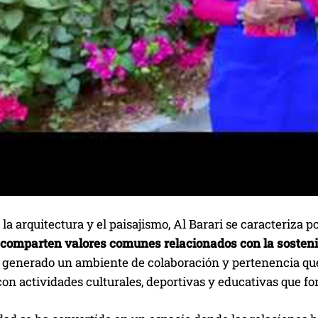
 la arquitectura y el paisajismo, Al Barari se caracteriza po
 comparten valores comunes relacionados con la sostenib
 generado un ambiente de colaboración y pertenencia que 
on actividades culturales, deportivas y educativas que fo