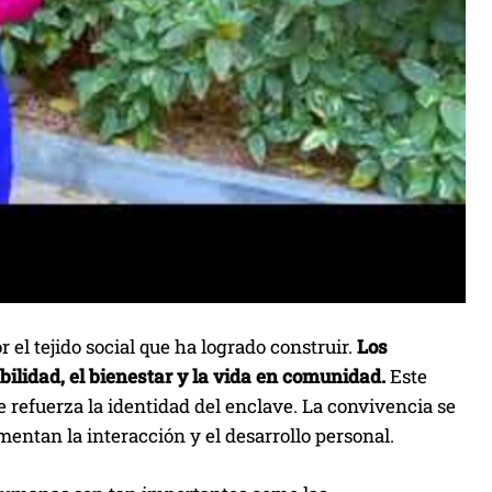
r el tejido social que ha logrado construir.
Los
ilidad, el bienestar y la vida en comunidad.
Este
refuerza la identidad del enclave. La convivencia se
mentan la interacción y el desarrollo personal.