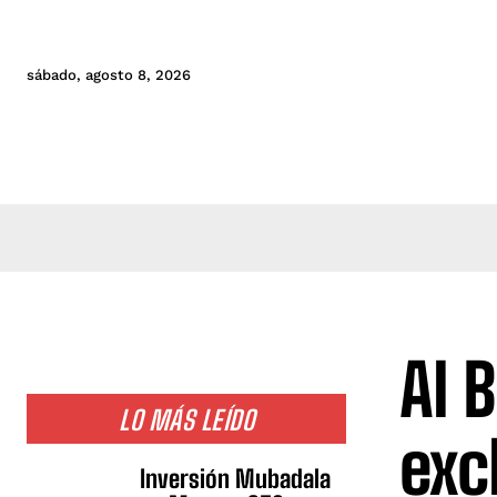
sábado, agosto 8, 2026
Al 
LO MÁS LEÍDO
exc
Inversión Mubadala