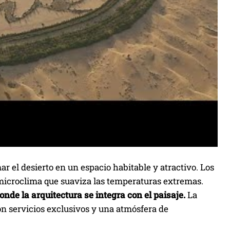
r el desierto en un espacio habitable y atractivo. Los
 microclima que suaviza las temperaturas extremas.
nde la arquitectura se integra con el paisaje.
La
on servicios exclusivos y una atmósfera de