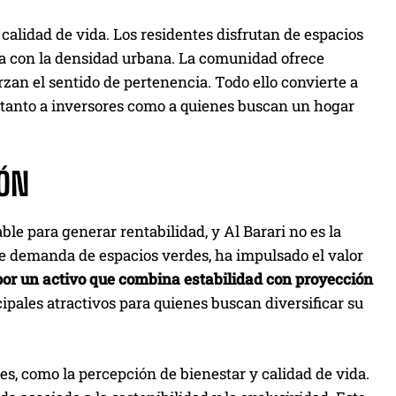
la calidad de vida. Los residentes disfrutan de espacios
ta con la densidad urbana. La comunidad ofrece
rzan el sentido de pertenencia. Todo ello convierte a
 tanto a inversores como a quienes buscan un hogar
IÓN
e para generar rentabilidad, y Al Barari no es la
te demanda de espacios verdes, ha impulsado el valor
 por un activo que combina estabilidad con proyección
ipales atractivos para quienes buscan diversificar su
es, como la percepción de bienestar y calidad de vida.