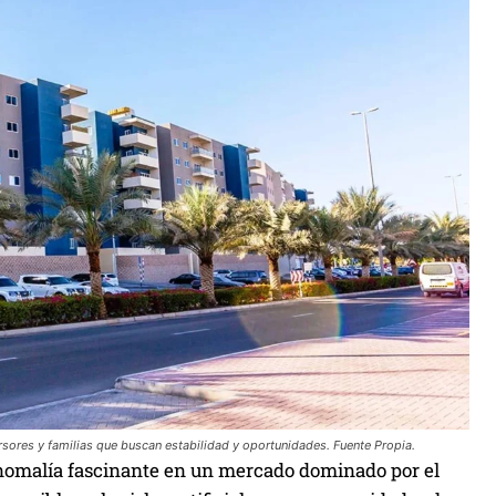
ores y familias que buscan estabilidad y oportunidades. Fuente Propia.
nomalía fascinante en un mercado dominado por el