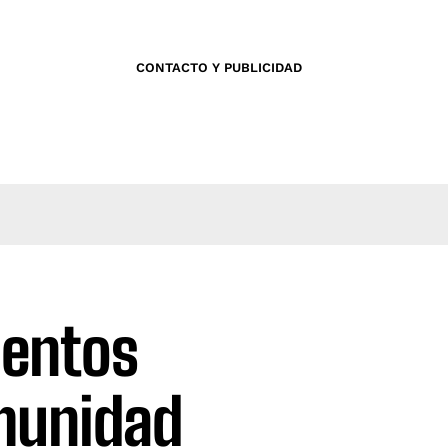
CONTACTO Y PUBLICIDAD
mentos
munidad