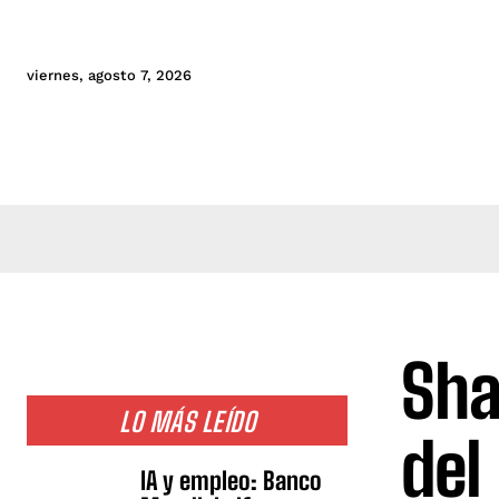
viernes, agosto 7, 2026
Sha
LO MÁS LEÍDO
del
IA y empleo: Banco