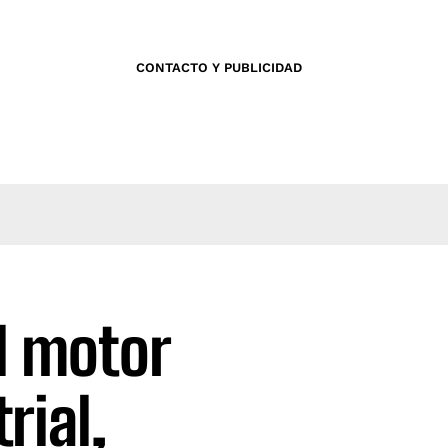
CONTACTO Y PUBLICIDAD
l motor
rial,